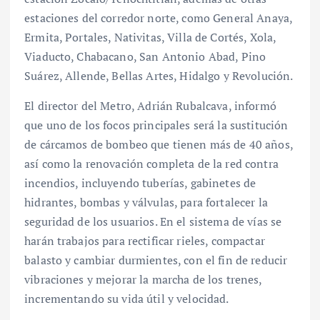
estaciones del corredor norte, como General Anaya,
Ermita, Portales, Nativitas, Villa de Cortés, Xola,
Viaducto, Chabacano, San Antonio Abad, Pino
Suárez, Allende, Bellas Artes, Hidalgo y Revolución.
El director del Metro, Adrián Rubalcava, informó
que uno de los focos principales será la sustitución
de cárcamos de bombeo que tienen más de 40 años,
así como la renovación completa de la red contra
incendios, incluyendo tuberías, gabinetes de
hidrantes, bombas y válvulas, para fortalecer la
seguridad de los usuarios. En el sistema de vías se
harán trabajos para rectificar rieles, compactar
balasto y cambiar durmientes, con el fin de reducir
vibraciones y mejorar la marcha de los trenes,
incrementando su vida útil y velocidad.