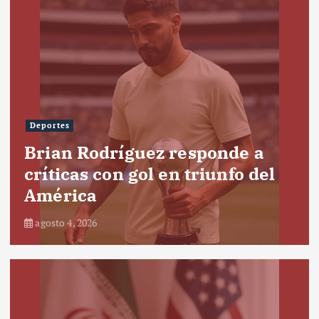
Deportes
Brian Rodríguez responde a
críticas con gol en triunfo del
América
agosto 4, 2026