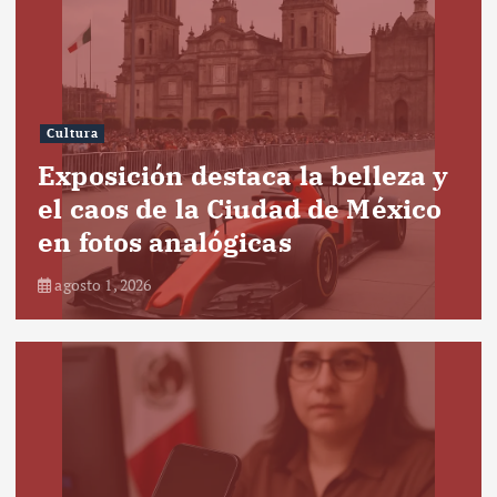
Cultura
Exposición destaca la belleza y
el caos de la Ciudad de México
en fotos analógicas
agosto 1, 2026