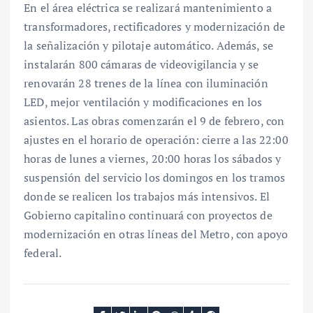
En el área eléctrica se realizará mantenimiento a
transformadores, rectificadores y modernización de
la señalización y pilotaje automático. Además, se
instalarán 800 cámaras de videovigilancia y se
renovarán 28 trenes de la línea con iluminación
LED, mejor ventilación y modificaciones en los
asientos. Las obras comenzarán el 9 de febrero, con
ajustes en el horario de operación: cierre a las 22:00
horas de lunes a viernes, 20:00 horas los sábados y
suspensión del servicio los domingos en los tramos
donde se realicen los trabajos más intensivos. El
Gobierno capitalino continuará con proyectos de
modernización en otras líneas del Metro, con apoyo
federal.