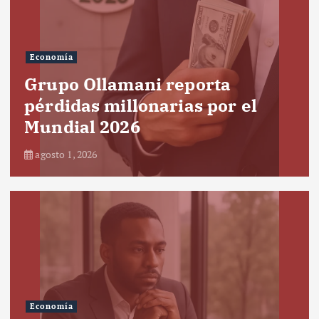
Economía
Grupo Ollamani reporta
pérdidas millonarias por el
Mundial 2026
agosto 1, 2026
Economía