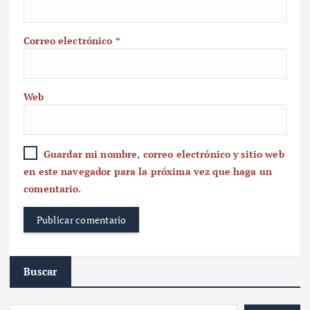
Correo electrónico
*
Web
Guardar mi nombre, correo electrónico y sitio web
en este navegador para la próxima vez que haga un
comentario.
Buscar