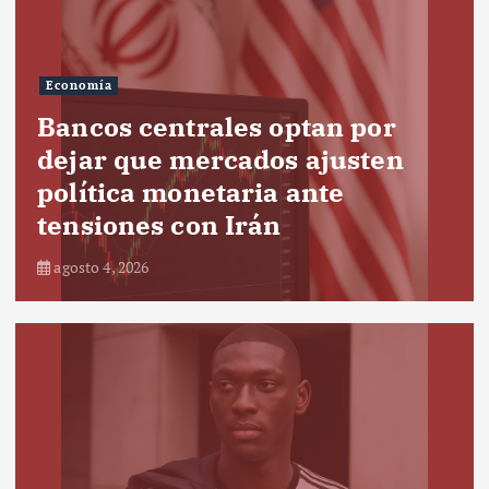
Economía
Bancos centrales optan por
dejar que mercados ajusten
política monetaria ante
tensiones con Irán
agosto 4, 2026