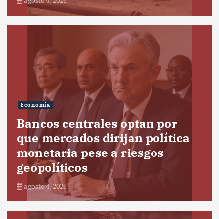
agosto 4, 2026
Economía
Bancos centrales optan por
que mercados dirijan política
monetaria pese a riesgos
geopolíticos
agosto 4, 2026