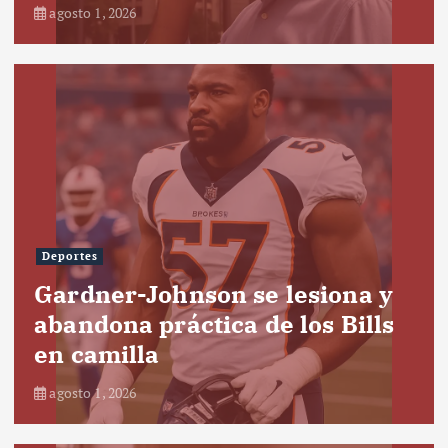
agosto 1, 2026
Deportes
Gardner-Johnson se lesiona y
abandona práctica de los Bills
en camilla
agosto 1, 2026