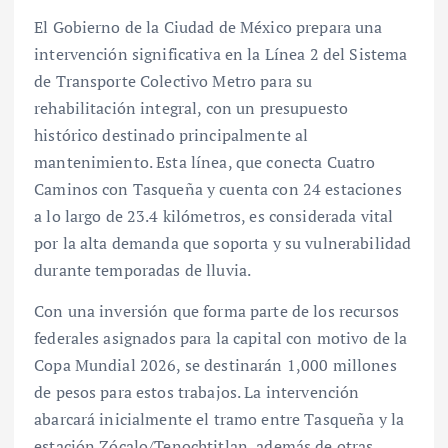
El Gobierno de la Ciudad de México prepara una
intervención significativa en la Línea 2 del Sistema
de Transporte Colectivo Metro para su
rehabilitación integral, con un presupuesto
histórico destinado principalmente al
mantenimiento. Esta línea, que conecta Cuatro
Caminos con Tasqueña y cuenta con 24 estaciones
a lo largo de 23.4 kilómetros, es considerada vital
por la alta demanda que soporta y su vulnerabilidad
durante temporadas de lluvia.
Con una inversión que forma parte de los recursos
federales asignados para la capital con motivo de la
Copa Mundial 2026, se destinarán 1,000 millones
de pesos para estos trabajos. La intervención
abarcará inicialmente el tramo entre Tasqueña y la
estación Zócalo/Tenochtitlan, además de otras