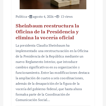
Política
agosto 4, 2026
13 views
Sheinbaum reestructura la
Oficina de la Presidencia y
elimina la vocería oficial
La presidenta Claudia Sheinbaum ha
implementado una reestructuración en la Oficina
de la Presidencia de la República mediante un
nuevo Reglamento Interior, que introduce
cambios significativos en su organización y
funcionamiento. Entre las modificaciones destaca
la ampliación de cuatro a seis coordinaciones,
además de la desaparición de la figura de la
vocería del gobierno federal, que hasta ahora
formaba parte de la Coordinación de
Comunicación Social…