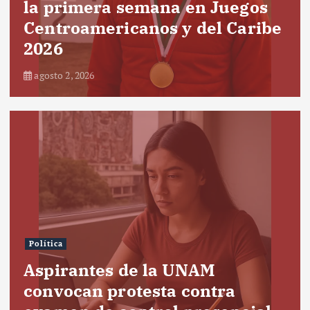
la primera semana en Juegos
Centroamericanos y del Caribe
2026
agosto 2, 2026
Política
Aspirantes de la UNAM
convocan protesta contra