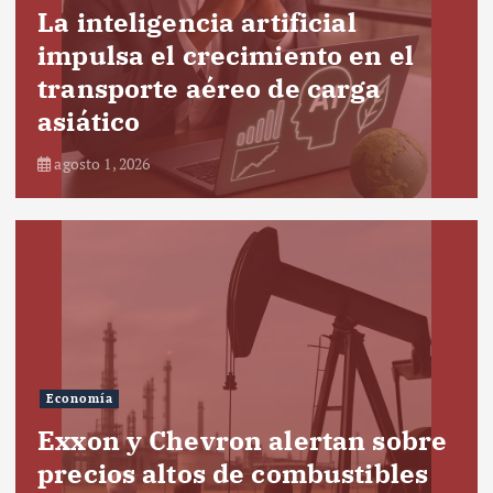
La inteligencia artificial
impulsa el crecimiento en el
transporte aéreo de carga
asiático
agosto 1, 2026
Economía
Exxon y Chevron alertan sobre
precios altos de combustibles