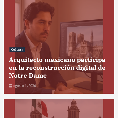
Cultura
Arquitecto mexicano participa
en la reconstrucción digital de
Notre Dame
agosto 1, 2026