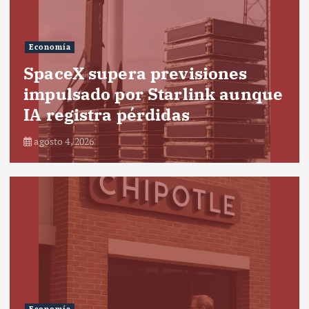
Economía
SpaceX supera previsiones
impulsado por Starlink aunque
IA registra pérdidas
agosto 4, 2026