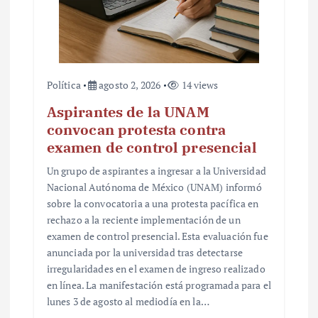
Política
agosto 2, 2026
14 views
Aspirantes de la UNAM
convocan protesta contra
examen de control presencial
Un grupo de aspirantes a ingresar a la Universidad
Nacional Autónoma de México (UNAM) informó
sobre la convocatoria a una protesta pacífica en
rechazo a la reciente implementación de un
examen de control presencial. Esta evaluación fue
anunciada por la universidad tras detectarse
irregularidades en el examen de ingreso realizado
en línea. La manifestación está programada para el
lunes 3 de agosto al mediodía en la…