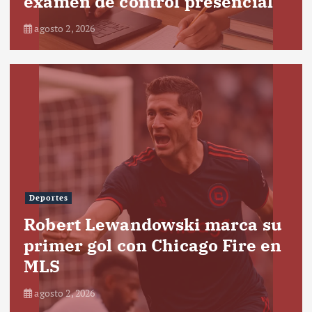
examen de control presencial
agosto 2, 2026
Deportes
Robert Lewandowski marca su
primer gol con Chicago Fire en
MLS
agosto 2, 2026