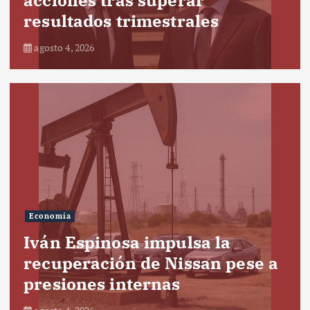
resultados trimestrales
agosto 4, 2026
Economía
Iván Espinosa impulsa la
recuperación de Nissan pese a
presiones internas