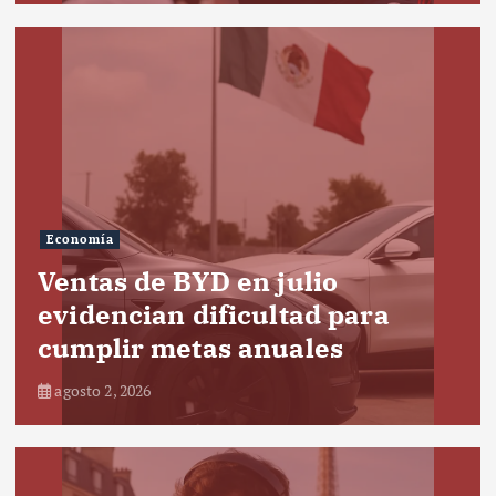
Economía
Ventas de BYD en julio
evidencian dificultad para
cumplir metas anuales
agosto 2, 2026