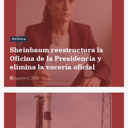
Política
Sheinbaum reestructura la
Oficina de la Presidencia y
elimina la vocería oficial
agosto 4, 2026