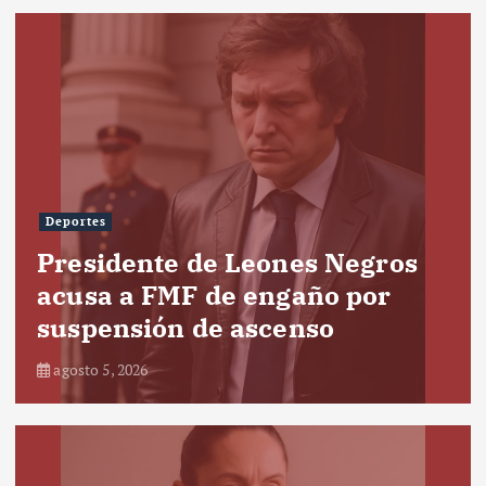
Deportes
Presidente de Leones Negros
acusa a FMF de engaño por
suspensión de ascenso
agosto 5, 2026