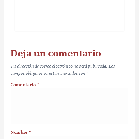
Deja un comentario
Tu dirección de correo electrónico no será publicada.
Los
campos obligatorios están marcados con
*
Comentario
*
Nombre
*