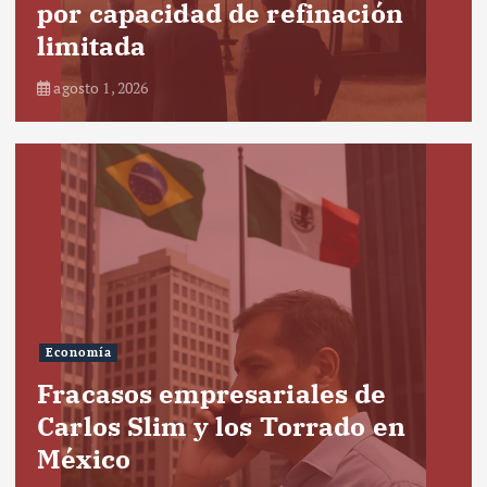
por capacidad de refinación
limitada
agosto 1, 2026
Economía
Fracasos empresariales de
Carlos Slim y los Torrado en
México