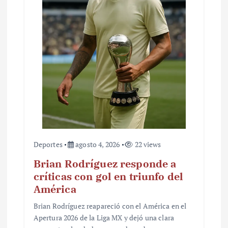
Deportes
agosto 4, 2026
22 views
Brian Rodríguez responde a
críticas con gol en triunfo del
América
Brian Rodríguez reapareció con el América en el
Apertura 2026 de la Liga MX y dejó una clara