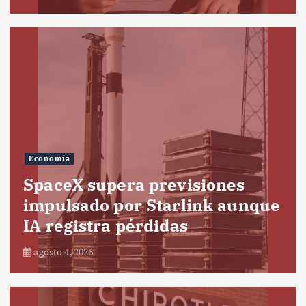
Economía
SpaceX supera previsiones
impulsado por Starlink aunque
IA registra pérdidas
agosto 4, 2026