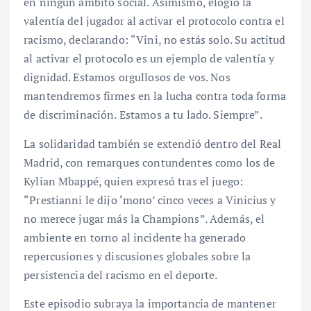
en ningún ámbito social. Asimismo, elogió la
valentía del jugador al activar el protocolo contra el
racismo, declarando: “Vini, no estás solo. Su actitud
al activar el protocolo es un ejemplo de valentía y
dignidad. Estamos orgullosos de vos. Nos
mantendremos firmes en la lucha contra toda forma
de discriminación. Estamos a tu lado. Siempre”.
La solidaridad también se extendió dentro del Real
Madrid, con remarques contundentes como los de
Kylian Mbappé, quien expresó tras el juego:
“Prestianni le dijo ‘mono’ cinco veces a Vinicius y
no merece jugar más la Champions”. Además, el
ambiente en torno al incidente ha generado
repercusiones y discusiones globales sobre la
persistencia del racismo en el deporte.
Este episodio subraya la importancia de mantener