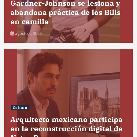
Gardner-Johnson se lesiona y
abandona práctica de los Bills
en camilla
agosto 1, 2026
Cultura
Arquitecto mexicano participa
en la reconstrucción digital de