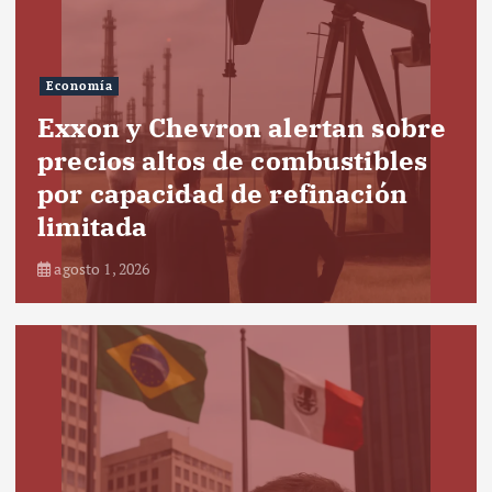
Economía
Exxon y Chevron alertan sobre
precios altos de combustibles
por capacidad de refinación
limitada
agosto 1, 2026