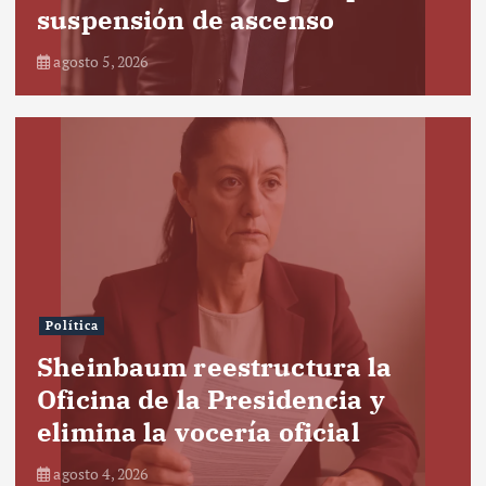
suspensión de ascenso
agosto 5, 2026
Política
Sheinbaum reestructura la
Oficina de la Presidencia y
elimina la vocería oficial
agosto 4, 2026