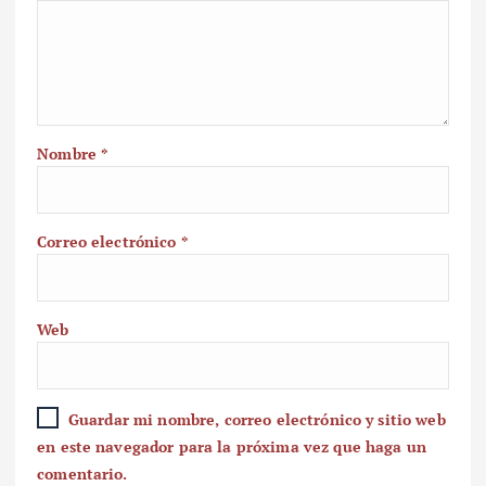
Nombre
*
Correo electrónico
*
Web
Guardar mi nombre, correo electrónico y sitio web
en este navegador para la próxima vez que haga un
comentario.