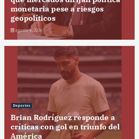
monetaria pese a riesgos
geopolíticos
agosto 4, 2026
Deportes
Brian Rodríguez responde a
críticas con gol en triunfo del
América