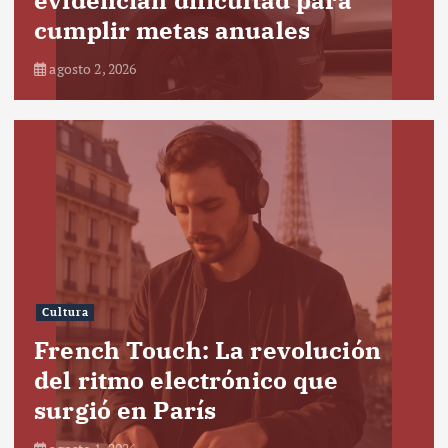
cumplir metas anuales
agosto 2, 2026
Cultura
French Touch: La revolución
del ritmo electrónico que
surgió en París