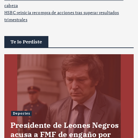
cabeza
HSBC reinicia recompra de acciones tras superar resultados
trimestrales
Te lo Perdiste
Deportes
Presidente de Leones Negros
acusa a FMF de engaño por