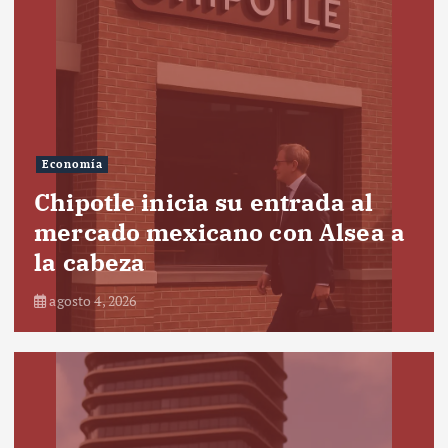
Economía
Chipotle inicia su entrada al
mercado mexicano con Alsea a
la cabeza
agosto 4, 2026