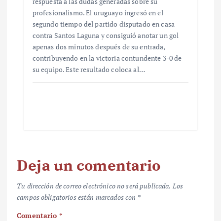
respuesta a las dudas generadas sobre su
profesionalismo. El uruguayo ingresó en el
segundo tiempo del partido disputado en casa
contra Santos Laguna y consiguió anotar un gol
apenas dos minutos después de su entrada,
contribuyendo en la victoria contundente 3-0 de
su equipo. Este resultado coloca al…
Deja un comentario
Tu dirección de correo electrónico no será publicada.
Los
campos obligatorios están marcados con
*
Comentario
*