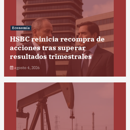
Economía
HSBC reinicia recompra de
acciones tras superar
resultados trimestrales
agosto 4, 2026