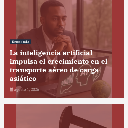
Economía
La inteligencia artificial
impulsa el crecimiento en el
transporte aéreo de carga
asiático
agosto 1, 2026