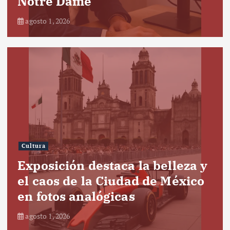
Notre Dame
agosto 1, 2026
Cultura
Exposición destaca la belleza y
el caos de la Ciudad de México
en fotos analógicas
agosto 1, 2026