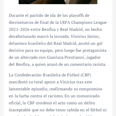
Durante el partido de ida de los playoffs de
dieciseisavos de final de la UEFA Champions League
2025-2026 entre Benfica y Real Madrid, un hecho
desafortunado marcó la jornada. Vinicius Júnior,
delantero brasileño del Real Madrid, anotó un gol
decisivo para su equipo, pero luego fue protagonista
de un altercado con Gianluca Prestianni, jugador
del Benfica, a quien acusó de un comentario racista.
La Confederación Brasileña de Fútbol (CBF)
manifestó su total apoyo a Vinicius tras este
lamentable episodio, reafirmando su compromiso
en la lucha contra el racismo. En un comunicado
oficial, la CBF condenó el acto como un delito
inaceptable que no debe tener cabida en el fútbol ni