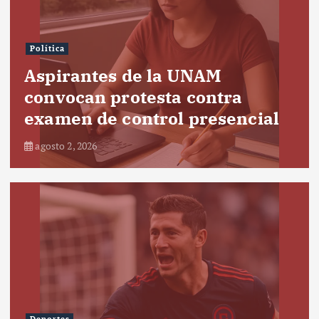
Política
Aspirantes de la UNAM
convocan protesta contra
examen de control presencial
agosto 2, 2026