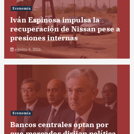
Economía
Iván Espinosa impulsa la
recuperación de Nissan pese a
presiones internas
agosto 4, 2026
Economía
Bancos centrales optan por
que mercados dirijan política