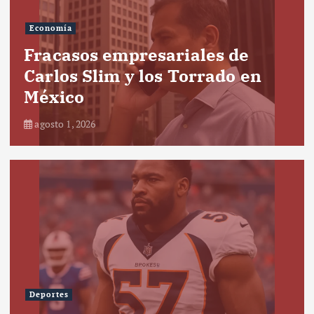
Economía
Fracasos empresariales de
Carlos Slim y los Torrado en
México
agosto 1, 2026
Deportes