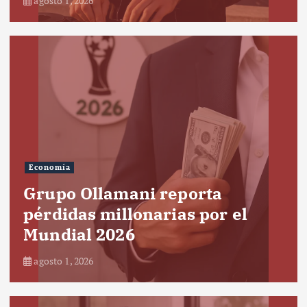
agosto 1, 2026
Economía
Grupo Ollamani reporta
pérdidas millonarias por el
Mundial 2026
agosto 1, 2026