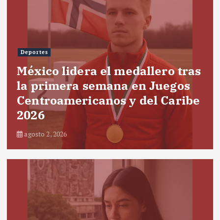
Deportes
México lidera el medallero tras
la primera semana en Juegos
Centroamericanos y del Caribe
2026
agosto 2, 2026