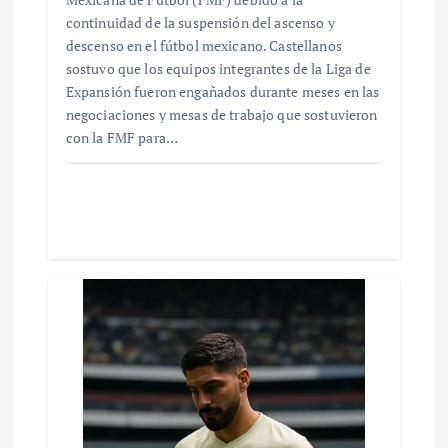
continuidad de la suspensión del ascenso y
descenso en el fútbol mexicano. Castellanos
sostuvo que los equipos integrantes de la Liga de
Expansión fueron engañados durante meses en las
negociaciones y mesas de trabajo que sostuvieron
con la FMF para…