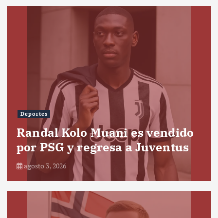
Deportes
Randal Kolo Muani es vendido
por PSG y regresa a Juventus
agosto 3, 2026