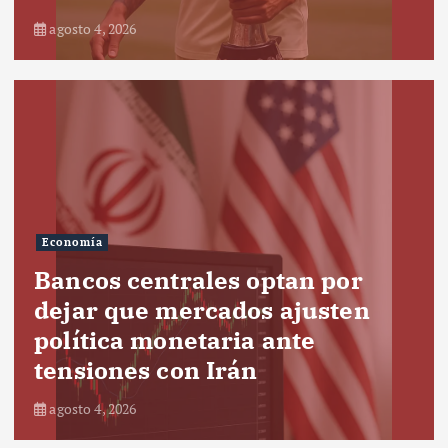
agosto 4, 2026
Economía
Bancos centrales optan por
dejar que mercados ajusten
política monetaria ante
tensiones con Irán
agosto 4, 2026