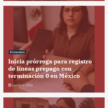
Economía
Inicia prórroga para registro
de líneas prepago con
terminación 0 en México
agosto 1, 2026