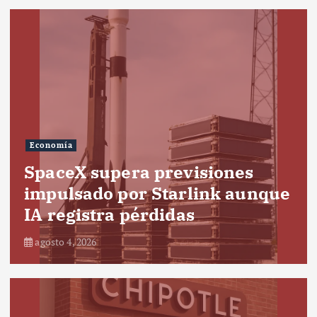
Economía
SpaceX supera previsiones
impulsado por Starlink aunque
IA registra pérdidas
agosto 4, 2026