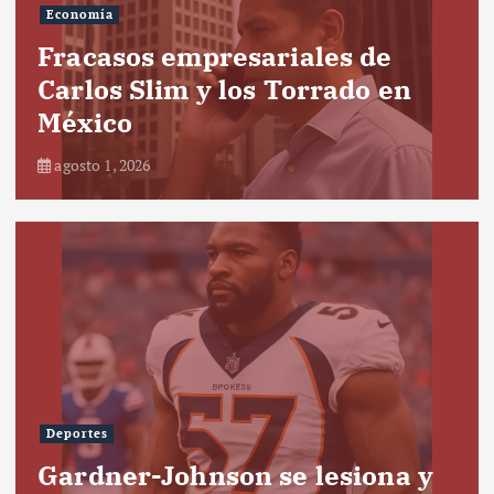
Economía
Fracasos empresariales de
Carlos Slim y los Torrado en
México
agosto 1, 2026
Deportes
Gardner-Johnson se lesiona y