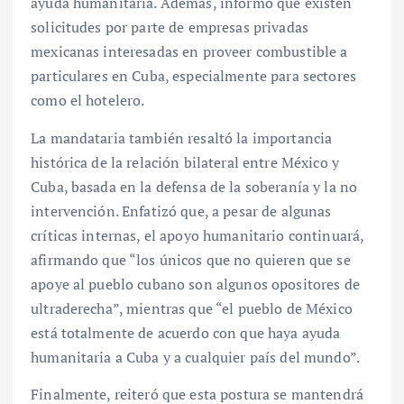
ayuda humanitaria. Además, informó que existen
solicitudes por parte de empresas privadas
mexicanas interesadas en proveer combustible a
particulares en Cuba, especialmente para sectores
como el hotelero.
La mandataria también resaltó la importancia
histórica de la relación bilateral entre México y
Cuba, basada en la defensa de la soberanía y la no
intervención. Enfatizó que, a pesar de algunas
críticas internas, el apoyo humanitario continuará,
afirmando que “los únicos que no quieren que se
apoye al pueblo cubano son algunos opositores de
ultraderecha”, mientras que “el pueblo de México
está totalmente de acuerdo con que haya ayuda
humanitaria a Cuba y a cualquier país del mundo”.
Finalmente, reiteró que esta postura se mantendrá