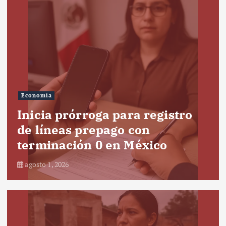
Economía
Inicia prórroga para registro
de líneas prepago con
terminación 0 en México
agosto 1, 2026