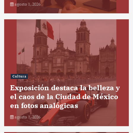
agosto 1, 2026
Cultura
Exposición destaca la belleza y
el caos de la Ciudad de México
en fotos analógicas
agosto 1, 2026