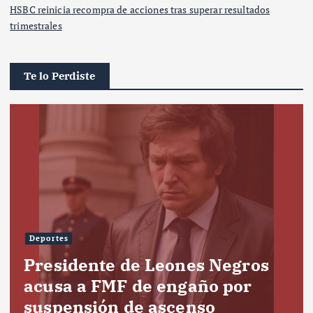
HSBC reinicia recompra de acciones tras superar resultados
trimestrales
Te lo Perdiste
Deportes
Presidente de Leones Negros
acusa a FMF de engaño por
suspensión de ascenso