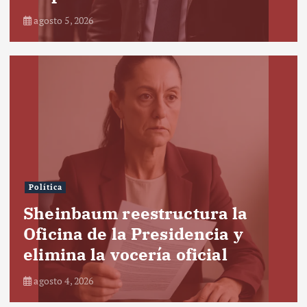
agosto 5, 2026
Política
Sheinbaum reestructura la
Oficina de la Presidencia y
elimina la vocería oficial
agosto 4, 2026