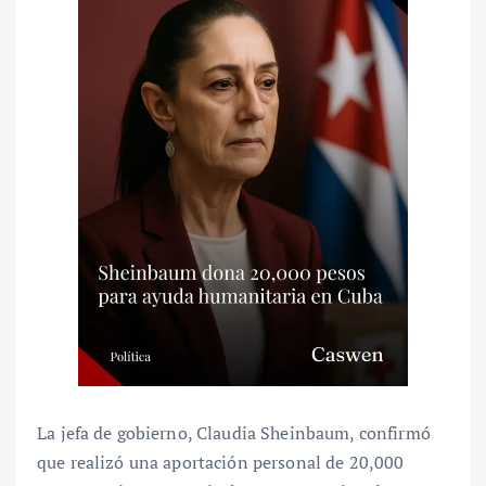
La jefa de gobierno, Claudia Sheinbaum, confirmó
que realizó una aportación personal de 20,000