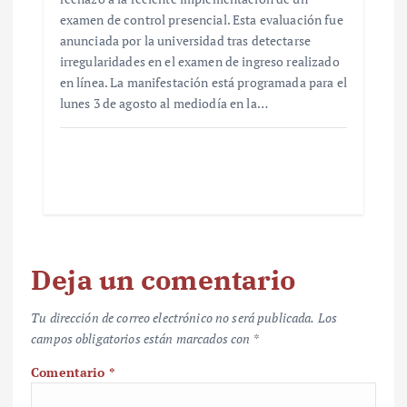
examen de control presencial. Esta evaluación fue
anunciada por la universidad tras detectarse
irregularidades en el examen de ingreso realizado
en línea. La manifestación está programada para el
lunes 3 de agosto al mediodía en la…
Deja un comentario
Tu dirección de correo electrónico no será publicada.
Los
campos obligatorios están marcados con
*
Comentario
*