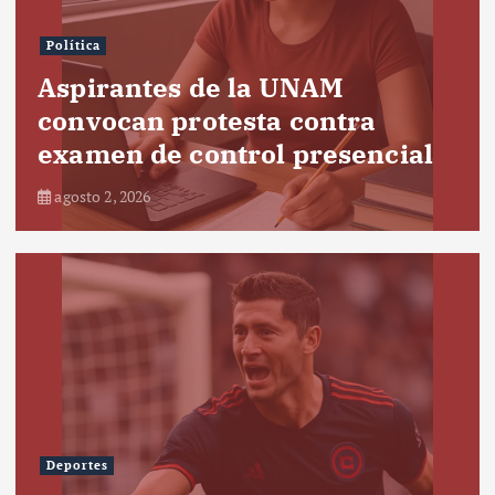
Política
Aspirantes de la UNAM
convocan protesta contra
examen de control presencial
agosto 2, 2026
Deportes