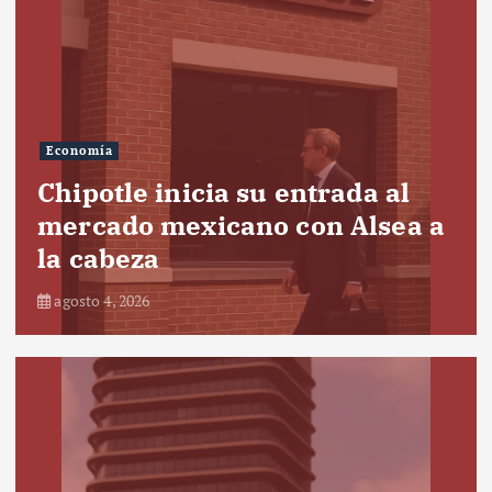
Economía
Chipotle inicia su entrada al
mercado mexicano con Alsea a
la cabeza
agosto 4, 2026