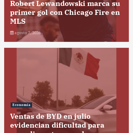
Robert Lewandowski marca su
primer gol con Chicago Fire en
MLS
agosto 2, 2026
Economía
Ventas de BYD en julio
evidencian dificultad para