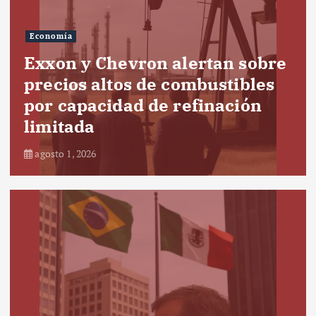
Economía
Exxon y Chevron alertan sobre
precios altos de combustibles
por capacidad de refinación
limitada
agosto 1, 2026