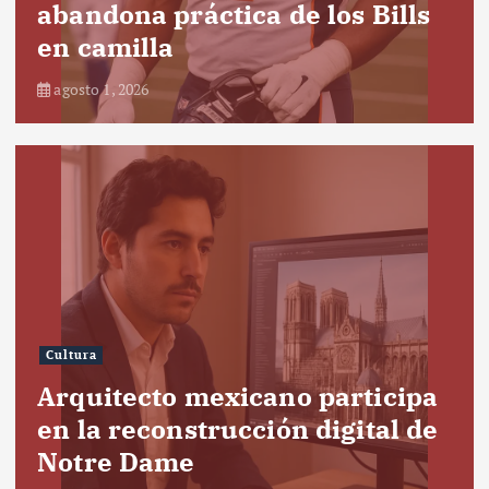
abandona práctica de los Bills
en camilla
agosto 1, 2026
Cultura
Arquitecto mexicano participa
en la reconstrucción digital de
Notre Dame