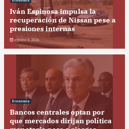
Economía
Iván Espinosa impulsa la
recuperación de Nissan pese a
presiones internas
agosto 4, 2026
Economía
Bancos centrales optan por
que mercados dirijan política