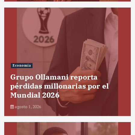
Economía
Grupo Ollamani reporta
pérdidas millonarias por el
Mundial 2026
agosto 1, 2026