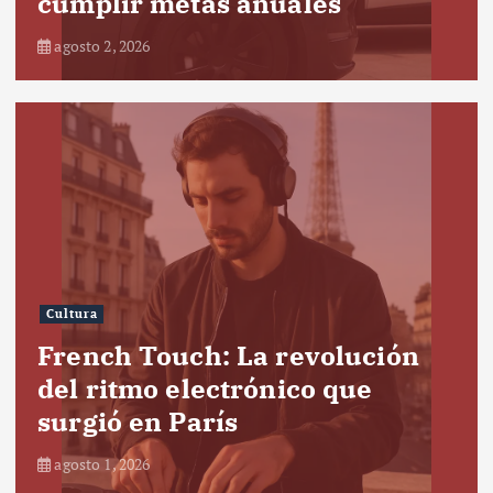
cumplir metas anuales
agosto 2, 2026
Cultura
French Touch: La revolución
del ritmo electrónico que
surgió en París
agosto 1, 2026