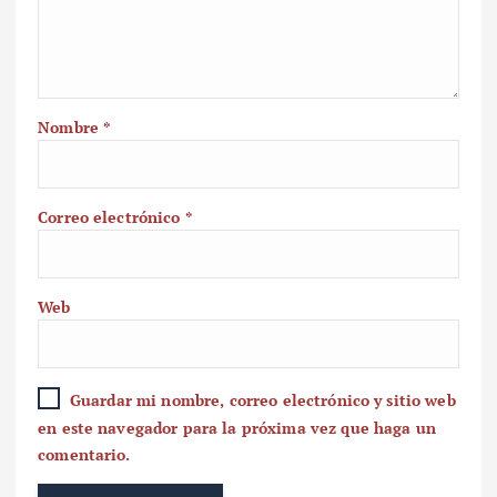
Nombre
*
Correo electrónico
*
Web
Guardar mi nombre, correo electrónico y sitio web
en este navegador para la próxima vez que haga un
comentario.