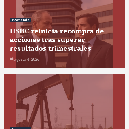
Economía
HSBC reinicia recompra de
acciones tras superar
resultados trimestrales
agosto 4, 2026