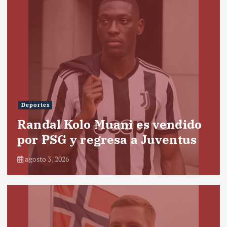
Deportes
Randal Kolo Muani es vendido
por PSG y regresa a Juventus
agosto 3, 2026