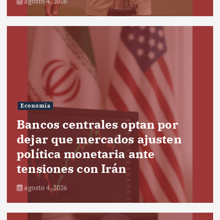
agosto 4, 2026
Economía
Bancos centrales optan por
dejar que mercados ajusten
política monetaria ante
tensiones con Irán
agosto 4, 2026