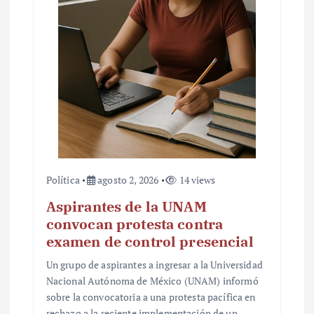
Política
agosto 2, 2026
14 views
Aspirantes de la UNAM
convocan protesta contra
examen de control presencial
Un grupo de aspirantes a ingresar a la Universidad
Nacional Autónoma de México (UNAM) informó
sobre la convocatoria a una protesta pacífica en
rechazo a la reciente implementación de un