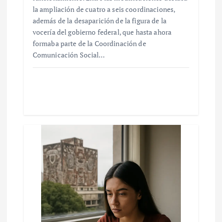
la ampliación de cuatro a seis coordinaciones,
además de la desaparición de la figura de la
vocería del gobierno federal, que hasta ahora
formaba parte de la Coordinación de
Comunicación Social…