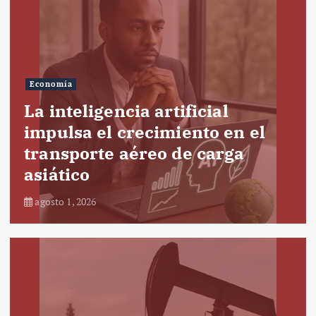
Economía
La inteligencia artificial
impulsa el crecimiento en el
transporte aéreo de carga
asiático
agosto 1, 2026