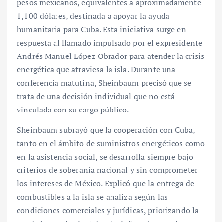
pesos mexicanos, equivalentes a aproximadamente
1,100 dólares, destinada a apoyar la ayuda
humanitaria para Cuba. Esta iniciativa surge en
respuesta al llamado impulsado por el expresidente
Andrés Manuel López Obrador para atender la crisis
energética que atraviesa la isla. Durante una
conferencia matutina, Sheinbaum precisó que se
trata de una decisión individual que no está
vinculada con su cargo público.
Sheinbaum subrayó que la cooperación con Cuba,
tanto en el ámbito de suministros energéticos como
en la asistencia social, se desarrolla siempre bajo
criterios de soberanía nacional y sin comprometer
los intereses de México. Explicó que la entrega de
combustibles a la isla se analiza según las
condiciones comerciales y jurídicas, priorizando la