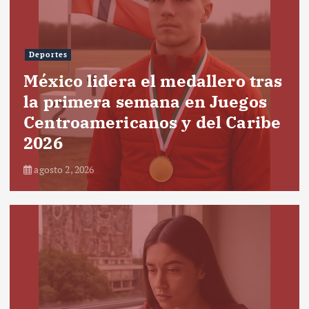
Deportes
México lidera el medallero tras
la primera semana en Juegos
Centroamericanos y del Caribe
2026
agosto 2, 2026