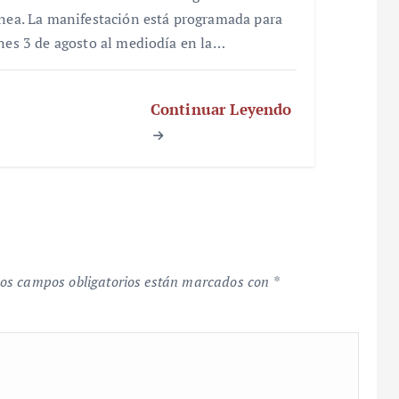
ínea. La manifestación está programada para
unes 3 de agosto al mediodía en la…
Continuar Leyendo
os campos obligatorios están marcados con
*