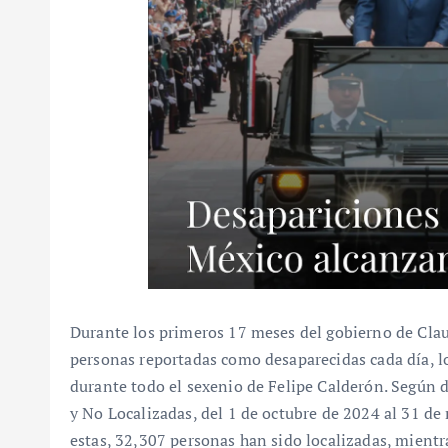
Durante los primeros 17 meses del gobierno de Cla
personas reportadas como desaparecidas cada día, lo
durante todo el sexenio de Felipe Calderón. Según 
y No Localizadas, del 1 de octubre de 2024 al 31 d
estas, 32,307 personas han sido localizadas, mient