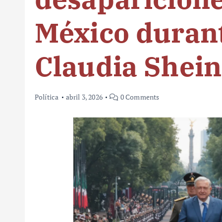
México duran
Claudia Shei
Política
abril 3, 2026
0 Comments