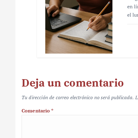
en l
el l
Deja un comentario
Tu dirección de correo electrónico no será publicada.
L
Comentario
*