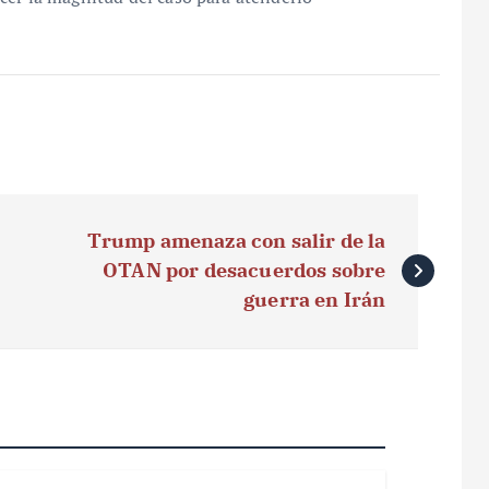
Trump amenaza con salir de la
OTAN por desacuerdos sobre
guerra en Irán