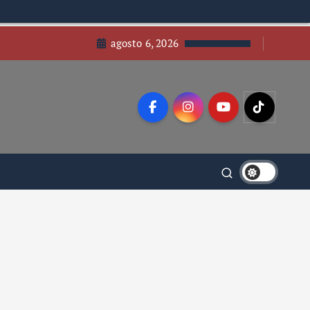
agosto 6, 2026