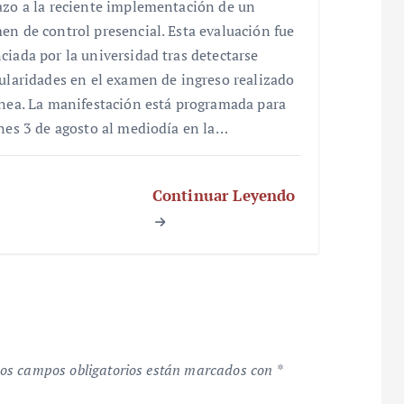
azo a la reciente implementación de un
en de control presencial. Esta evaluación fue
ciada por la universidad tras detectarse
gularidades en el examen de ingreso realizado
ínea. La manifestación está programada para
unes 3 de agosto al mediodía en la…
Continuar Leyendo
os campos obligatorios están marcados con
*