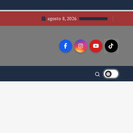
agosto 8, 2026