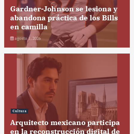
Gardner-Johnson se lesiona y
abandona práctica de los Bills
en camilla
agosto 1, 2026
Cultura
Arquitecto mexicano participa
en la reconstrucción digital de