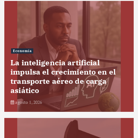
Economía
La inteligencia artificial
impulsa el crecimiento en el
transporte aéreo de carga
asiático
agosto 1, 2026