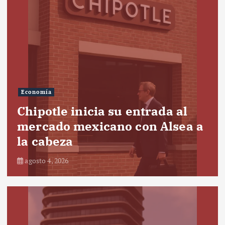
Economía
Chipotle inicia su entrada al
mercado mexicano con Alsea a
la cabeza
agosto 4, 2026