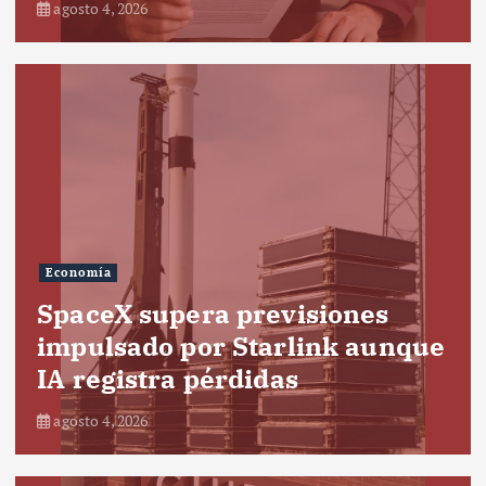
agosto 4, 2026
Economía
SpaceX supera previsiones
impulsado por Starlink aunque
IA registra pérdidas
agosto 4, 2026