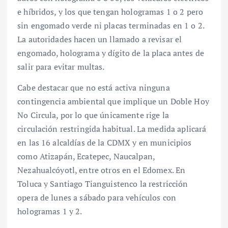
e híbridos, y los que tengan hologramas 1 o 2 pero
sin engomado verde ni placas terminadas en 1 o 2.
La autoridades hacen un llamado a revisar el
engomado, holograma y dígito de la placa antes de
salir para evitar multas.
Cabe destacar que no está activa ninguna
contingencia ambiental que implique un Doble Hoy
No Circula, por lo que únicamente rige la
circulación restringida habitual. La medida aplicará
en las 16 alcaldías de la CDMX y en municipios
como Atizapán, Ecatepec, Naucalpan,
Nezahualcóyotl, entre otros en el Edomex. En
Toluca y Santiago Tianguistenco la restricción
opera de lunes a sábado para vehículos con
hologramas 1 y 2.