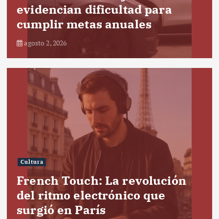
evidencian dificultad para
cumplir metas anuales
agosto 2, 2026
Cultura
French Touch: La revolución
del ritmo electrónico que
surgió en París