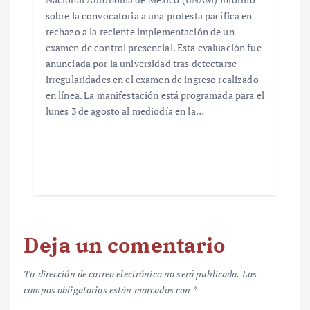
sobre la convocatoria a una protesta pacífica en
rechazo a la reciente implementación de un
examen de control presencial. Esta evaluación fue
anunciada por la universidad tras detectarse
irregularidades en el examen de ingreso realizado
en línea. La manifestación está programada para el
lunes 3 de agosto al mediodía en la…
Deja un comentario
Tu dirección de correo electrónico no será publicada.
Los
campos obligatorios están marcados con
*