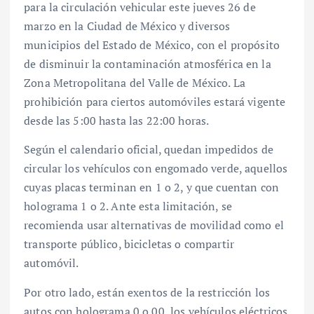
para la circulación vehicular este jueves 26 de
marzo en la Ciudad de México y diversos
municipios del Estado de México, con el propósito
de disminuir la contaminación atmosférica en la
Zona Metropolitana del Valle de México. La
prohibición para ciertos automóviles estará vigente
desde las 5:00 hasta las 22:00 horas.
Según el calendario oficial, quedan impedidos de
circular los vehículos con engomado verde, aquellos
cuyas placas terminan en 1 o 2, y que cuentan con
holograma 1 o 2. Ante esta limitación, se
recomienda usar alternativas de movilidad como el
transporte público, bicicletas o compartir
automóvil.
Por otro lado, están exentos de la restricción los
autos con holograma 0 o 00, los vehículos eléctricos