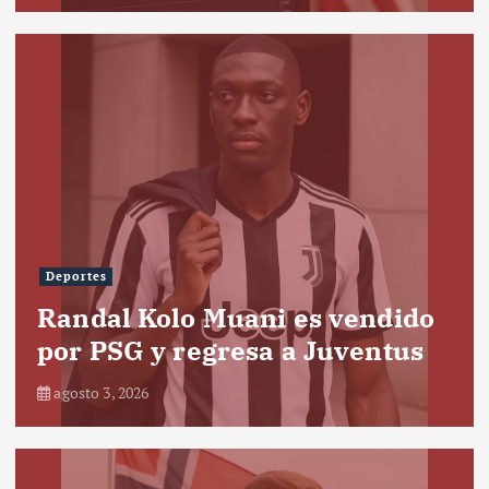
Deportes
Randal Kolo Muani es vendido
por PSG y regresa a Juventus
agosto 3, 2026