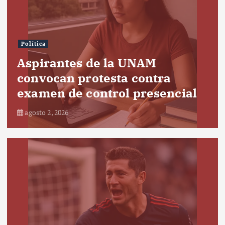
Política
Aspirantes de la UNAM
convocan protesta contra
examen de control presencial
agosto 2, 2026