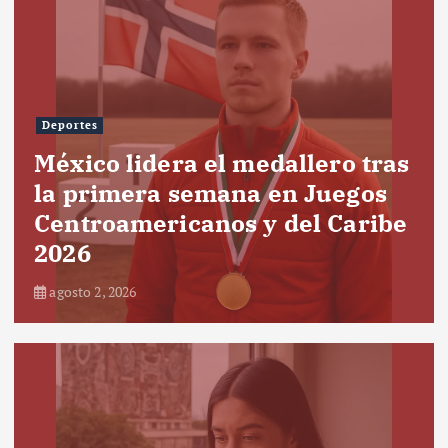
Deportes
México lidera el medallero tras
la primera semana en Juegos
Centroamericanos y del Caribe
2026
agosto 2, 2026