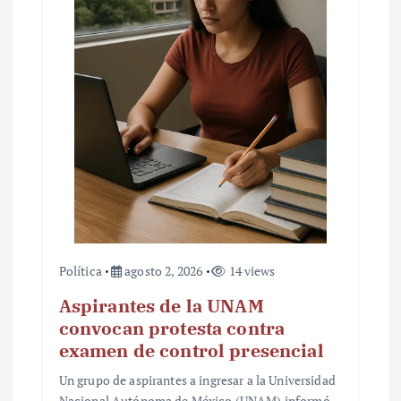
Política
agosto 2, 2026
14 views
Aspirantes de la UNAM
convocan protesta contra
examen de control presencial
Un grupo de aspirantes a ingresar a la Universidad
Nacional Autónoma de México (UNAM) informó