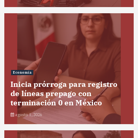
Economía
Inicia prórroga para registro
de líneas prepago con
terminación 0 en México
agosto 1, 2026