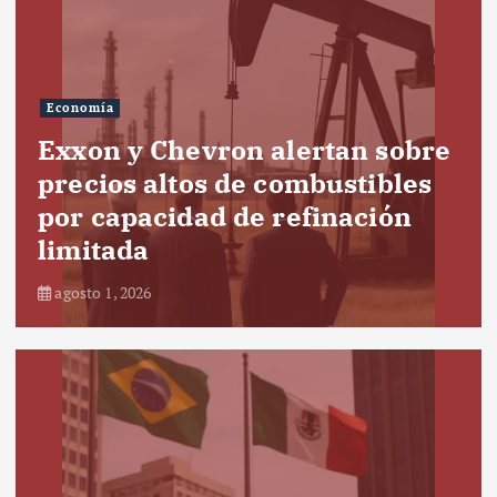
Economía
Exxon y Chevron alertan sobre
precios altos de combustibles
por capacidad de refinación
limitada
agosto 1, 2026