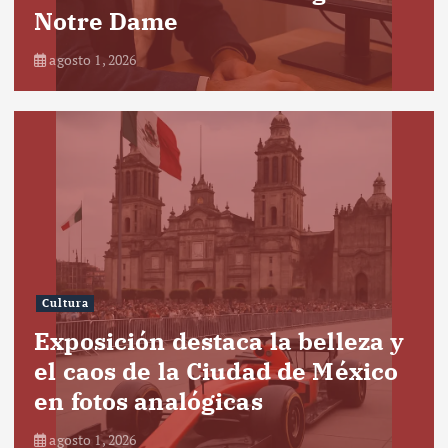
Notre Dame
agosto 1, 2026
Cultura
Exposición destaca la belleza y
el caos de la Ciudad de México
en fotos analógicas
agosto 1, 2026