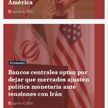
América
agosto 4, 2026
Economía
Bancos centrales optan por
dejar que mercados ajusten
política monetaria ante
tensiones con Irán
agosto 4, 2026