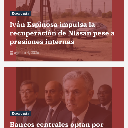
Economía
Iván Espinosa impulsa la
recuperación de Nissan pese a
presiones internas
agosto 4, 2026
Economía
Bancos centrales optan por