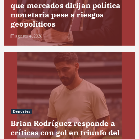
que mercados dirijan política
monetaria pese a riesgos
geopolíticos
agosto 4, 2026
Deportes
Brian Rodríguez responde a
críticas con gol en triunfo del