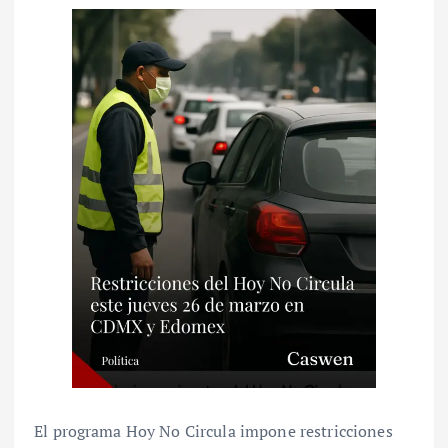
El programa Hoy No Circula impone restricciones