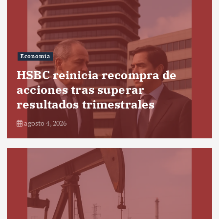
Economía
HSBC reinicia recompra de
acciones tras superar
resultados trimestrales
agosto 4, 2026