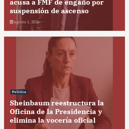
acusa a FMF de engaño por
suspensión de ascenso
agosto 5, 2026
Política
Sheinbaum reestructura la
Oficina de la Presidencia y
elimina la vocería oficial