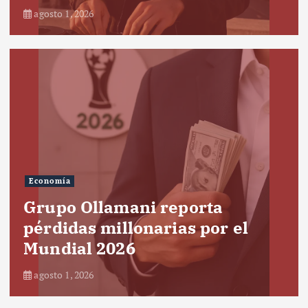
agosto 1, 2026
Economía
Grupo Ollamani reporta
pérdidas millonarias por el
Mundial 2026
agosto 1, 2026