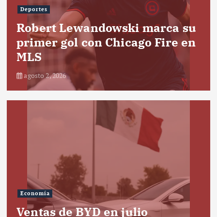
Deportes
Robert Lewandowski marca su
primer gol con Chicago Fire en
MLS
agosto 2, 2026
Economía
Ventas de BYD en julio