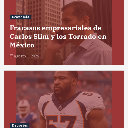
Economía
Fracasos empresariales de
Carlos Slim y los Torrado en
México
agosto 1, 2026
Deportes