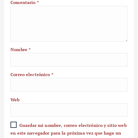
Comentario
*
Nombre
*
Correo electrónico
*
Web
Guardar mi nombre, correo electrónico y sitio web
en este navegador para la próxima vez que haga un