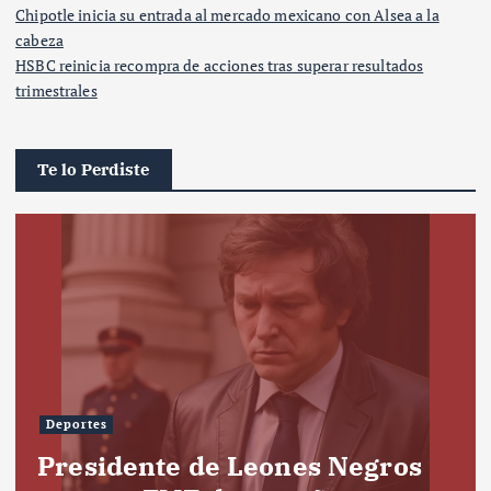
Chipotle inicia su entrada al mercado mexicano con Alsea a la
cabeza
HSBC reinicia recompra de acciones tras superar resultados
trimestrales
Te lo Perdiste
Deportes
Presidente de Leones Negros