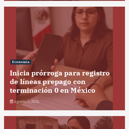
Economía
Inicia prórroga para registro
de líneas prepago con
terminación 0 en México
agosto 1, 2026