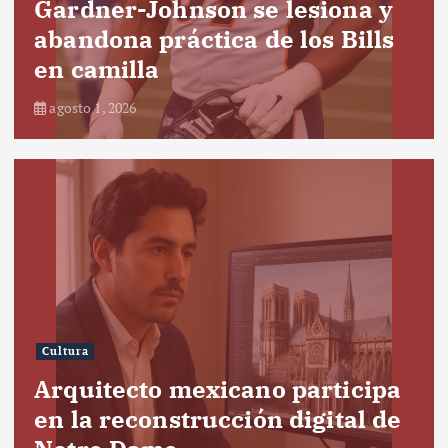
Gardner-Johnson se lesiona y
abandona práctica de los Bills
en camilla
agosto 1, 2026
Cultura
Arquitecto mexicano participa
en la reconstrucción digital de