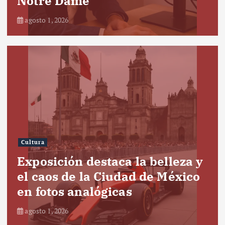
Notre Dame
agosto 1, 2026
Cultura
Exposición destaca la belleza y
el caos de la Ciudad de México
en fotos analógicas
agosto 1, 2026