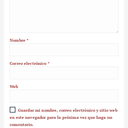
Nombre
*
Correo electrónico
*
Web
Guardar mi nombre, correo electrónico y sitio web
en este navegador para la próxima vez que haga un
comentario.