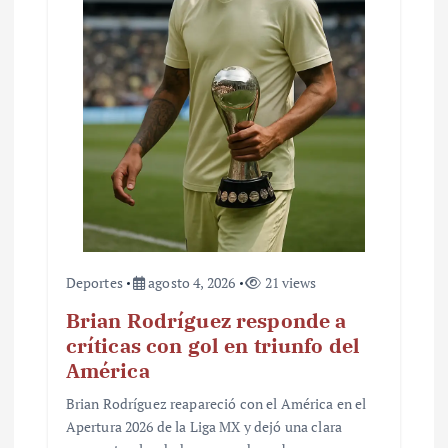
Deportes
agosto 4, 2026
21 views
Brian Rodríguez responde a
críticas con gol en triunfo del
América
Brian Rodríguez reapareció con el América en el
Apertura 2026 de la Liga MX y dejó una clara