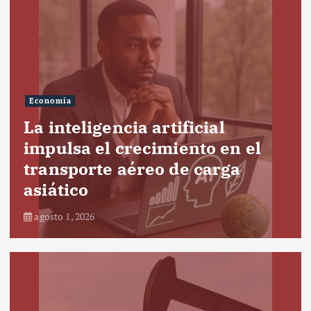
Economía
La inteligencia artificial
impulsa el crecimiento en el
transporte aéreo de carga
asiático
agosto 1, 2026