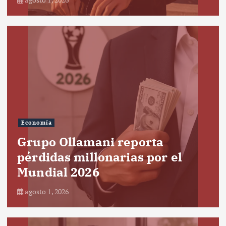
Economía
Grupo Ollamani reporta
pérdidas millonarias por el
Mundial 2026
agosto 1, 2026