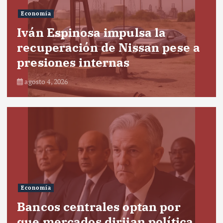
Economía
Iván Espinosa impulsa la
recuperación de Nissan pese a
presiones internas
agosto 4, 2026
Economía
Bancos centrales optan por
que mercados dirijan política