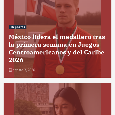
Deportes
México lidera el medallero tras
la primera semana en Juegos
Centroamericanos y del Caribe
2026
agosto 2, 2026