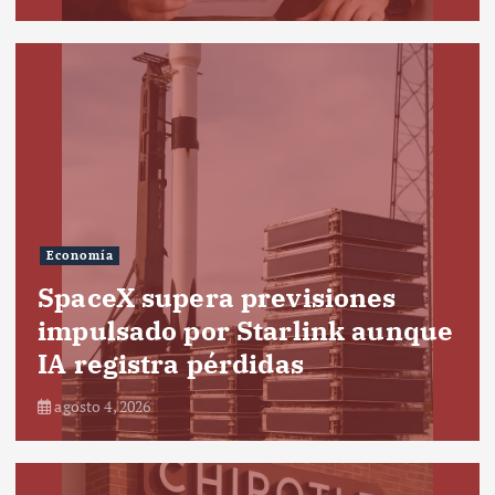
Economía
SpaceX supera previsiones
impulsado por Starlink aunque
IA registra pérdidas
agosto 4, 2026