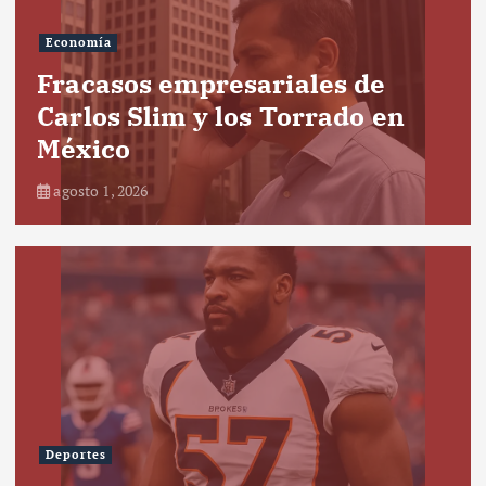
Economía
Fracasos empresariales de
Carlos Slim y los Torrado en
México
agosto 1, 2026
Deportes