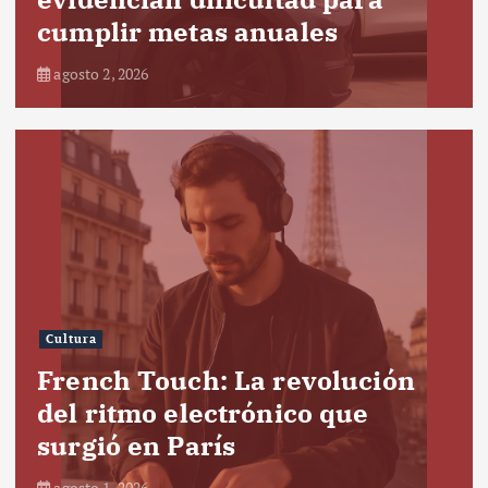
cumplir metas anuales
agosto 2, 2026
Cultura
French Touch: La revolución
del ritmo electrónico que
surgió en París
agosto 1, 2026