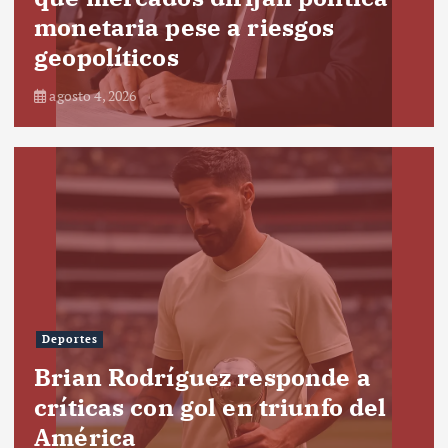
monetaria pese a riesgos
geopolíticos
agosto 4, 2026
Deportes
Brian Rodríguez responde a
críticas con gol en triunfo del
América