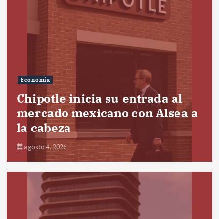
Economía
Chipotle inicia su entrada al
mercado mexicano con Alsea a
la cabeza
agosto 4, 2026