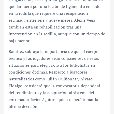
quedar fuera por una lesión de ligamento cruzado
en la rodilla que requiere una recuperación
estimada entre seis y nueve meses. Alexis Vega
también está en rehabilitación tras una
intervención en la rodilla, aunque con un tiempo de
baja menor.
Ramírez subraya la importancia de que el cuerpo
técnico y los jugadores sean conscientes de estas
situaciones para elegir solo a los futbolistas en
condiciones óptimas. Respecto a jugadores
naturalizados como Julián Quiñones y Álvaro
Fidalgo, consideró que la convocatoria dependerá
del rendimiento y la adaptación al sistema del
entrenador Javier Aguirre, quien deberá tomar la
última decisión.