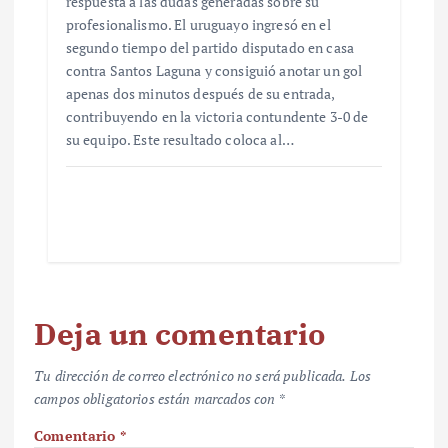
respuesta a las dudas generadas sobre su
profesionalismo. El uruguayo ingresó en el
segundo tiempo del partido disputado en casa
contra Santos Laguna y consiguió anotar un gol
apenas dos minutos después de su entrada,
contribuyendo en la victoria contundente 3-0 de
su equipo. Este resultado coloca al…
Deja un comentario
Tu dirección de correo electrónico no será publicada.
Los
campos obligatorios están marcados con
*
Comentario
*