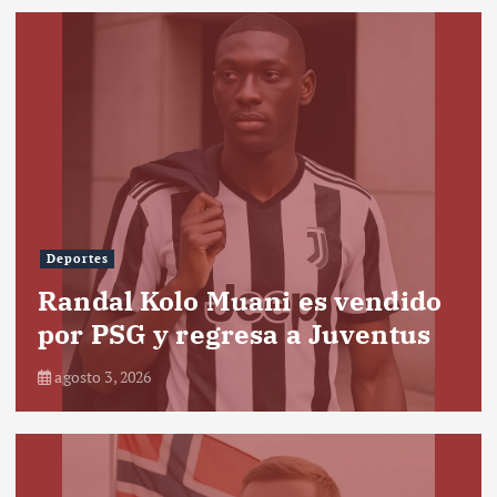
Deportes
Randal Kolo Muani es vendido
por PSG y regresa a Juventus
agosto 3, 2026