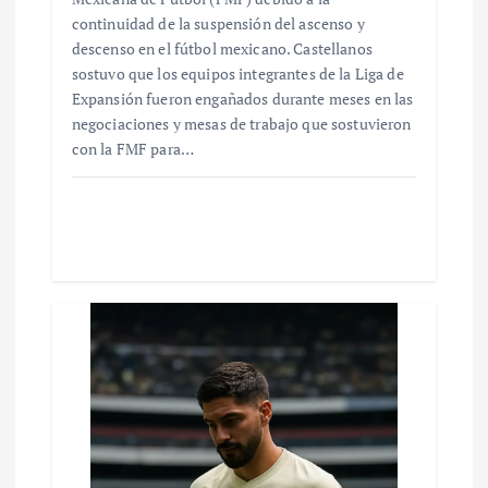
continuidad de la suspensión del ascenso y
descenso en el fútbol mexicano. Castellanos
sostuvo que los equipos integrantes de la Liga de
Expansión fueron engañados durante meses en las
negociaciones y mesas de trabajo que sostuvieron
con la FMF para…