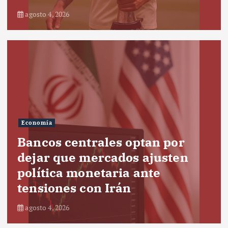
agosto 4, 2026
Economía
Bancos centrales optan por
dejar que mercados ajusten
política monetaria ante
tensiones con Irán
agosto 4, 2026