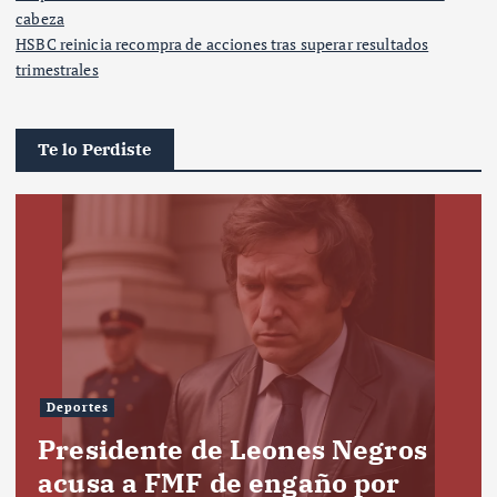
cabeza
HSBC reinicia recompra de acciones tras superar resultados
trimestrales
Te lo Perdiste
Deportes
Presidente de Leones Negros
acusa a FMF de engaño por