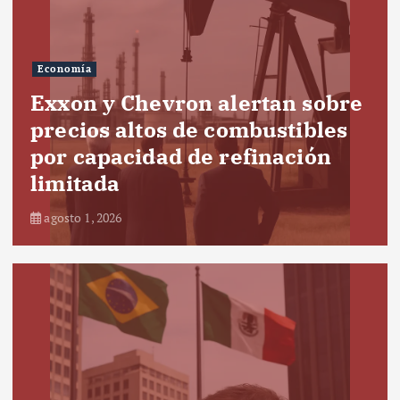
Economía
Exxon y Chevron alertan sobre
precios altos de combustibles
por capacidad de refinación
limitada
agosto 1, 2026