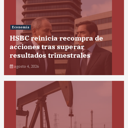
Economía
HSBC reinicia recompra de
acciones tras superar
resultados trimestrales
agosto 4, 2026