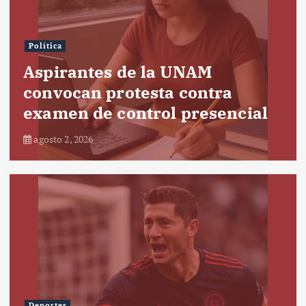
Política
Aspirantes de la UNAM
convocan protesta contra
examen de control presencial
agosto 2, 2026
Deportes