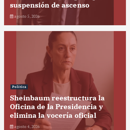
suspensión de ascenso
agosto 5, 2026
Política
Sheinbaum reestructura la
Oficina de la Presidencia y
elimina la vocería oficial
agosto 4, 2026