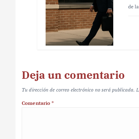
de l
Deja un comentario
Tu dirección de correo electrónico no será publicada.
L
Comentario
*