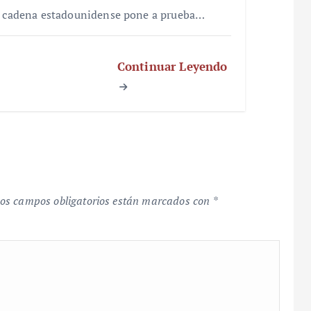
a cadena estadounidense pone a prueba…
Continuar Leyendo
os campos obligatorios están marcados con
*