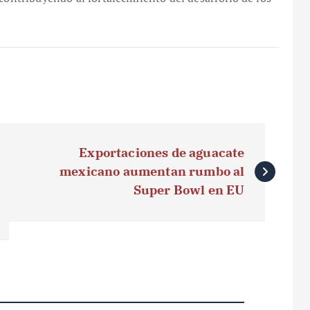
Exportaciones de aguacate
mexicano aumentan rumbo al
Super Bowl en EU