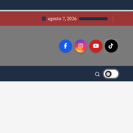
agosto 7, 2026