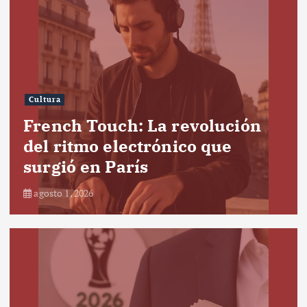
Cultura
French Touch: La revolución
del ritmo electrónico que
surgió en París
agosto 1, 2026