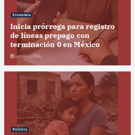
Economía
Inicia prórroga para registro
de líneas prepago con
terminación 0 en México
agosto 1, 2026
Política