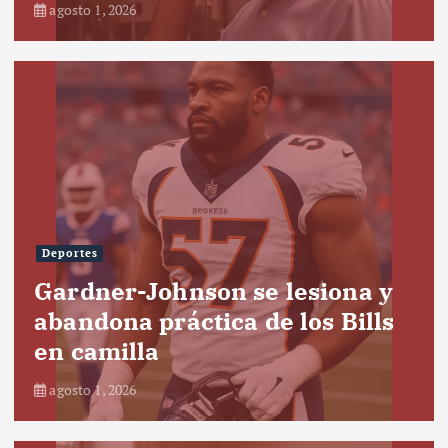
agosto 1, 2026
Deportes
Gardner-Johnson se lesiona y
abandona práctica de los Bills
en camilla
agosto 1, 2026