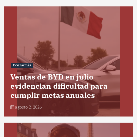
Economía
Ventas de BYD en julio
evidencian dificultad para
cumplir metas anuales
agosto 2, 2026