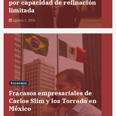
por capacidad de refinación
limitada
agosto 1, 2026
Economía
Fracasos empresariales de
Carlos Slim y los Torrado en
México