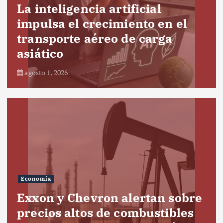
La inteligencia artificial
impulsa el crecimiento en el
transporte aéreo de carga
asiático
agosto 1, 2026
Economía
Exxon y Chevron alertan sobre
precios altos de combustibles