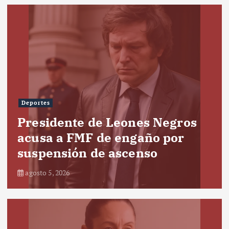
Deportes
Presidente de Leones Negros
acusa a FMF de engaño por
suspensión de ascenso
agosto 5, 2026