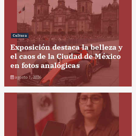
Cultura
Exposición destaca la belleza y
el caos de la Ciudad de México
en fotos analógicas
agosto 1, 2026