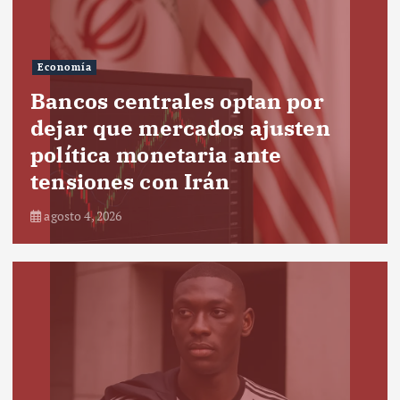
Economía
Bancos centrales optan por
dejar que mercados ajusten
política monetaria ante
tensiones con Irán
agosto 4, 2026