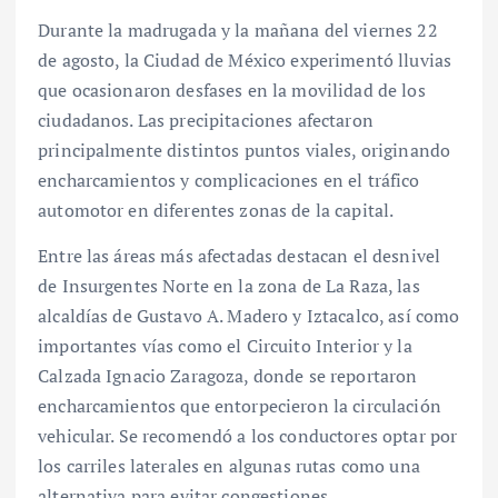
Durante la madrugada y la mañana del viernes 22
de agosto, la Ciudad de México experimentó lluvias
que ocasionaron desfases en la movilidad de los
ciudadanos. Las precipitaciones afectaron
principalmente distintos puntos viales, originando
encharcamientos y complicaciones en el tráfico
automotor en diferentes zonas de la capital.
Entre las áreas más afectadas destacan el desnivel
de Insurgentes Norte en la zona de La Raza, las
alcaldías de Gustavo A. Madero y Iztacalco, así como
importantes vías como el Circuito Interior y la
Calzada Ignacio Zaragoza, donde se reportaron
encharcamientos que entorpecieron la circulación
vehicular. Se recomendó a los conductores optar por
los carriles laterales en algunas rutas como una
alternativa para evitar congestiones.