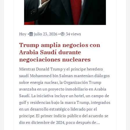
Hoy
julio 23, 2026
34 views
Trump amplía negocios con
Arabia Saudí durante
negociaciones nucleares
Mientras Donald Trump y el príncipe heredero
saudí Mohammed bin Salman mantenían diálogos
sobre energía nuclear, la Organización Trump
avanzaba en un proyecto inmobiliario en Arabia
Saudí. La iniciativa incluye un hotel, un campo de
golf y residencias bajo la marca Trump, integrados
en un desarrollo estratégico liderado por el
príncipe. El primer indicio público del acuerdo se
dio en diciembre de 2024, poco después de…