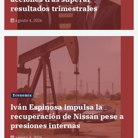
resultados trimestrales
agosto 4, 2026
Economía
Iván Espinosa impulsa la
recuperación de Nissan pese a
presiones internas
agosto 4, 2026