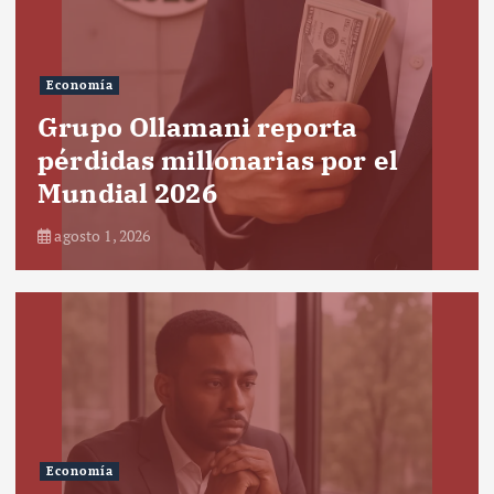
Economía
Grupo Ollamani reporta
pérdidas millonarias por el
Mundial 2026
agosto 1, 2026
Economía