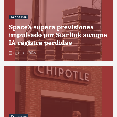
Economía
SpaceX supera previsiones
impulsado por Starlink aunque
IA registra pérdidas
agosto 4, 2026
Economía