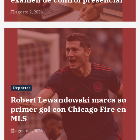
agosto 2, 2026
Deportes
Robert Lewandowski marca su
primer gol con Chicago Fire en
MLS
agosto 2, 2026