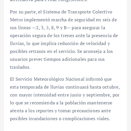
Por su parte, el Sistema de Transporte Colectivo
Metro implementó marcha de seguridad en seis de
sus líneas —2, 3, 5, 8, 9 y B— para asegurar la
operación segura de los trenes ante la presencia de
lluvias, lo que implica reducción de velocidad y
posibles retrasos en el servicio. Se aconseja a los
usuarios prever tiempos adicionales para sus
traslados.
El Servicio Meteorológico Nacional informó que
esta temporada de lluvias continuará hasta octubre,
con mayor intensidad entre junio y septiembre, por
lo que se recomienda a la población mantenerse
atenta a los reportes y tomar precauciones ante
posibles inundaciones o complicaciones viales.