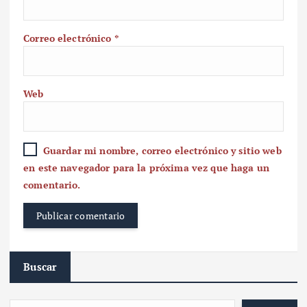
Correo electrónico
*
Web
Guardar mi nombre, correo electrónico y sitio web
en este navegador para la próxima vez que haga un
comentario.
Buscar