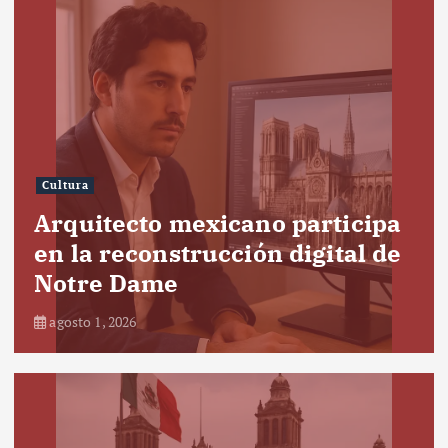
Cultura
Arquitecto mexicano participa
en la reconstrucción digital de
Notre Dame
agosto 1, 2026