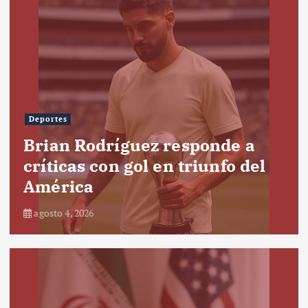
Deportes
Brian Rodríguez responde a
críticas con gol en triunfo del
América
agosto 4, 2026