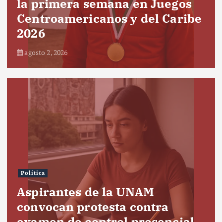
la primera semana en Juegos
Centroamericanos y del Caribe
2026
agosto 2, 2026
Política
Aspirantes de la UNAM
convocan protesta contra
examen de control presencial