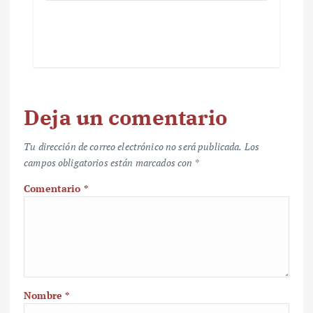
Deja un comentario
Tu dirección de correo electrónico no será publicada.
Los
campos obligatorios están marcados con
*
Comentario
*
Nombre
*