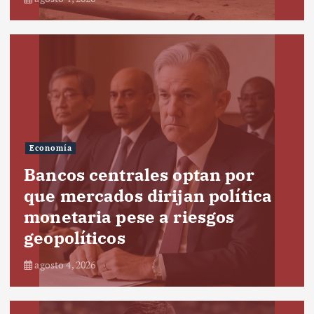
Economía
Bancos centrales optan por
que mercados dirijan política
monetaria pese a riesgos
geopolíticos
agosto 4, 2026