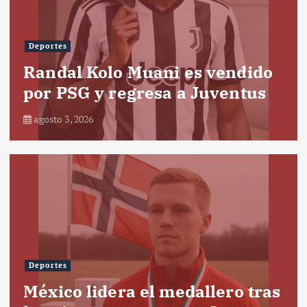
Deportes
Randal Kolo Muani es vendido
por PSG y regresa a Juventus
agosto 3, 2026
Deportes
México lidera el medallero tras