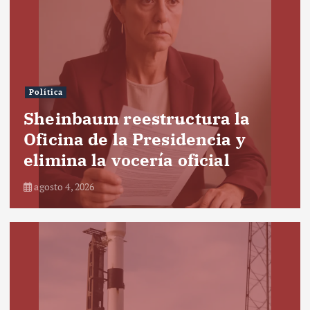
Política
Sheinbaum reestructura la
Oficina de la Presidencia y
elimina la vocería oficial
agosto 4, 2026