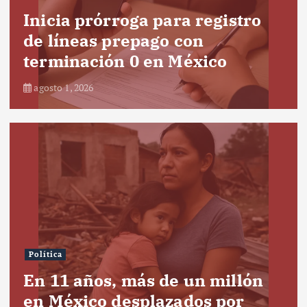
Inicia prórroga para registro
de líneas prepago con
terminación 0 en México
agosto 1, 2026
Política
En 11 años, más de un millón
en México desplazados por