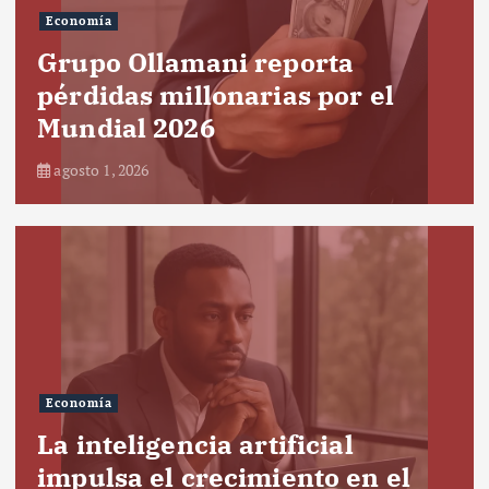
Economía
Grupo Ollamani reporta
pérdidas millonarias por el
Mundial 2026
agosto 1, 2026
Economía
La inteligencia artificial
impulsa el crecimiento en el