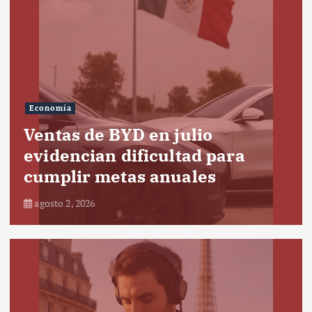
Economía
Ventas de BYD en julio
evidencian dificultad para
cumplir metas anuales
agosto 2, 2026