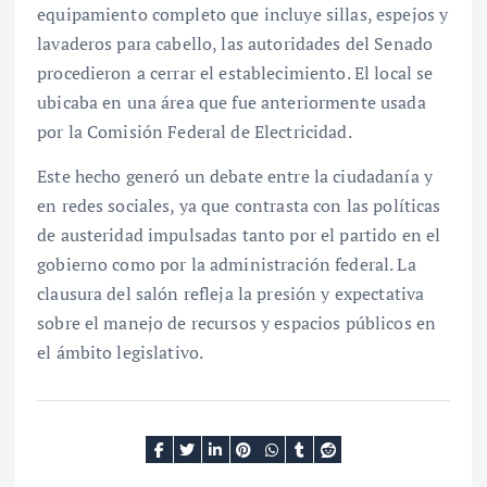
equipamiento completo que incluye sillas, espejos y
lavaderos para cabello, las autoridades del Senado
procedieron a cerrar el establecimiento. El local se
ubicaba en una área que fue anteriormente usada
por la Comisión Federal de Electricidad.
Este hecho generó un debate entre la ciudadanía y
en redes sociales, ya que contrasta con las políticas
de austeridad impulsadas tanto por el partido en el
gobierno como por la administración federal. La
clausura del salón refleja la presión y expectativa
sobre el manejo de recursos y espacios públicos en
el ámbito legislativo.