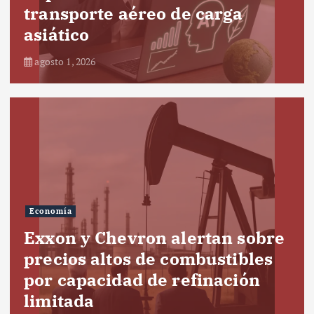
transporte aéreo de carga
asiático
agosto 1, 2026
Economía
Exxon y Chevron alertan sobre
precios altos de combustibles
por capacidad de refinación
limitada