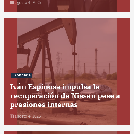
agosto 4, 2026
Economía
Iván Espinosa impulsa la
recuperación de Nissan pese a
presiones internas
agosto 4, 2026