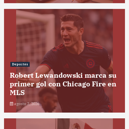
Deportes
Robert Lewandowski marca su
primer gol con Chicago Fire en
MLS
agosto 2, 2026