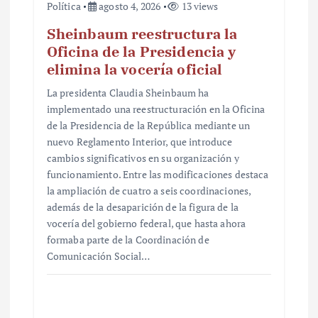
Política
agosto 4, 2026
13 views
Sheinbaum reestructura la
Oficina de la Presidencia y
elimina la vocería oficial
La presidenta Claudia Sheinbaum ha
implementado una reestructuración en la Oficina
de la Presidencia de la República mediante un
nuevo Reglamento Interior, que introduce
cambios significativos en su organización y
funcionamiento. Entre las modificaciones destaca
la ampliación de cuatro a seis coordinaciones,
además de la desaparición de la figura de la
vocería del gobierno federal, que hasta ahora
formaba parte de la Coordinación de
Comunicación Social…