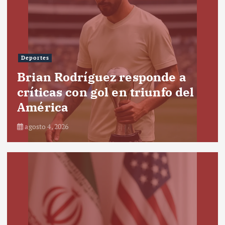
Deportes
Brian Rodríguez responde a
críticas con gol en triunfo del
América
agosto 4, 2026