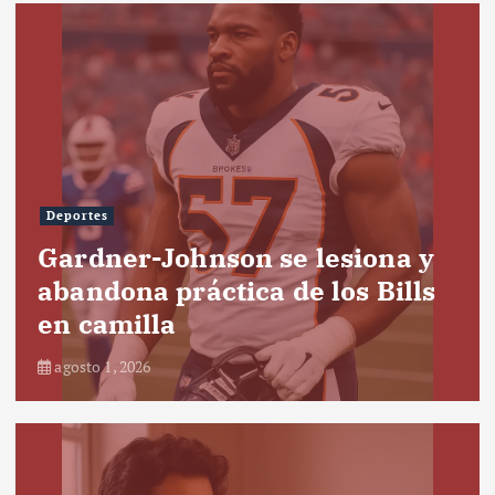
Deportes
Gardner-Johnson se lesiona y
abandona práctica de los Bills
en camilla
agosto 1, 2026