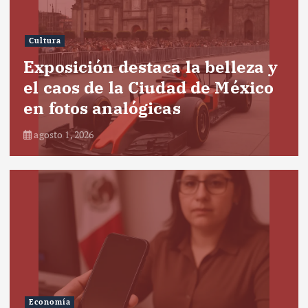
Cultura
Exposición destaca la belleza y
el caos de la Ciudad de México
en fotos analógicas
agosto 1, 2026
Economía