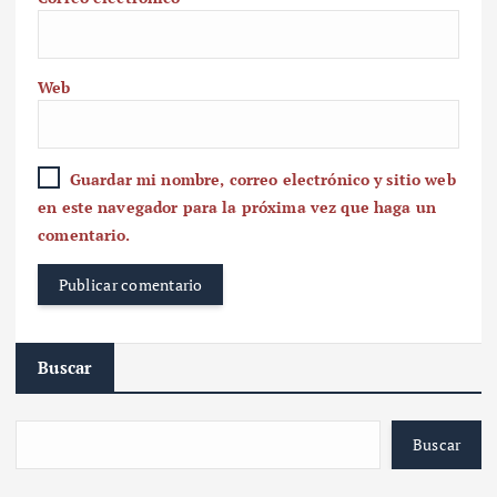
Web
Guardar mi nombre, correo electrónico y sitio web
en este navegador para la próxima vez que haga un
comentario.
Buscar
Buscar