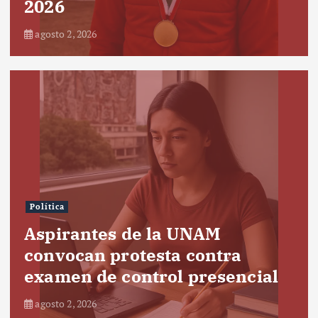
2026
agosto 2, 2026
Política
Aspirantes de la UNAM
convocan protesta contra
examen de control presencial
agosto 2, 2026