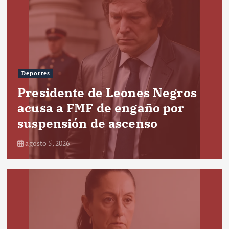
Deportes
Presidente de Leones Negros
acusa a FMF de engaño por
suspensión de ascenso
agosto 5, 2026