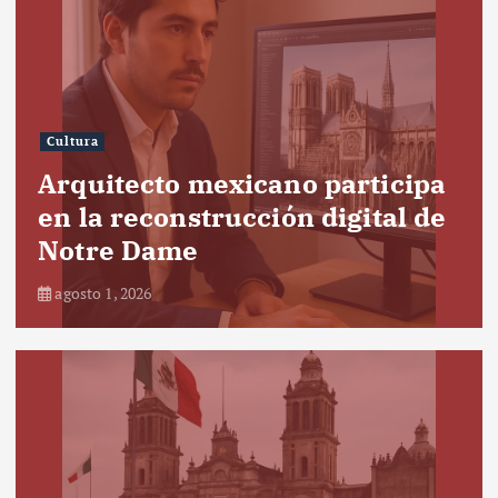
Cultura
Arquitecto mexicano participa
en la reconstrucción digital de
Notre Dame
agosto 1, 2026