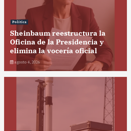
Política
Sheinbaum reestructura la
Oficina de la Presidencia y
elimina la vocería oficial
agosto 4, 2026