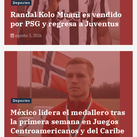
Deportes
Randal Kolo Muani es vendido
por PSG y regresa a Juventus
agosto 3, 2026
Deportes
México lidera el medallero tras
la primera semana en Juegos
Centroamericanos y del Caribe