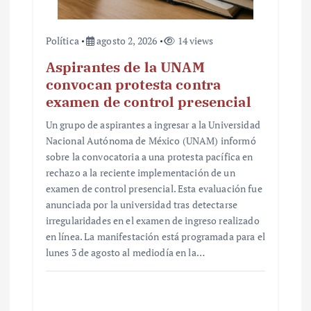
Política
agosto 2, 2026
14 views
Aspirantes de la UNAM
convocan protesta contra
examen de control presencial
Un grupo de aspirantes a ingresar a la Universidad
Nacional Autónoma de México (UNAM) informó
sobre la convocatoria a una protesta pacífica en
rechazo a la reciente implementación de un
examen de control presencial. Esta evaluación fue
anunciada por la universidad tras detectarse
irregularidades en el examen de ingreso realizado
en línea. La manifestación está programada para el
lunes 3 de agosto al mediodía en la…