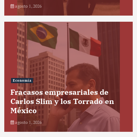
agosto 1, 2026
Economía
Fracasos empresariales de
Carlos Slim y los Torrado en
México
agosto 1, 2026