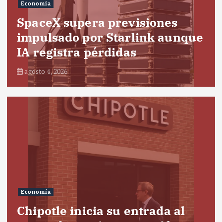
Economía
SpaceX supera previsiones
impulsado por Starlink aunque
IA registra pérdidas
agosto 4, 2026
Economía
Chipotle inicia su entrada al