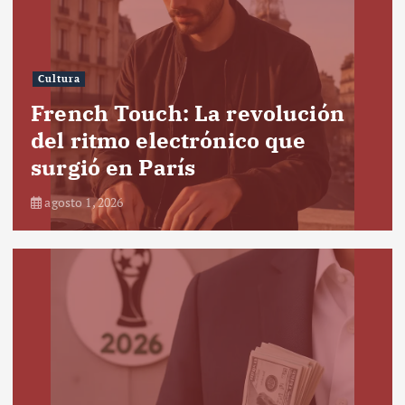
Cultura
French Touch: La revolución
del ritmo electrónico que
surgió en París
agosto 1, 2026