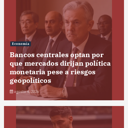
Economía
Bancos centrales optan por
que mercados dirijan política
monetaria pese a riesgos
geopolíticos
agosto 4, 2026