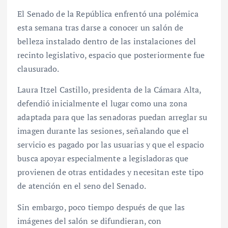
El Senado de la República enfrentó una polémica
esta semana tras darse a conocer un salón de
belleza instalado dentro de las instalaciones del
recinto legislativo, espacio que posteriormente fue
clausurado.
Laura Itzel Castillo, presidenta de la Cámara Alta,
defendió inicialmente el lugar como una zona
adaptada para que las senadoras puedan arreglar su
imagen durante las sesiones, señalando que el
servicio es pagado por las usuarias y que el espacio
busca apoyar especialmente a legisladoras que
provienen de otras entidades y necesitan este tipo
de atención en el seno del Senado.
Sin embargo, poco tiempo después de que las
imágenes del salón se difundieran, con