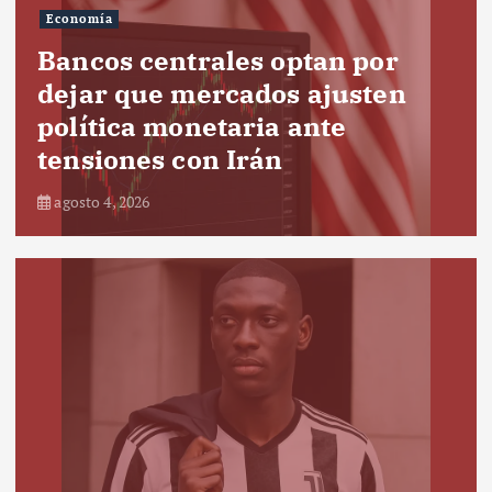
Economía
Bancos centrales optan por
dejar que mercados ajusten
política monetaria ante
tensiones con Irán
agosto 4, 2026