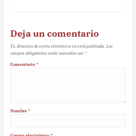
Deja un comentario
Tu dirección de correo electrónico no será publicada.
Los
campos obligatorios están marcados con
*
Comentario
*
Nombre
*
Correo electrónico
*