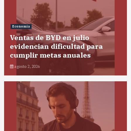
Economía
Ventas de BYD en julio
evidencian dificultad para
cumplir metas anuales
agosto 2, 2026