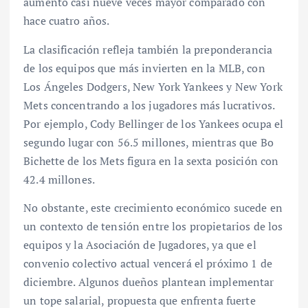
aumento casi nueve veces mayor comparado con
hace cuatro años.
La clasificación refleja también la preponderancia
de los equipos que más invierten en la MLB, con
Los Ángeles Dodgers, New York Yankees y New York
Mets concentrando a los jugadores más lucrativos.
Por ejemplo, Cody Bellinger de los Yankees ocupa el
segundo lugar con 56.5 millones, mientras que Bo
Bichette de los Mets figura en la sexta posición con
42.4 millones.
No obstante, este crecimiento económico sucede en
un contexto de tensión entre los propietarios de los
equipos y la Asociación de Jugadores, ya que el
convenio colectivo actual vencerá el próximo 1 de
diciembre. Algunos dueños plantean implementar
un tope salarial, propuesta que enfrenta fuerte