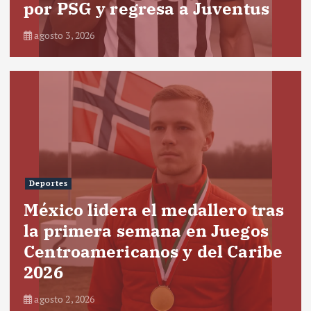
por PSG y regresa a Juventus
agosto 3, 2026
Deportes
México lidera el medallero tras
la primera semana en Juegos
Centroamericanos y del Caribe
2026
agosto 2, 2026