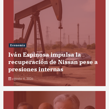
Economía
Iván Espinosa impulsa la
recuperación de Nissan pese a
presiones internas
agosto 4, 2026