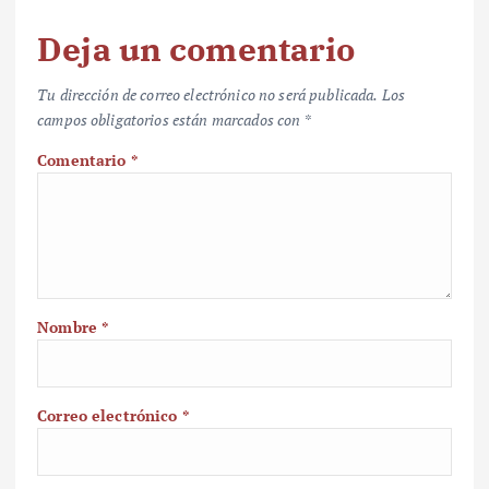
Deja un comentario
Tu dirección de correo electrónico no será publicada.
Los
campos obligatorios están marcados con
*
Comentario
*
Nombre
*
Correo electrónico
*