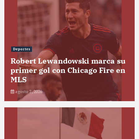
Deportes
Robert Lewandowski marca su
primer gol con Chicago Fire en
MLS
agosto 2, 2026