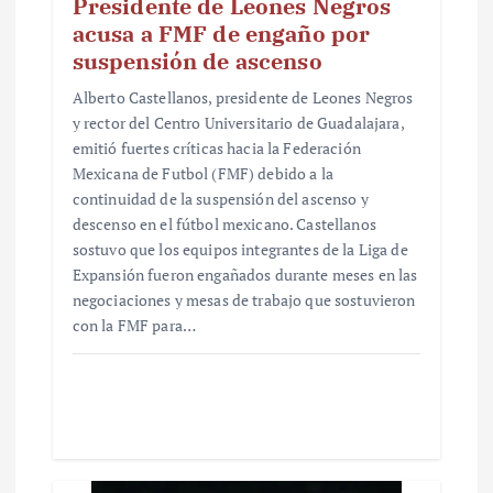
Presidente de Leones Negros
acusa a FMF de engaño por
suspensión de ascenso
Alberto Castellanos, presidente de Leones Negros
y rector del Centro Universitario de Guadalajara,
emitió fuertes críticas hacia la Federación
Mexicana de Futbol (FMF) debido a la
continuidad de la suspensión del ascenso y
descenso en el fútbol mexicano. Castellanos
sostuvo que los equipos integrantes de la Liga de
Expansión fueron engañados durante meses en las
negociaciones y mesas de trabajo que sostuvieron
con la FMF para…