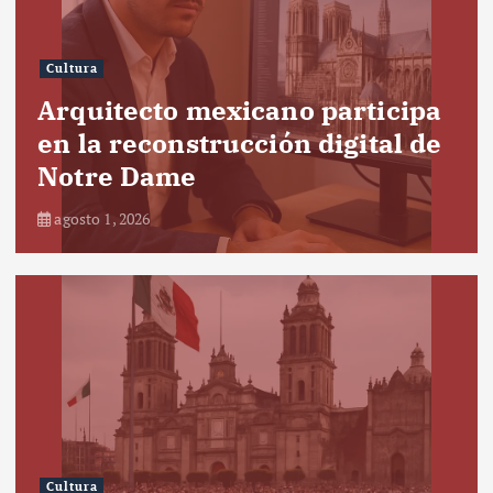
Cultura
Arquitecto mexicano participa
en la reconstrucción digital de
Notre Dame
agosto 1, 2026
Cultura