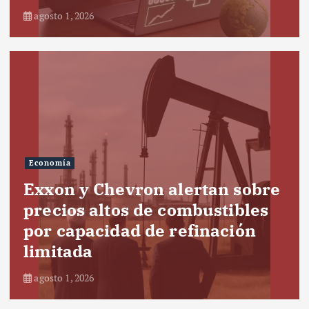
agosto 1, 2026
Economía
Exxon y Chevron alertan sobre
precios altos de combustibles
por capacidad de refinación
limitada
agosto 1, 2026