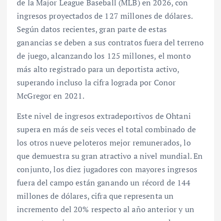
de la Major League Baseball (MLB) en 2026, con
ingresos proyectados de 127 millones de dólares.
Según datos recientes, gran parte de estas
ganancias se deben a sus contratos fuera del terreno
de juego, alcanzando los 125 millones, el monto
más alto registrado para un deportista activo,
superando incluso la cifra lograda por Conor
McGregor en 2021.
Este nivel de ingresos extradeportivos de Ohtani
supera en más de seis veces el total combinado de
los otros nueve peloteros mejor remunerados, lo
que demuestra su gran atractivo a nivel mundial. En
conjunto, los diez jugadores con mayores ingresos
fuera del campo están ganando un récord de 144
millones de dólares, cifra que representa un
incremento del 20% respecto al año anterior y un