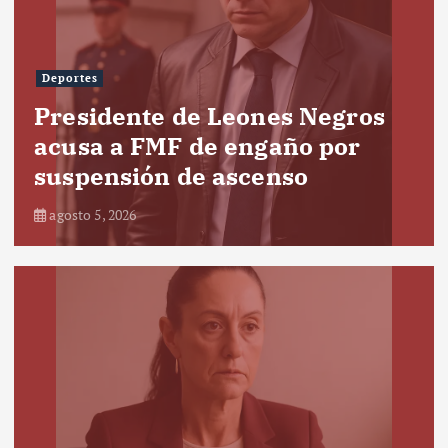
Deportes
Presidente de Leones Negros
acusa a FMF de engaño por
suspensión de ascenso
agosto 5, 2026