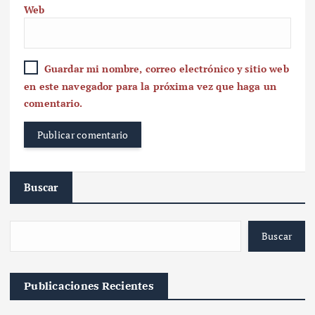
Web
Guardar mi nombre, correo electrónico y sitio web
en este navegador para la próxima vez que haga un
comentario.
Buscar
Buscar
Publicaciones Recientes