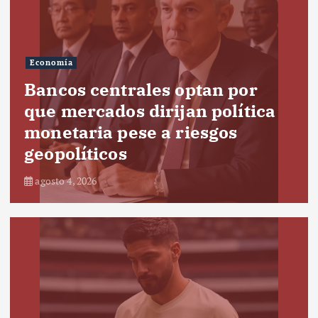
Economía
Bancos centrales optan por
que mercados dirijan política
monetaria pese a riesgos
geopolíticos
agosto 4, 2026