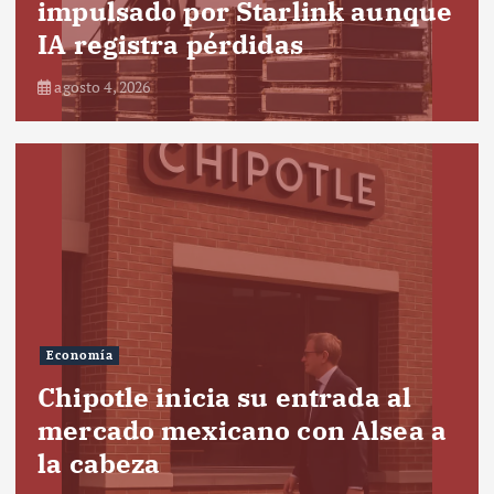
impulsado por Starlink aunque
IA registra pérdidas
agosto 4, 2026
Economía
Chipotle inicia su entrada al
mercado mexicano con Alsea a
la cabeza