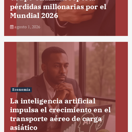
pérdidas millonarias por el
Mundial 2026
agosto 1, 2026
Economía
La inteligencia artificial
impulsa el crecimiento en el
transporte aéreo de carga
asiático