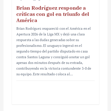
Brian Rodríguez responde a
críticas con gol en triunfo del
América
Brian Rodríguez reapareció con el América en el
Apertura 2026 de la Liga MX y dejó una clara
respuesta a las dudas generadas sobre su
profesionalismo. El uruguayo ingresó en el
segundo tiempo del partido disputado en casa
contra Santos Laguna y consiguió anotar un gol
apenas dos minutos después de su entrada,
contribuyendo en la victoria contundente 3-0 de
su equipo. Este resultado coloca al…