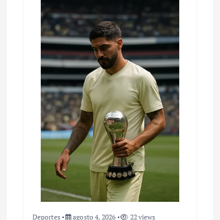
Deportes
agosto 4, 2026
22 views