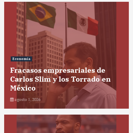
Economía
Fracasos empresariales de
Carlos Slim y los Torrado en
México
agosto 1, 2026