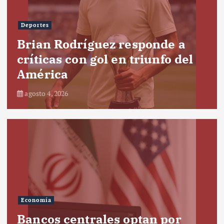
Deportes
Brian Rodríguez responde a
críticas con gol en triunfo del
América
agosto 4, 2026
Economía
Bancos centrales optan por