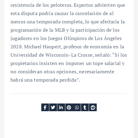
resistencia de los peloteros. Expertos advierten que
esta disputa podría causar la cancelación de al
menos una temporada completa, lo que afectaría la
programación de la MLB y la participación de los
jugadores en los Juegos Olímpicos de Los Ángeles
2028. Michael Haupert, profesor de economía en la
Universidad de Wisconsin-La Crosse, señaló: “Si los
propietarios insisten en imponer un tope salarial y
no consideran otras opciones, necesariamente
habrá una temporada perdida”.