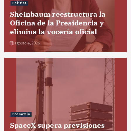
Política
Sheinbaum reestructura la
Oficina de la Presidencia y
elimina la vocería oficial
agosto 4, 2026
Economía
SpaceX supera previsiones