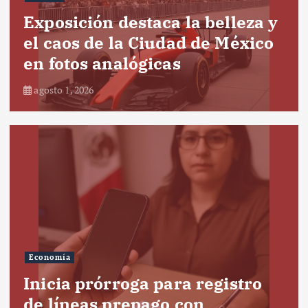
Exposición destaca la belleza y
el caos de la Ciudad de México
en fotos analógicas
agosto 1, 2026
Economía
Inicia prórroga para registro
de líneas prepago con