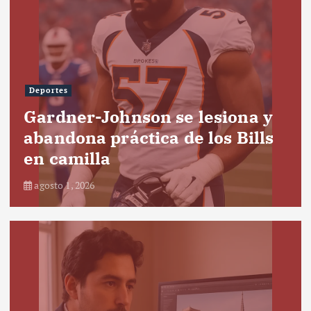
Deportes
Gardner-Johnson se lesiona y
abandona práctica de los Bills
en camilla
agosto 1, 2026