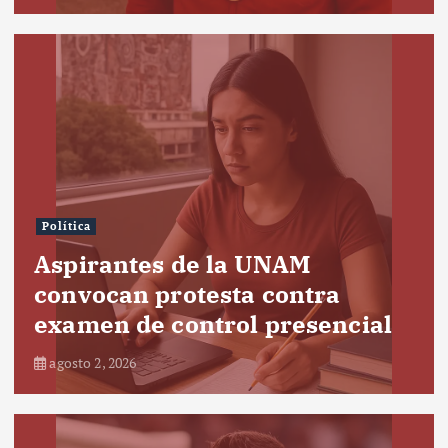
Política
Aspirantes de la UNAM
convocan protesta contra
examen de control presencial
agosto 2, 2026