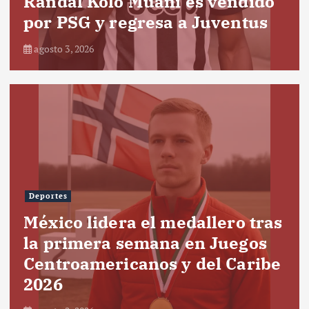
Randal Kolo Muani es vendido
por PSG y regresa a Juventus
agosto 3, 2026
Deportes
México lidera el medallero tras
la primera semana en Juegos
Centroamericanos y del Caribe
2026