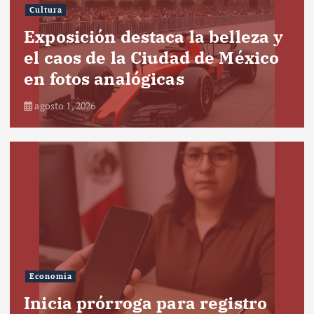
Cultura
Exposición destaca la belleza y
el caos de la Ciudad de México
en fotos analógicas
agosto 1, 2026
Economía
Inicia prórroga para registro