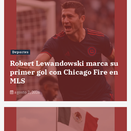
Deportes
Robert Lewandowski marca su
primer gol con Chicago Fire en
MLS
agosto 2, 2026