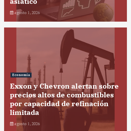
asiático
agosto 1, 2026
Economía
Exxon y Chevron alertan sobre
precios altos de combustibles
por capacidad de refinación
limitada
agosto 1, 2026