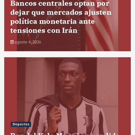
Bancos centrales optan por
dejar que mercados ajusten
política monetaria ante
tensiones con Irán
agosto 4, 2026
Deportes