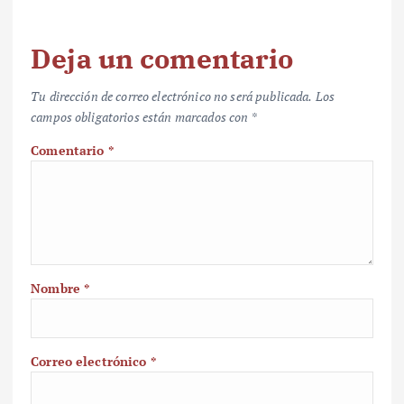
Deja un comentario
Tu dirección de correo electrónico no será publicada.
Los
campos obligatorios están marcados con
*
Comentario
*
Nombre
*
Correo electrónico
*