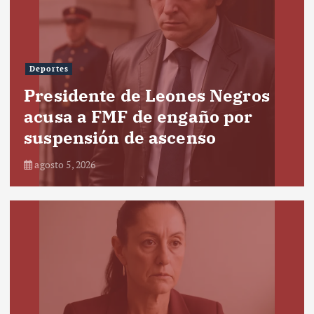
Deportes
Presidente de Leones Negros
acusa a FMF de engaño por
suspensión de ascenso
agosto 5, 2026