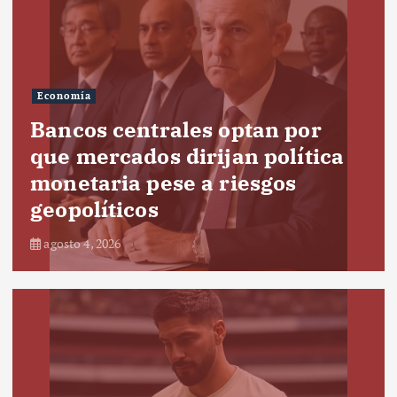
Economía
Bancos centrales optan por
que mercados dirijan política
monetaria pese a riesgos
geopolíticos
agosto 4, 2026