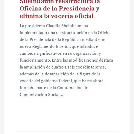
Sheinbaum reestructura la
Oficina de la Presidencia y
elimina la vocería oficial
La presidenta Claudia Sheinbaum ha
implementado una reestructuración en la Oficina
de la Presidencia de la República mediante un
nuevo Reglamento Interior, que introduce
cambios significativos en su organización y
funcionamiento. Entre las modificaciones destaca
la ampliación de cuatro a seis coordinaciones,
además de la desaparición de la figura de la
vocería del gobierno federal, que hasta ahora
formaba parte de la Coordinación de
Comunicación Social…