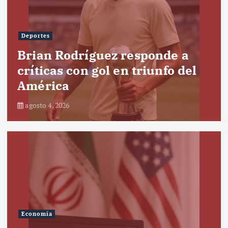
Deportes
Brian Rodríguez responde a
críticas con gol en triunfo del
América
agosto 4, 2026
Economía