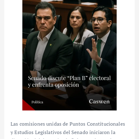
Las comisiones unidas de Puntos Constitucionales
y Estudios Legislativos del Senado iniciaron la