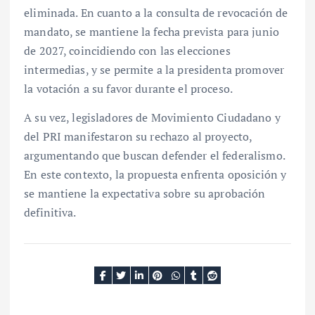
eliminada. En cuanto a la consulta de revocación de
mandato, se mantiene la fecha prevista para junio
de 2027, coincidiendo con las elecciones
intermedias, y se permite a la presidenta promover
la votación a su favor durante el proceso.
A su vez, legisladores de Movimiento Ciudadano y
del PRI manifestaron su rechazo al proyecto,
argumentando que buscan defender el federalismo.
En este contexto, la propuesta enfrenta oposición y
se mantiene la expectativa sobre su aprobación
definitiva.