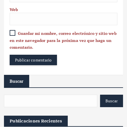
Web
Guardar mi nombre, correo electrónico y sitio web
en este navegador para la próxima vez que haga un
comentario.
Buscar
Buscar
Publicaciones Recientes