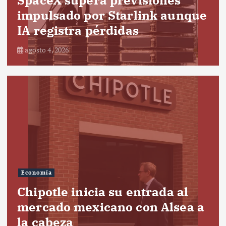
impulsado por Starlink aunque
IA registra pérdidas
agosto 4, 2026
Economía
Chipotle inicia su entrada al
mercado mexicano con Alsea a
la cabeza