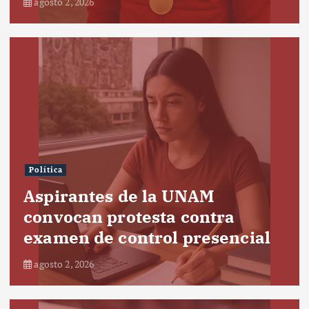
agosto 2, 2026
Política
Aspirantes de la UNAM
convocan protesta contra
examen de control presencial
agosto 2, 2026