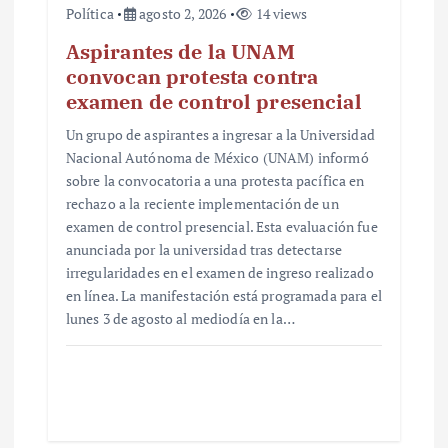
Política
agosto 2, 2026
14 views
Aspirantes de la UNAM
convocan protesta contra
examen de control presencial
Un grupo de aspirantes a ingresar a la Universidad
Nacional Autónoma de México (UNAM) informó
sobre la convocatoria a una protesta pacífica en
rechazo a la reciente implementación de un
examen de control presencial. Esta evaluación fue
anunciada por la universidad tras detectarse
irregularidades en el examen de ingreso realizado
en línea. La manifestación está programada para el
lunes 3 de agosto al mediodía en la…