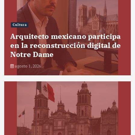
Cultura
Arquitecto mexicano participa
en la reconstrucción digital de
Notre Dame
agosto 1, 2026