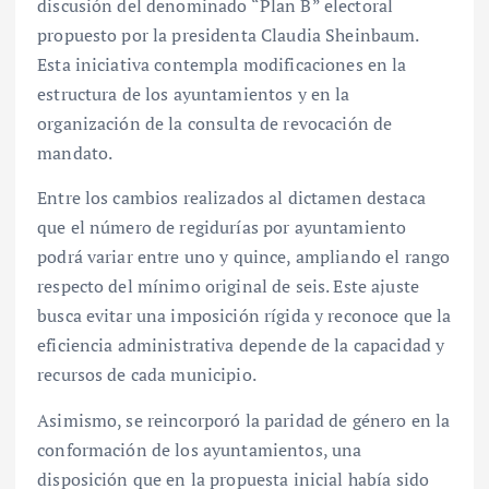
discusión del denominado “Plan B” electoral
propuesto por la presidenta Claudia Sheinbaum.
Esta iniciativa contempla modificaciones en la
estructura de los ayuntamientos y en la
organización de la consulta de revocación de
mandato.
Entre los cambios realizados al dictamen destaca
que el número de regidurías por ayuntamiento
podrá variar entre uno y quince, ampliando el rango
respecto del mínimo original de seis. Este ajuste
busca evitar una imposición rígida y reconoce que la
eficiencia administrativa depende de la capacidad y
recursos de cada municipio.
Asimismo, se reincorporó la paridad de género en la
conformación de los ayuntamientos, una
disposición que en la propuesta inicial había sido