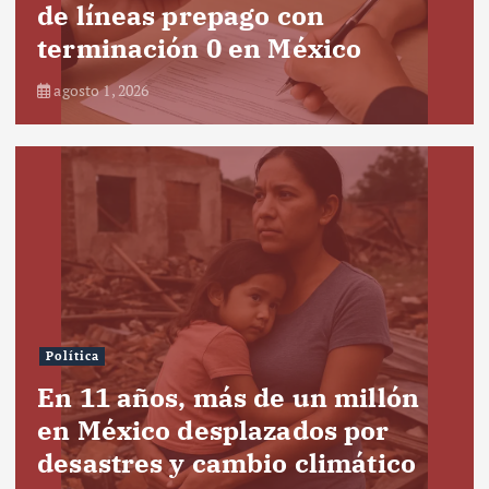
de líneas prepago con
terminación 0 en México
agosto 1, 2026
Política
En 11 años, más de un millón
en México desplazados por
desastres y cambio climático