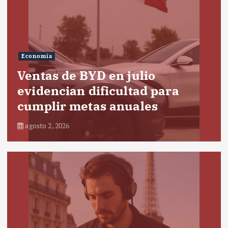
Economía
Ventas de BYD en julio
evidencian dificultad para
cumplir metas anuales
agosto 2, 2026