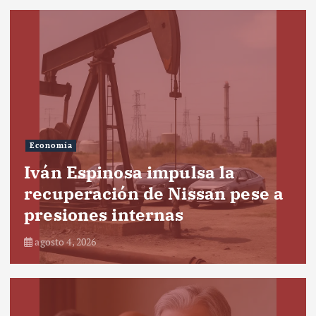
Economía
Iván Espinosa impulsa la
recuperación de Nissan pese a
presiones internas
agosto 4, 2026