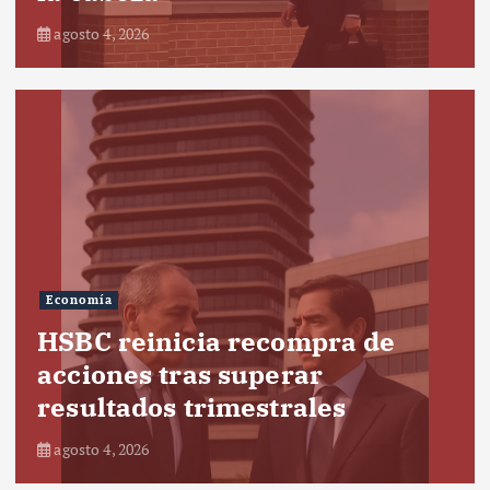
agosto 4, 2026
Economía
HSBC reinicia recompra de
acciones tras superar
resultados trimestrales
agosto 4, 2026