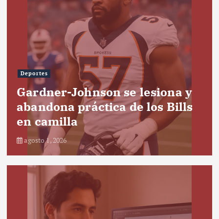
Deportes
Gardner-Johnson se lesiona y
abandona práctica de los Bills
en camilla
agosto 1, 2026