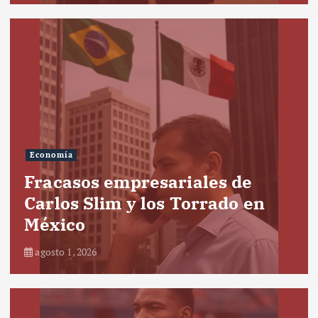
Economía
Fracasos empresariales de
Carlos Slim y los Torrado en
México
agosto 1, 2026