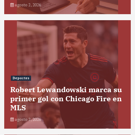
agosto 2, 2026
Deportes
Robert Lewandowski marca su
primer gol con Chicago Fire en
MLS
agosto 2, 2026