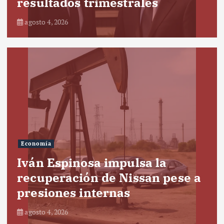
resultados trimestrales
agosto 4, 2026
Economía
Iván Espinosa impulsa la
recuperación de Nissan pese a
presiones internas
agosto 4, 2026