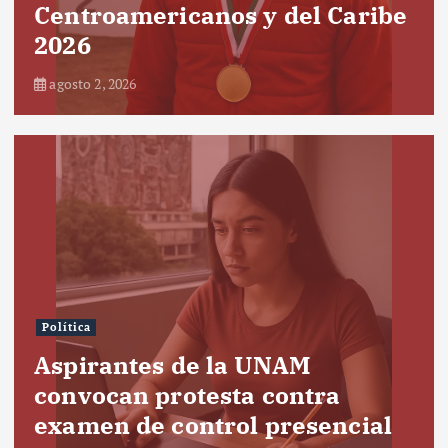
Centroamericanos y del Caribe
2026
agosto 2, 2026
Política
Aspirantes de la UNAM
convocan protesta contra
examen de control presencial