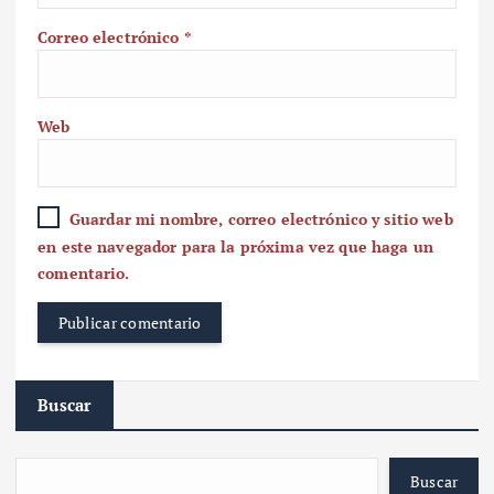
Correo electrónico
*
Web
Guardar mi nombre, correo electrónico y sitio web
en este navegador para la próxima vez que haga un
comentario.
Buscar
Buscar