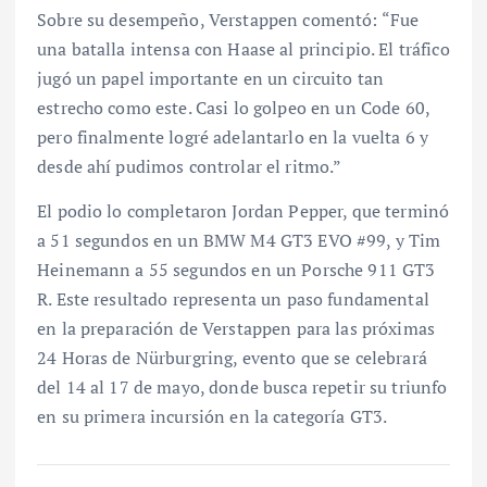
Sobre su desempeño, Verstappen comentó: “Fue
una batalla intensa con Haase al principio. El tráfico
jugó un papel importante en un circuito tan
estrecho como este. Casi lo golpeo en un Code 60,
pero finalmente logré adelantarlo en la vuelta 6 y
desde ahí pudimos controlar el ritmo.”
El podio lo completaron Jordan Pepper, que terminó
a 51 segundos en un BMW M4 GT3 EVO #99, y Tim
Heinemann a 55 segundos en un Porsche 911 GT3
R. Este resultado representa un paso fundamental
en la preparación de Verstappen para las próximas
24 Horas de Nürburgring, evento que se celebrará
del 14 al 17 de mayo, donde busca repetir su triunfo
en su primera incursión en la categoría GT3.