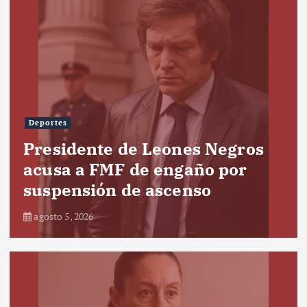
Deportes
Presidente de Leones Negros
acusa a FMF de engaño por
suspensión de ascenso
agosto 5, 2026