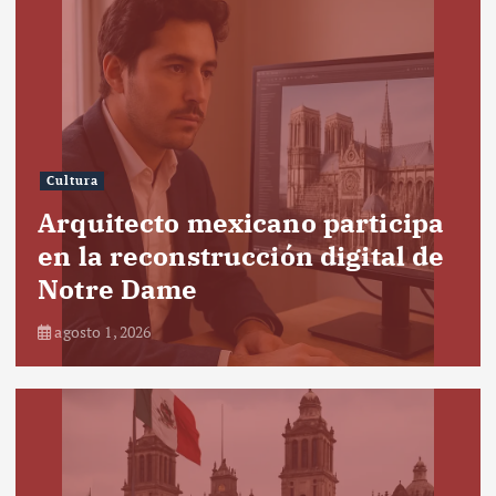
Cultura
Arquitecto mexicano participa
en la reconstrucción digital de
Notre Dame
agosto 1, 2026