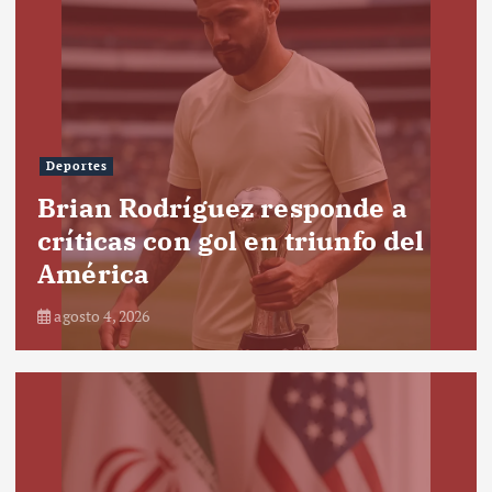
Deportes
Brian Rodríguez responde a
críticas con gol en triunfo del
América
agosto 4, 2026