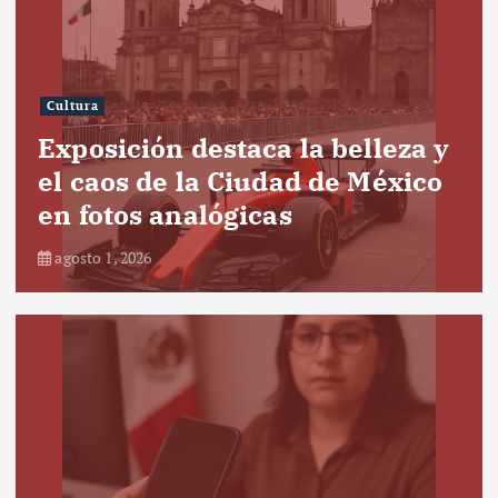
Cultura
Exposición destaca la belleza y
el caos de la Ciudad de México
en fotos analógicas
agosto 1, 2026