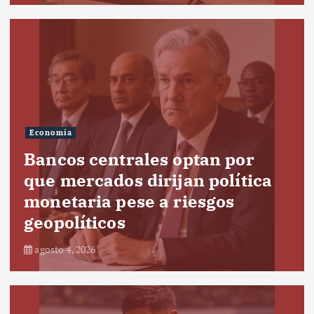
Economía
Bancos centrales optan por
que mercados dirijan política
monetaria pese a riesgos
geopolíticos
agosto 4, 2026