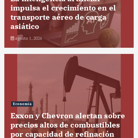
impulsa el crecimiento en el
transporte aéreo de carga
asiático
agosto 1, 2026
Economía
Exxon y Chevron alertan sobre
precios altos de combustibles
por capacidad de refinación