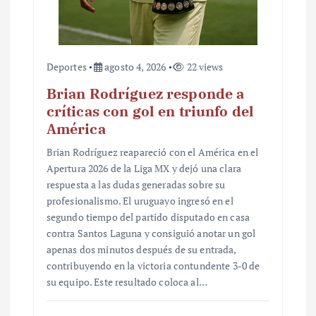
Deportes
agosto 4, 2026
22 views
Brian Rodríguez responde a
críticas con gol en triunfo del
América
Brian Rodríguez reapareció con el América en el
Apertura 2026 de la Liga MX y dejó una clara
respuesta a las dudas generadas sobre su
profesionalismo. El uruguayo ingresó en el
segundo tiempo del partido disputado en casa
contra Santos Laguna y consiguió anotar un gol
apenas dos minutos después de su entrada,
contribuyendo en la victoria contundente 3-0 de
su equipo. Este resultado coloca al…