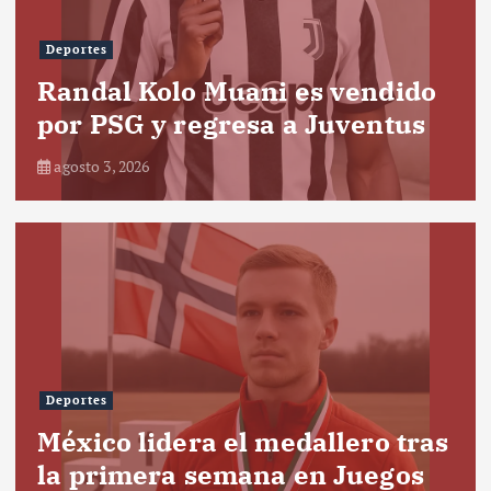
Deportes
Randal Kolo Muani es vendido
por PSG y regresa a Juventus
agosto 3, 2026
Deportes
México lidera el medallero tras
la primera semana en Juegos