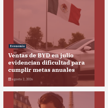
Economía
Ventas de BYD en julio
evidencian dificultad para
cumplir metas anuales
agosto 2, 2026