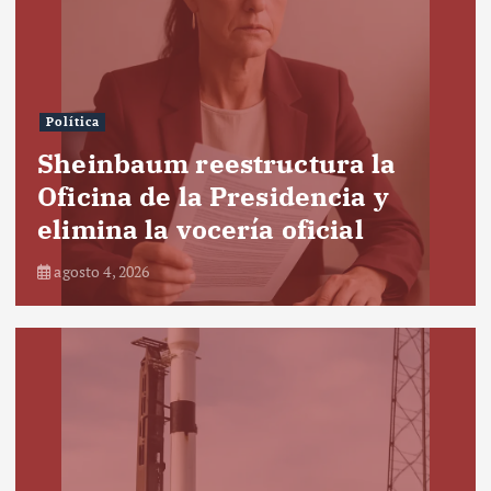
Política
Sheinbaum reestructura la
Oficina de la Presidencia y
elimina la vocería oficial
agosto 4, 2026