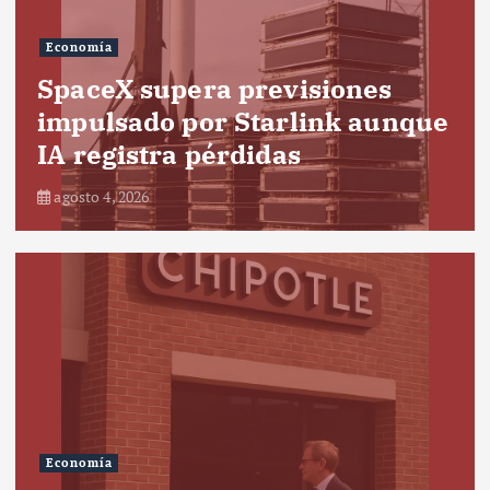
Economía
SpaceX supera previsiones
impulsado por Starlink aunque
IA registra pérdidas
agosto 4, 2026
Economía