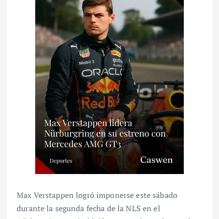
Max Verstappen logró imponerse este sábado
durante la segunda fecha de la NLS en el