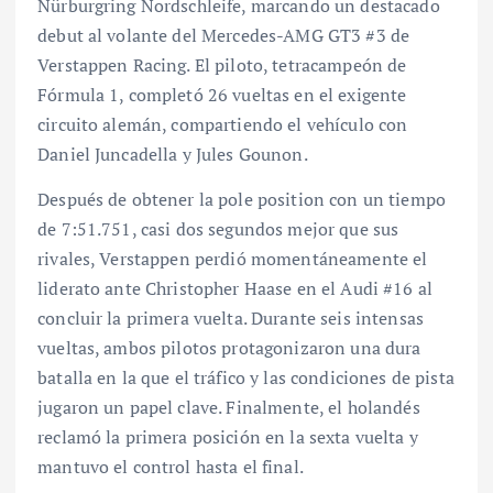
Nürburgring Nordschleife, marcando un destacado
debut al volante del Mercedes-AMG GT3 #3 de
Verstappen Racing. El piloto, tetracampeón de
Fórmula 1, completó 26 vueltas en el exigente
circuito alemán, compartiendo el vehículo con
Daniel Juncadella y Jules Gounon.
Después de obtener la pole position con un tiempo
de 7:51.751, casi dos segundos mejor que sus
rivales, Verstappen perdió momentáneamente el
liderato ante Christopher Haase en el Audi #16 al
concluir la primera vuelta. Durante seis intensas
vueltas, ambos pilotos protagonizaron una dura
batalla en la que el tráfico y las condiciones de pista
jugaron un papel clave. Finalmente, el holandés
reclamó la primera posición en la sexta vuelta y
mantuvo el control hasta el final.