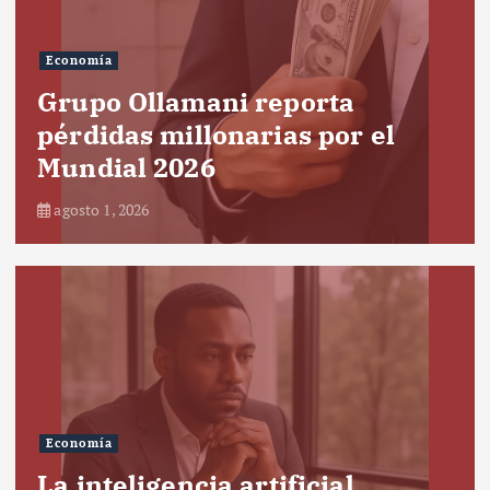
Economía
Grupo Ollamani reporta
pérdidas millonarias por el
Mundial 2026
agosto 1, 2026
Economía
La inteligencia artificial