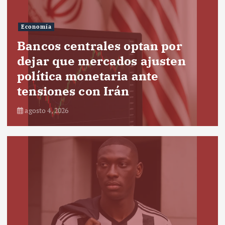
Economía
Bancos centrales optan por
dejar que mercados ajusten
política monetaria ante
tensiones con Irán
agosto 4, 2026