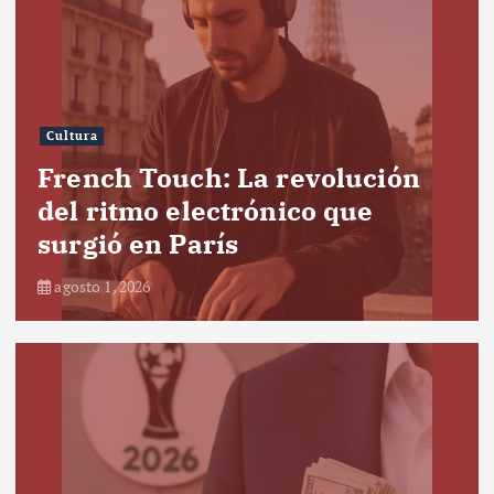
Cultura
French Touch: La revolución
del ritmo electrónico que
surgió en París
agosto 1, 2026