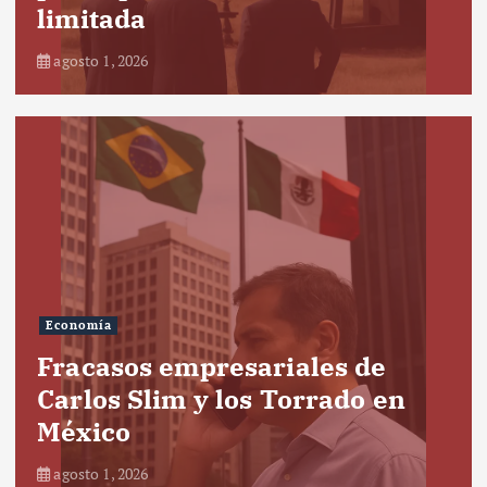
limitada
agosto 1, 2026
Economía
Fracasos empresariales de
Carlos Slim y los Torrado en
México
agosto 1, 2026