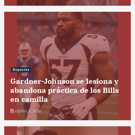
Deportes
Gardner-Johnson se lesiona y
abandona práctica de los Bills
en camilla
agosto 1, 2026