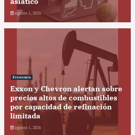
asiático
agosto 1, 2026
Economía
Exxon y Chevron alertan sobre
precios altos de combustibles
por capacidad de refinación
limitada
agosto 1, 2026