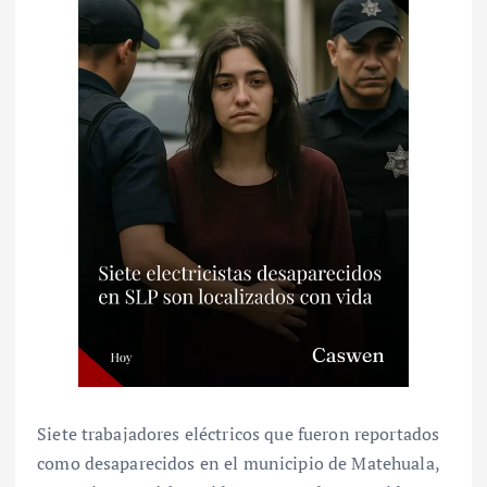
Siete trabajadores eléctricos que fueron reportados
como desaparecidos en el municipio de Matehuala,