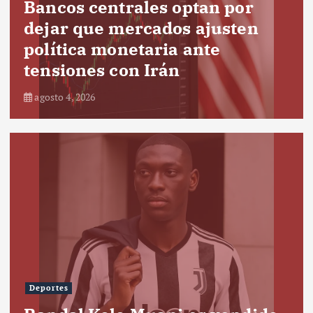
Bancos centrales optan por
dejar que mercados ajusten
política monetaria ante
tensiones con Irán
agosto 4, 2026
Deportes