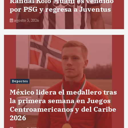
Randal Kolo Muani es vendido
por PSG y regresa a Juventus
agosto 3, 2026
Deportes
México lidera el medallero tras
la primera semana en Juegos
Centroamericanos y del Caribe
2026