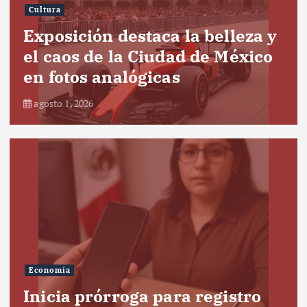
Cultura
Exposición destaca la belleza y
el caos de la Ciudad de México
en fotos analógicas
agosto 1, 2026
Economía
Inicia prórroga para registro