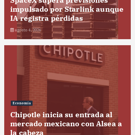
impulsado por Starlink aunque
IA registra pérdidas
agosto 4, 2026
Economía
Chipotle inicia su entrada al
mercado mexicano con Alsea a
la cabeza