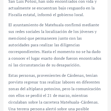
San Luis Potosí, han sido encontrados con vida y
actualmente se encuentran bajo resguardo en la
Fiscalía estatal, informó el gobierno local.
El ayuntamiento de Matehuala confirmó mediante
sus redes sociales la localización de los jóvenes y
mencionó que permanecen junto con las
autoridades para realizar las diligencias
correspondientes. Hasta el momento no se ha dado
a conocer el lugar exacto donde fueron encontrados
ni las circunstancias de su desaparición.
Estas personas, provenientes de Cárdenas, tenían
previsto regresar tras realizar labores en diferentes
zonas del altiplano potosino, pero la comunicación
con ellos se perdió el 21 de marzo, mientras
circulaban sobre la carretera Matehuala-Cárdenas.
Una tercera persona alertó sobre una posible