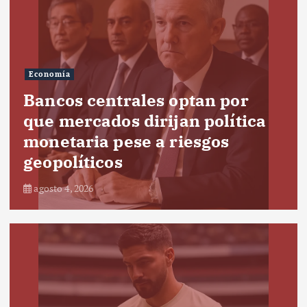
Economía
Bancos centrales optan por
que mercados dirijan política
monetaria pese a riesgos
geopolíticos
agosto 4, 2026