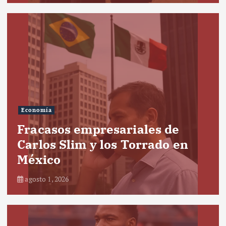
Economía
Fracasos empresariales de
Carlos Slim y los Torrado en
México
agosto 1, 2026