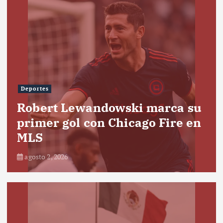
Deportes
Robert Lewandowski marca su
primer gol con Chicago Fire en
MLS
agosto 2, 2026