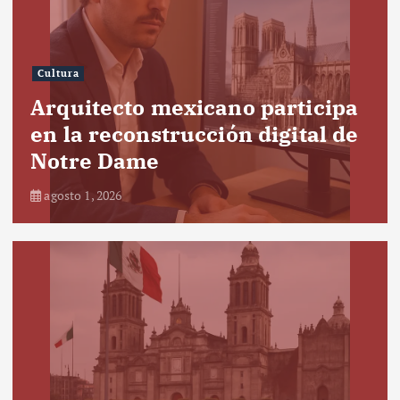
Cultura
Arquitecto mexicano participa
en la reconstrucción digital de
Notre Dame
agosto 1, 2026