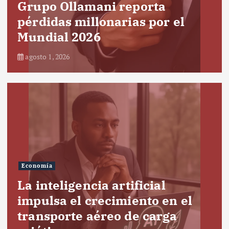
Grupo Ollamani reporta
pérdidas millonarias por el
Mundial 2026
agosto 1, 2026
Economía
La inteligencia artificial
impulsa el crecimiento en el
transporte aéreo de carga