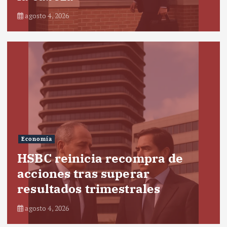
agosto 4, 2026
Economía
HSBC reinicia recompra de
acciones tras superar
resultados trimestrales
agosto 4, 2026