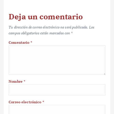
Deja un comentario
Tu dirección de correo electrónico no será publicada.
Los
campos obligatorios están marcados con
*
Comentario
*
Nombre
*
Correo electrónico
*