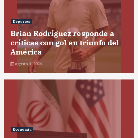
Deportes
Brian Rodríguez responde a
críticas con gol en triunfo del
América
agosto 4, 2026
Economía