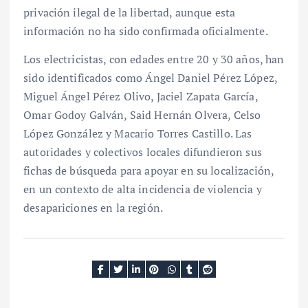
privación ilegal de la libertad, aunque esta
información no ha sido confirmada oficialmente.
Los electricistas, con edades entre 20 y 30 años, han
sido identificados como Ángel Daniel Pérez López,
Miguel Ángel Pérez Olivo, Jaciel Zapata García,
Omar Godoy Galván, Said Hernán Olvera, Celso
López González y Macario Torres Castillo. Las
autoridades y colectivos locales difundieron sus
fichas de búsqueda para apoyar en su localización,
en un contexto de alta incidencia de violencia y
desapariciones en la región.