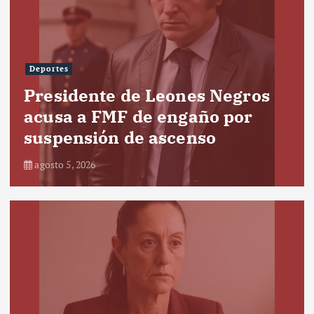
Deportes
Presidente de Leones Negros
acusa a FMF de engaño por
suspensión de ascenso
agosto 5, 2026