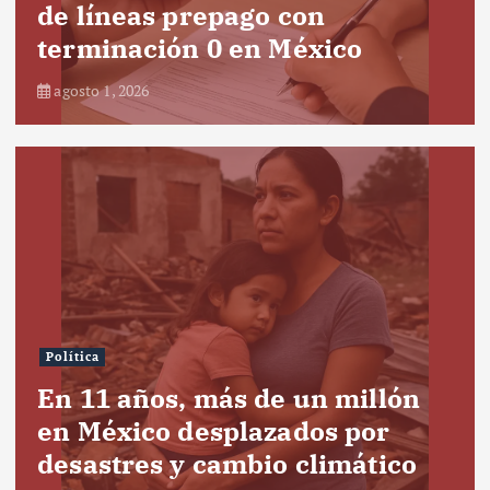
de líneas prepago con
terminación 0 en México
agosto 1, 2026
Política
En 11 años, más de un millón
en México desplazados por
desastres y cambio climático