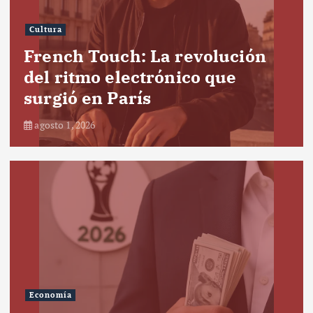
Cultura
French Touch: La revolución
del ritmo electrónico que
surgió en París
agosto 1, 2026
Economía