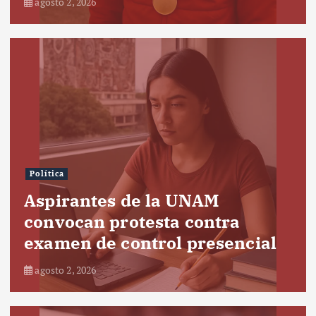
agosto 2, 2026
Política
Aspirantes de la UNAM
convocan protesta contra
examen de control presencial
agosto 2, 2026