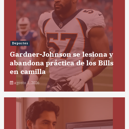
Deportes
Gardner-Johnson se lesiona y
abandona práctica de los Bills
en camilla
agosto 1, 2026