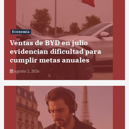
Economía
Ventas de BYD en julio
evidencian dificultad para
cumplir metas anuales
agosto 2, 2026