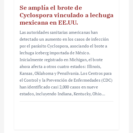
Se amplía el brote de
Cyclospora vinculado a lechuga
mexicana en EE.UU.
Las autoridades sanitarias americanas han
detectado un aumento en los casos de infección
por el parásito Cyclospora, asociando el brote a
lechuga iceberg importada de México.
Inicialmente registrado en Michigan, el brote
ahora afecta a otros cuatro estados: Illinois,
Kansas, Oklahoma y Pensilvania. Los Centros para
el Control y la Prevención de Enfermedades (CDC)
han identificado casi 2,000 casos en nueve
estados, incluyendo Indiana, Kentucky, Ohio…