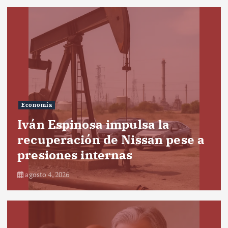
Economía
Iván Espinosa impulsa la
recuperación de Nissan pese a
presiones internas
agosto 4, 2026