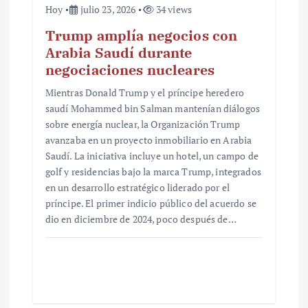
Hoy
julio 23, 2026
34 views
Trump amplía negocios con
Arabia Saudí durante
negociaciones nucleares
Mientras Donald Trump y el príncipe heredero
saudí Mohammed bin Salman mantenían diálogos
sobre energía nuclear, la Organización Trump
avanzaba en un proyecto inmobiliario en Arabia
Saudí. La iniciativa incluye un hotel, un campo de
golf y residencias bajo la marca Trump, integrados
en un desarrollo estratégico liderado por el
príncipe. El primer indicio público del acuerdo se
dio en diciembre de 2024, poco después de…