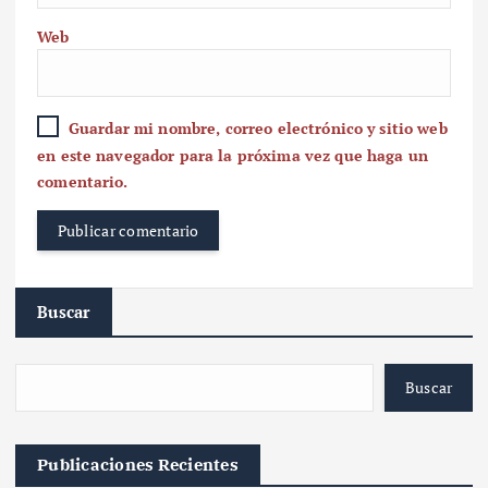
Web
Guardar mi nombre, correo electrónico y sitio web
en este navegador para la próxima vez que haga un
comentario.
Buscar
Buscar
Publicaciones Recientes