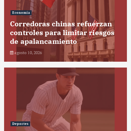
Economía
Corredoras chinas refuerzan
controles para limitar riesgos
de apalancamiento
agosto 10, 2026
Deportes