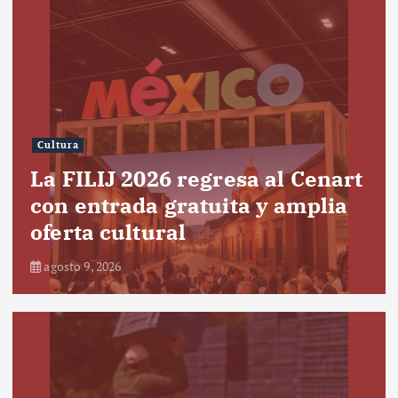
Cultura
La FILIJ 2026 regresa al Cenart
con entrada gratuita y amplia
oferta cultural
agosto 9, 2026