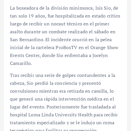
La boxeadora de la división minimosca, Isis Sio, de
tan solo 19 años, fue hospitalizada en estado crítico
luego de recibir un nocaut técnico en el primer
asalto durante un combate realizado el sábado en
San Bernardino. El incidente ocurrió en la pelea
inicial de la cartelera ProBoxTV en el Orange Show
Events Center, donde Sio enfrentaba a Jocelyn
Camarillo.
Tras recibir una serie de golpes contundentes a la
cabeza, Sio perdió la conciencia y presentó
convulsiones mientras era retirada en camilla, lo
que generó una rápida intervención médica en el
lugar del evento. Posteriormente fue trasladada al
hospital Loma Linda University Health para recibir
tratamiento especializado y se le indujo un coma
terapéutico para facilitar su recuperación.