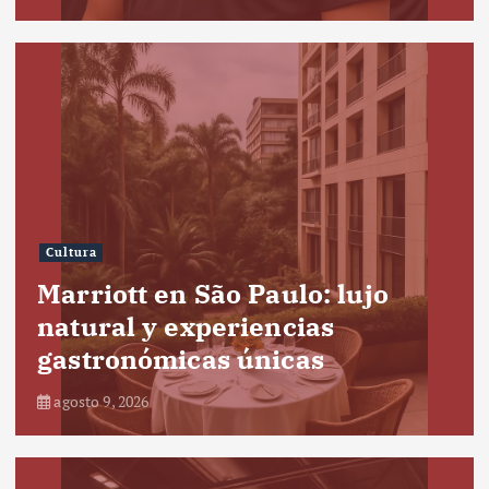
Cultura
Marriott en São Paulo: lujo
natural y experiencias
gastronómicas únicas
agosto 9, 2026