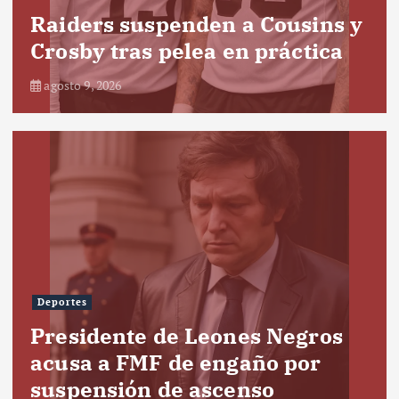
Raiders suspenden a Cousins y
Crosby tras pelea en práctica
agosto 9, 2026
Deportes
Presidente de Leones Negros
acusa a FMF de engaño por
suspensión de ascenso