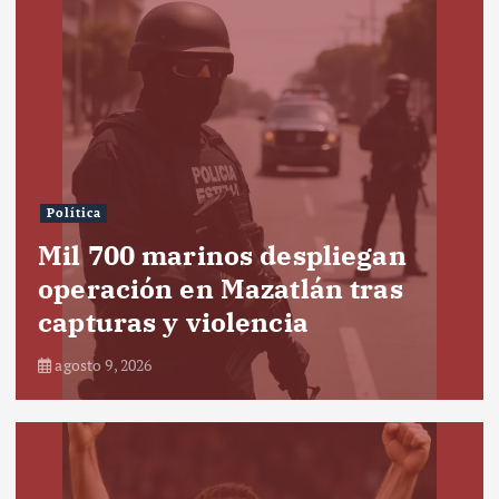
Política
Mil 700 marinos despliegan
operación en Mazatlán tras
capturas y violencia
agosto 9, 2026