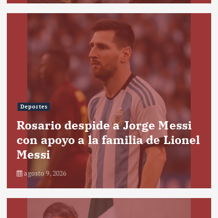
Deportes
Rosario despide a Jorge Messi
con apoyo a la familia de Lionel
Messi
agosto 9, 2026