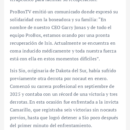
ProBoxTV emitió un comunicado donde expresó su
solidaridad con la boxeadora y su familia: “En
nombre de nuestro CEO Garry Jonas y de todo el
equipo ProBox, estamos orando por una pronta
recuperación de Isis. Actualmente se encuentra en
coma inducido médicamente y toda nuestra fuerza
está con ella en estos momentos difíciles”.
Isis Sio, originaria de Dakota del Sur, había sufrido
previamente otra derrota por nocaut en enero.
Comenzó su carrera profesional en septiembre de
2025 y contaba con un récord de una victoria y tres
derrotas. En esta ocasión fue enfrentada a la invicta
Camarillo, que registraba seis victorias sin nocauts
previos, hasta que logró detener a Sio poco después
del primer minuto del enfrentamiento.