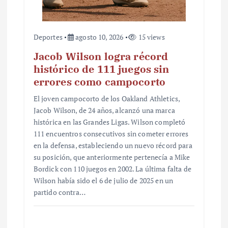
Deportes
agosto 10, 2026
15 views
Jacob Wilson logra récord
histórico de 111 juegos sin
errores como campocorto
El joven campocorto de los Oakland Athletics,
Jacob Wilson, de 24 años, alcanzó una marca
histórica en las Grandes Ligas. Wilson completó
111 encuentros consecutivos sin cometer errores
en la defensa, estableciendo un nuevo récord para
su posición, que anteriormente pertenecía a Mike
Bordick con 110 juegos en 2002. La última falta de
Wilson había sido el 6 de julio de 2025 en un
partido contra…