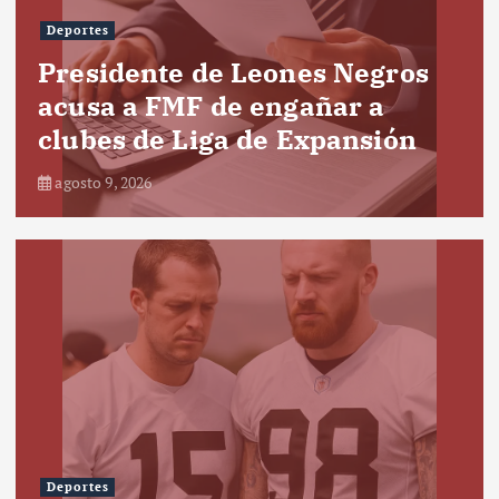
Deportes
Presidente de Leones Negros
acusa a FMF de engañar a
clubes de Liga de Expansión
agosto 9, 2026
Deportes