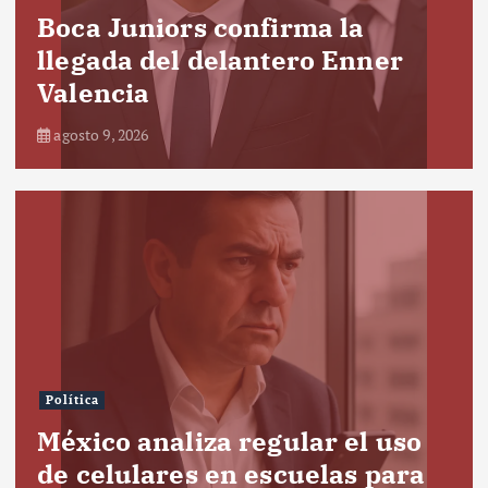
Boca Juniors confirma la
llegada del delantero Enner
Valencia
agosto 9, 2026
Política
México analiza regular el uso
de celulares en escuelas para