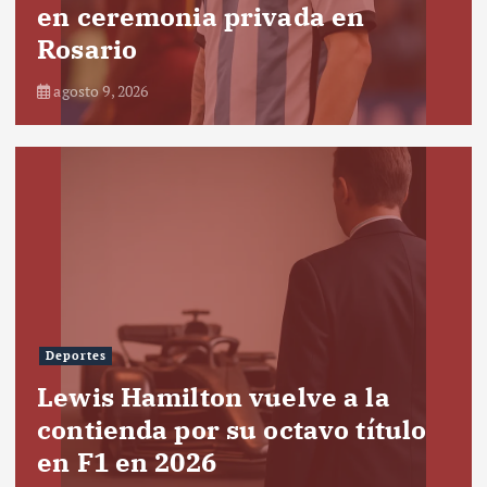
en ceremonia privada en
Rosario
agosto 9, 2026
Deportes
Lewis Hamilton vuelve a la
contienda por su octavo título
en F1 en 2026