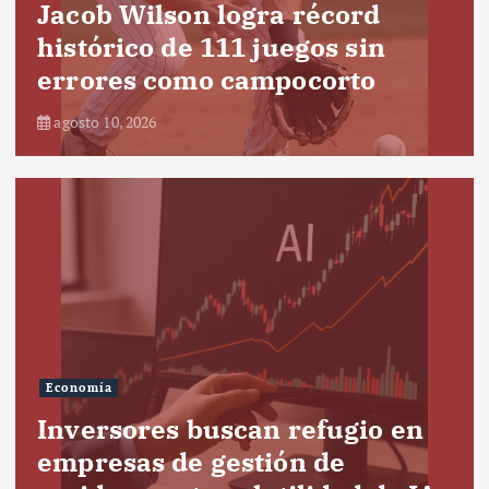
Jacob Wilson logra récord
histórico de 111 juegos sin
errores como campocorto
agosto 10, 2026
Economía
Inversores buscan refugio en
empresas de gestión de