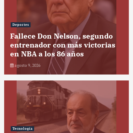
Deportes
Fallece Don Nelson, segundo
entrenador con más victorias
en NBA a los 86 años
agosto 9, 2026
Tecnología