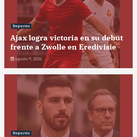
Deportes
Ajax logra victoria en su debut
frente a Zwolle en Eredivisie
agosto 9, 2026
Deportes