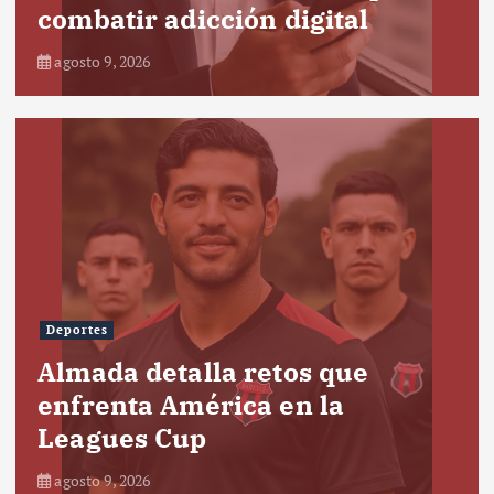
combatir adicción digital
agosto 9, 2026
Deportes
Almada detalla retos que
enfrenta América en la
Leagues Cup
agosto 9, 2026