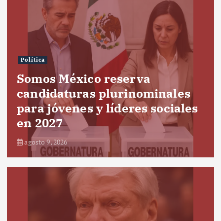
Política
Somos México reserva
candidaturas plurinominales
para jóvenes y líderes sociales
en 2027
agosto 9, 2026