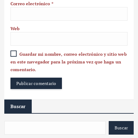
Correo electrónico
*
Web
Guardar mi nombre, correo electrónico y sitio web
en este navegador para la próxima vez que haga un
comentario.
Buscar
Buscar