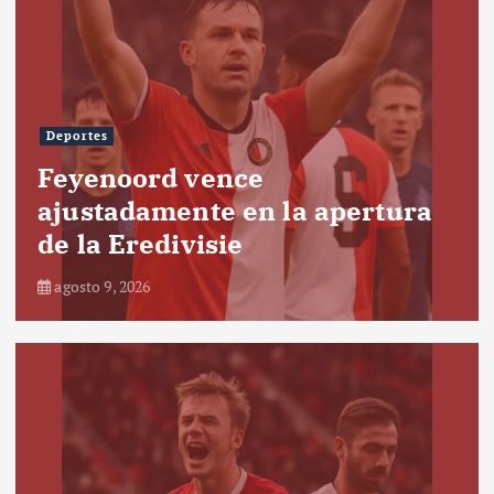
Deportes
Feyenoord vence
ajustadamente en la apertura
de la Eredivisie
agosto 9, 2026