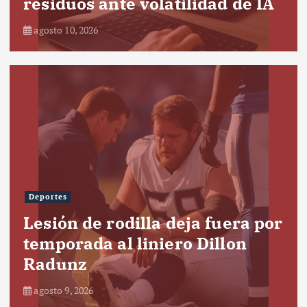
residuos ante volatilidad de IA
agosto 10, 2026
Deportes
Lesión de rodilla deja fuera por
temporada al liniero Dillon
Radunz
agosto 9, 2026