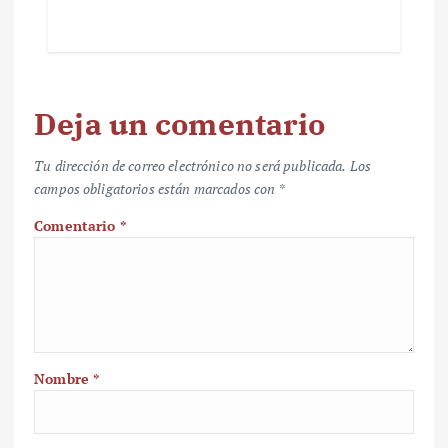
Deja un comentario
Tu dirección de correo electrónico no será publicada.
Los
campos obligatorios están marcados con
*
Comentario
*
Nombre
*