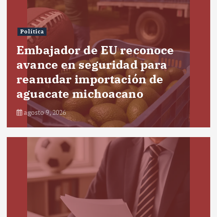
Política
Embajador de EU reconoce
avance en seguridad para
reanudar importación de
aguacate michoacano
agosto 9, 2026