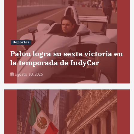
Deportes
Palou logra su sexta victoria en
la temporada de IndyCar
agosto 10, 2026