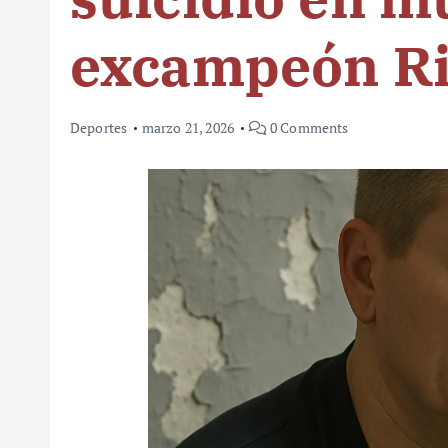
excampeón Ri
Deportes
marzo 21, 2026
0 Comments