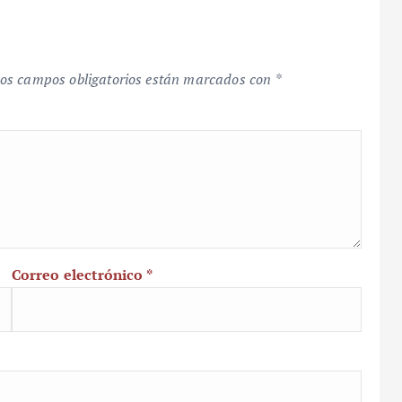
os campos obligatorios están marcados con
*
Correo electrónico
*