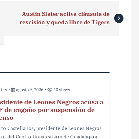
Austin Slater activa cláusula de
rescisión y queda libre de Tigers
rtes
agosto 5, 2026
10 views
sidente de Leones Negros acusa a
 de engaño por suspensión de
enso
rto Castellanos, presidente de Leones Negros
ctor del Centro Universitario de Guadalajara,