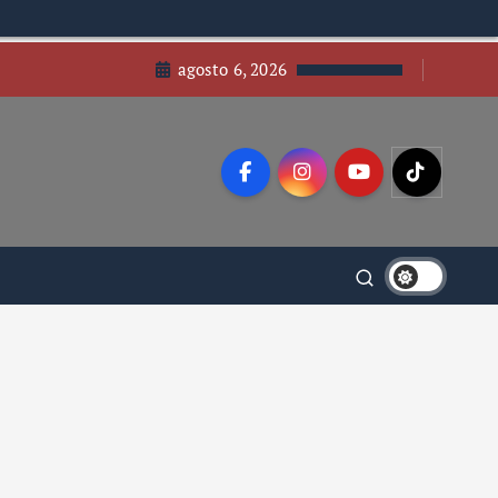
agosto 6, 2026