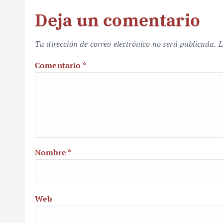
Deja un comentario
Tu dirección de correo electrónico no será publicada.
L
Comentario
*
Nombre
*
Web