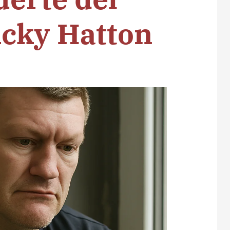
cky Hatton