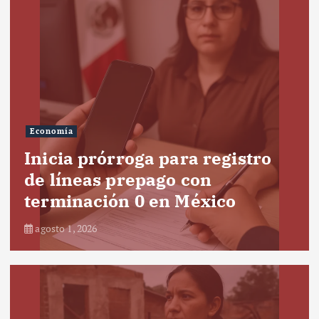
Economía
Inicia prórroga para registro
de líneas prepago con
terminación 0 en México
agosto 1, 2026