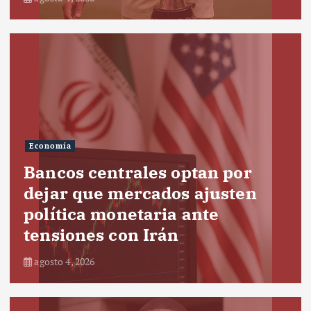
Economía
Bancos centrales optan por
dejar que mercados ajusten
política monetaria ante
tensiones con Irán
agosto 4, 2026