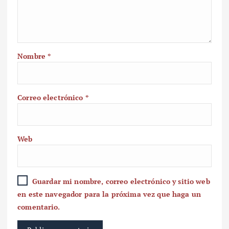
Nombre
*
Correo electrónico
*
Web
Guardar mi nombre, correo electrónico y sitio web
en este navegador para la próxima vez que haga un
comentario.