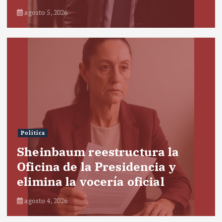
agosto 5, 2026
Política
Sheinbaum reestructura la
Oficina de la Presidencia y
elimina la vocería oficial
agosto 4, 2026