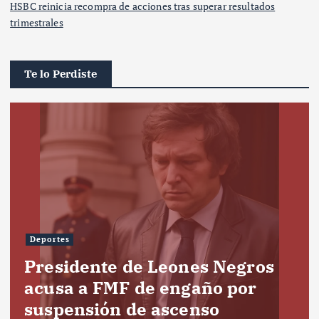
HSBC reinicia recompra de acciones tras superar resultados
trimestrales
Te lo Perdiste
Deportes
Presidente de Leones Negros
acusa a FMF de engaño por
suspensión de ascenso