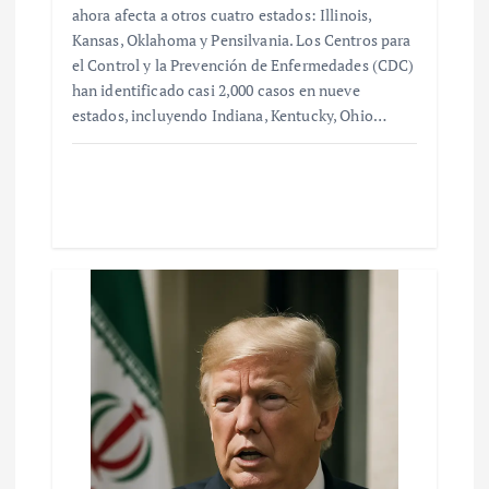
ahora afecta a otros cuatro estados: Illinois,
Kansas, Oklahoma y Pensilvania. Los Centros para
el Control y la Prevención de Enfermedades (CDC)
han identificado casi 2,000 casos en nueve
estados, incluyendo Indiana, Kentucky, Ohio…