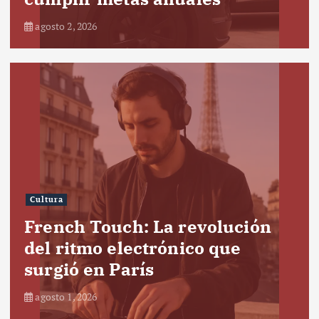
agosto 2, 2026
Cultura
French Touch: La revolución
del ritmo electrónico que
surgió en París
agosto 1, 2026