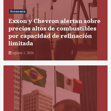
Economía
Exxon y Chevron alertan sobre
precios altos de combustibles
por capacidad de refinación
limitada
agosto 1, 2026