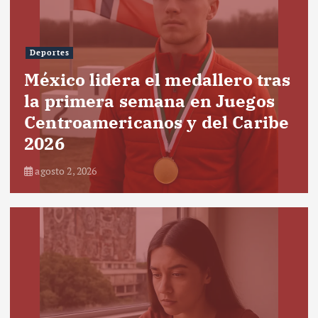
Deportes
México lidera el medallero tras
la primera semana en Juegos
Centroamericanos y del Caribe
2026
agosto 2, 2026