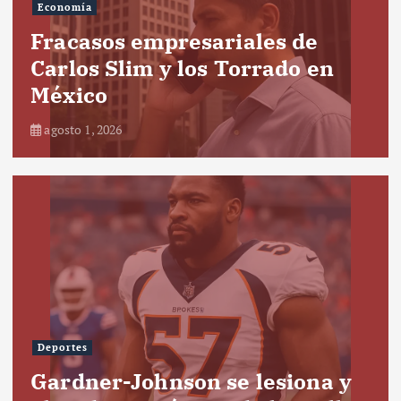
Economía
Fracasos empresariales de
Carlos Slim y los Torrado en
México
agosto 1, 2026
Deportes
Gardner-Johnson se lesiona y