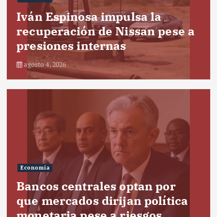
Iván Espinosa impulsa la
recuperación de Nissan pese a
presiones internas
agosto 4, 2026
Economía
Bancos centrales optan por
que mercados dirijan política
monetaria pese a riesgos