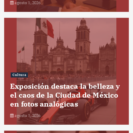
agosto 1, 2026
Cultura
Exposición destaca la belleza y
el caos de la Ciudad de México
en fotos analógicas
agosto 1, 2026