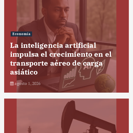
Economía
La inteligencia artificial
impulsa el crecimiento en el
transporte aéreo de carga
asiático
agosto 1, 2026