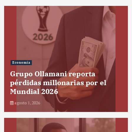
Economía
Grupo Ollamani reporta
pérdidas millonarias por el
Mundial 2026
agosto 1, 2026