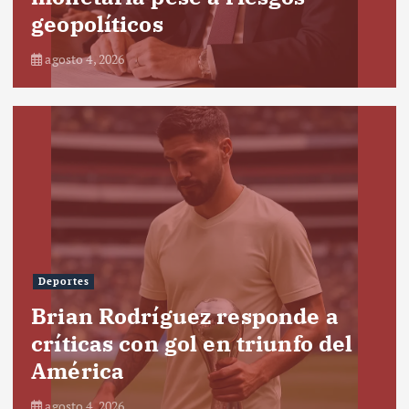
geopolíticos
agosto 4, 2026
Deportes
Brian Rodríguez responde a
críticas con gol en triunfo del
América
agosto 4, 2026