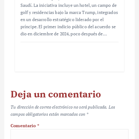
Saudí. La iniciativa incluye un hotel, un campo de
golf y residencias bajo la marca Trump, integrados
en un desarrollo estratégico liderado por el
príncipe. El primer indicio público del acuerdo se
dio en diciembre de 2024, poco después de…
Deja un comentario
Tu dirección de correo electrónico no será publicada.
Los
campos obligatorios están marcados con
*
Comentario
*