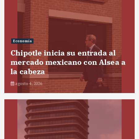
Economía
Chipotle inicia su entrada al
mercado mexicano con Alsea a
la cabeza
agosto 4, 2026