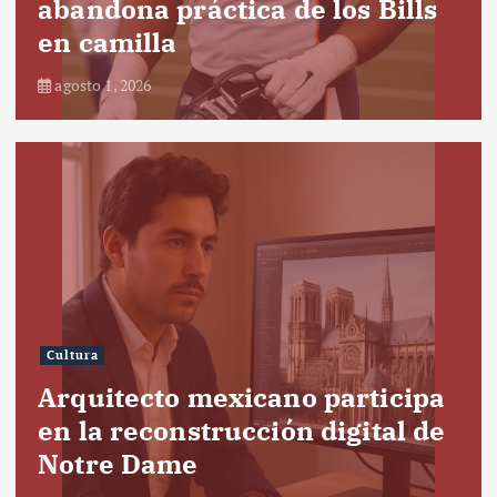
abandona práctica de los Bills
en camilla
agosto 1, 2026
Cultura
Arquitecto mexicano participa
en la reconstrucción digital de
Notre Dame