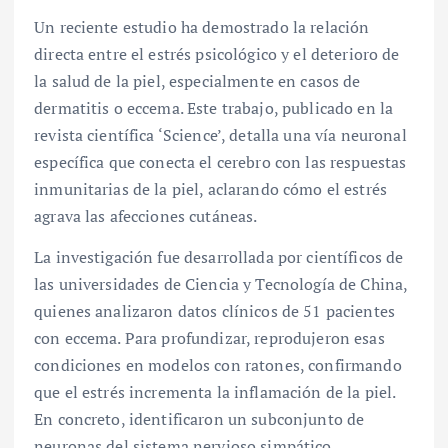
Un reciente estudio ha demostrado la relación
directa entre el estrés psicológico y el deterioro de
la salud de la piel, especialmente en casos de
dermatitis o eccema. Este trabajo, publicado en la
revista científica ‘Science’, detalla una vía neuronal
específica que conecta el cerebro con las respuestas
inmunitarias de la piel, aclarando cómo el estrés
agrava las afecciones cutáneas.
La investigación fue desarrollada por científicos de
las universidades de Ciencia y Tecnología de China,
quienes analizaron datos clínicos de 51 pacientes
con eccema. Para profundizar, reprodujeron esas
condiciones en modelos con ratones, confirmando
que el estrés incrementa la inflamación de la piel.
En concreto, identificaron un subconjunto de
neuronas del sistema nervioso simpático,