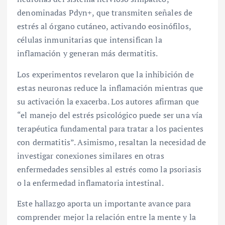
denominadas Pdyn+, que transmiten señales de
estrés al órgano cutáneo, activando eosinófilos,
células inmunitarias que intensifican la
inflamación y generan más dermatitis.
Los experimentos revelaron que la inhibición de
estas neuronas reduce la inflamación mientras que
su activación la exacerba. Los autores afirman que
“el manejo del estrés psicológico puede ser una vía
terapéutica fundamental para tratar a los pacientes
con dermatitis”. Asimismo, resaltan la necesidad de
investigar conexiones similares en otras
enfermedades sensibles al estrés como la psoriasis
o la enfermedad inflamatoria intestinal.
Este hallazgo aporta un importante avance para
comprender mejor la relación entre la mente y la