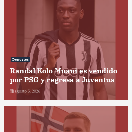
Deportes
Randal Kolo Muani es vendido
por PSG y regresa a Juventus
agosto 3, 2026