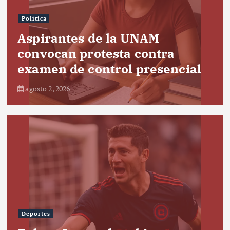
Política
Aspirantes de la UNAM
convocan protesta contra
examen de control presencial
agosto 2, 2026
Deportes