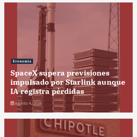
Economía
SpaceX supera previsiones
impulsado por Starlink aunque
IA registra pérdidas
agosto 4, 2026