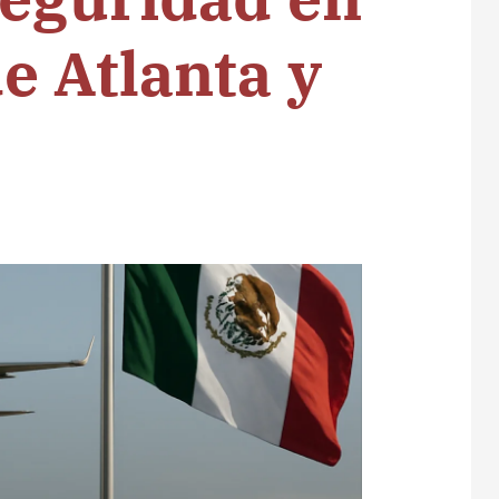
e Atlanta y