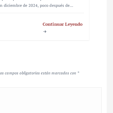
en diciembre de 2024, poco después de…
Continuar Leyendo
os campos obligatorios están marcados con
*