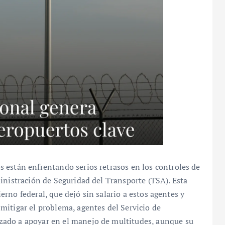
 están enfrentando serios retrasos en los controles de
inistración de Seguridad del Transporte (TSA). Esta
bierno federal, que dejó sin salario a estos agentes y
mitigar el problema, agentes del Servicio de
ado a apoyar en el manejo de multitudes, aunque su