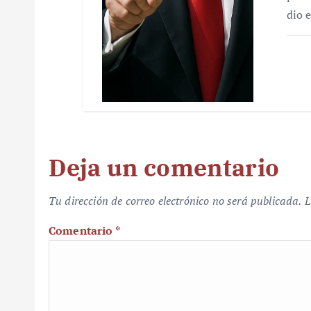
dio 
Deja un comentario
Tu dirección de correo electrónico no será publicada.
L
Comentario
*