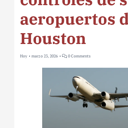
aeropuertos d
Houston
Hoy
marzo 23, 2026
0 Comments