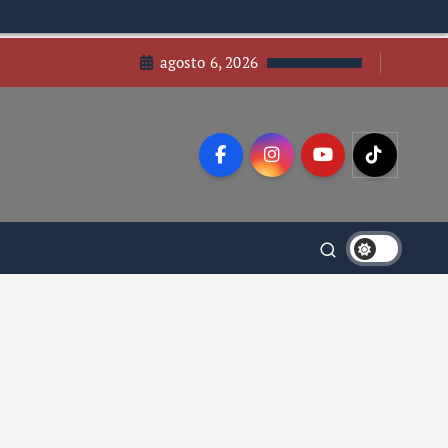
agosto 6, 2026