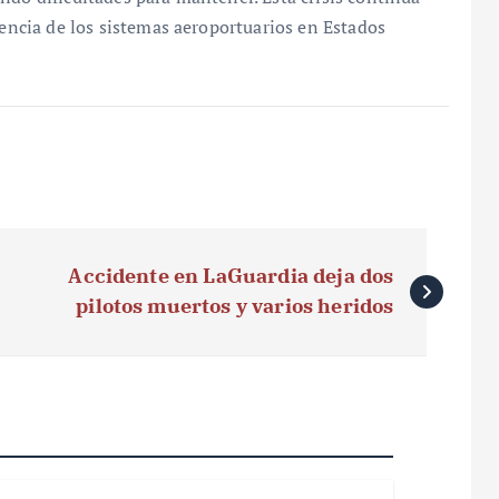
iencia de los sistemas aeroportuarios en Estados
Accidente en LaGuardia deja dos
pilotos muertos y varios heridos