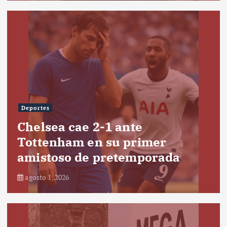
Deportes
Chelsea cae 2-1 ante
Tottenham en su primer
amistoso de pretemporada
agosto 1, 2026