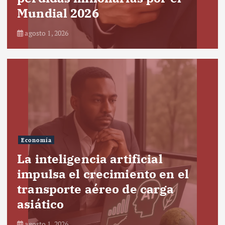
Mundial 2026
agosto 1, 2026
Economía
La inteligencia artificial
impulsa el crecimiento en el
transporte aéreo de carga
asiático
agosto 1, 2026