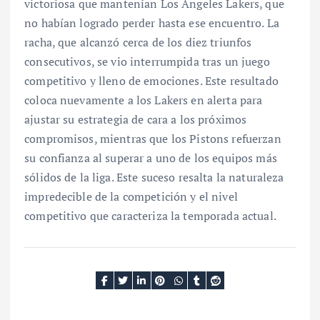
victoriosa que mantenían Los Angeles Lakers, que
no habían logrado perder hasta ese encuentro. La
racha, que alcanzó cerca de los diez triunfos
consecutivos, se vio interrumpida tras un juego
competitivo y lleno de emociones. Este resultado
coloca nuevamente a los Lakers en alerta para
ajustar su estrategia de cara a los próximos
compromisos, mientras que los Pistons refuerzan
su confianza al superar a uno de los equipos más
sólidos de la liga. Este suceso resalta la naturaleza
impredecible de la competición y el nivel
competitivo que caracteriza la temporada actual.