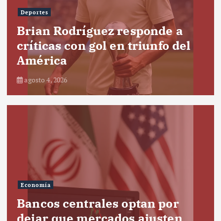
Deportes
Brian Rodríguez responde a
críticas con gol en triunfo del
América
agosto 4, 2026
Economía
Bancos centrales optan por
dejar que mercados ajusten