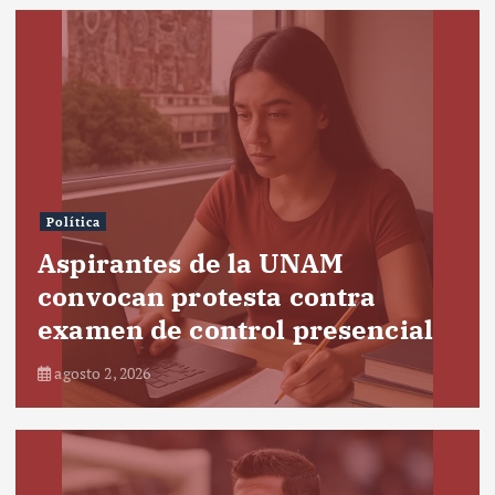
Política
Aspirantes de la UNAM
convocan protesta contra
examen de control presencial
agosto 2, 2026