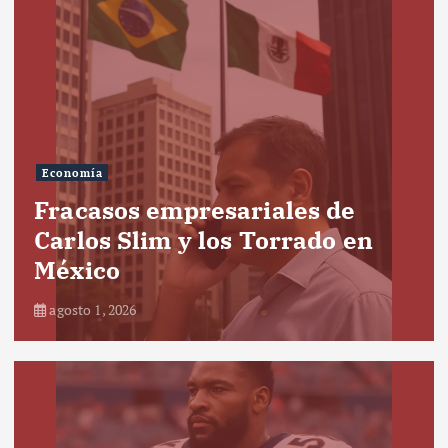
Economía
Fracasos empresariales de
Carlos Slim y los Torrado en
México
agosto 1, 2026