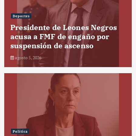
Deportes
Presidente de Leones Negros
acusa a FMF de engaño por
suspensión de ascenso
agosto 5, 2026
Política