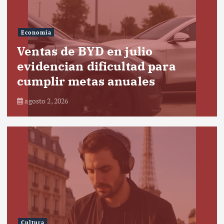
Economía
Ventas de BYD en julio
evidencian dificultad para
cumplir metas anuales
agosto 2, 2026
Cultura