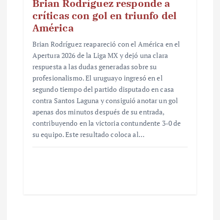
Brian Rodríguez responde a
críticas con gol en triunfo del
América
Brian Rodríguez reapareció con el América en el
Apertura 2026 de la Liga MX y dejó una clara
respuesta a las dudas generadas sobre su
profesionalismo. El uruguayo ingresó en el
segundo tiempo del partido disputado en casa
contra Santos Laguna y consiguió anotar un gol
apenas dos minutos después de su entrada,
contribuyendo en la victoria contundente 3-0 de
su equipo. Este resultado coloca al…