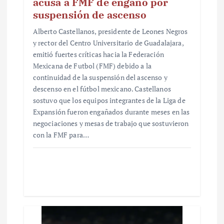
acusa a FMF de engaño por
suspensión de ascenso
Alberto Castellanos, presidente de Leones Negros
y rector del Centro Universitario de Guadalajara,
emitió fuertes críticas hacia la Federación
Mexicana de Futbol (FMF) debido a la
continuidad de la suspensión del ascenso y
descenso en el fútbol mexicano. Castellanos
sostuvo que los equipos integrantes de la Liga de
Expansión fueron engañados durante meses en las
negociaciones y mesas de trabajo que sostuvieron
con la FMF para…