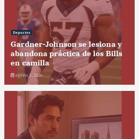
Deportes
Gardner-Johnson se lesiona y
abandona práctica de los Bills
en camilla
agosto 1, 2026