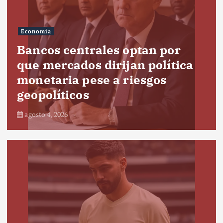
Economía
Bancos centrales optan por
que mercados dirijan política
monetaria pese a riesgos
geopolíticos
agosto 4, 2026