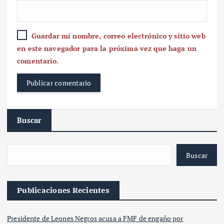
Guardar mi nombre, correo electrónico y sitio web
en este navegador para la próxima vez que haga un
comentario.
Buscar
Buscar
Publicaciones Recientes
Presidente de Leones Negros acusa a FMF de engaño por