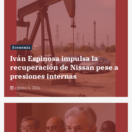
Economía
Iván Espinosa impulsa la
recuperación de Nissan pese a
presiones internas
agosto 4, 2026