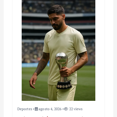
Deportes
agosto 4, 2026
22 views