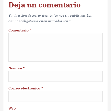
Deja un comentario
Tu dirección de correo electrónico no será publicada.
Los
campos obligatorios están marcados con
*
Comentario
*
Nombre
*
Correo electrónico
*
Web