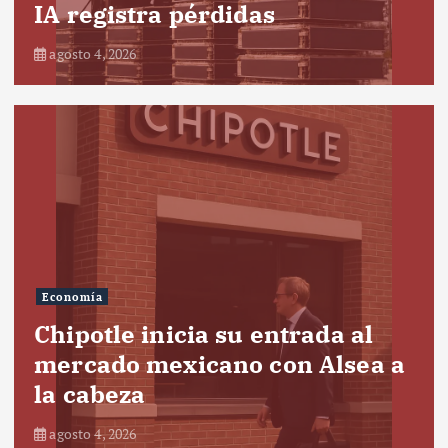
IA registra pérdidas
agosto 4, 2026
Economía
Chipotle inicia su entrada al
mercado mexicano con Alsea a
la cabeza
agosto 4, 2026