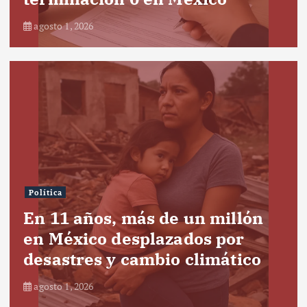
agosto 1, 2026
Política
En 11 años, más de un millón
en México desplazados por
desastres y cambio climático
agosto 1, 2026