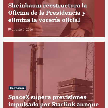
Sheinbaum reestructura la
Oficina de la Presidencia y
elimina la vocería oficial
agosto 4, 2026
Economía
SpaceX supera previsiones
impulsado por Starlink aunque