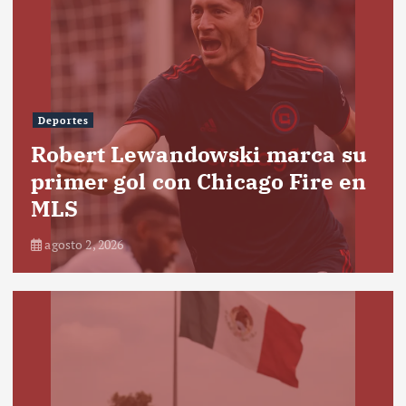
Deportes
Robert Lewandowski marca su
primer gol con Chicago Fire en
MLS
agosto 2, 2026