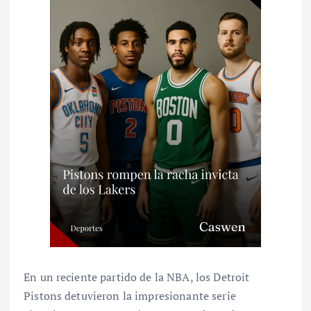
En un reciente partido de la NBA, los Detroit
Pistons detuvieron la impresionante serie