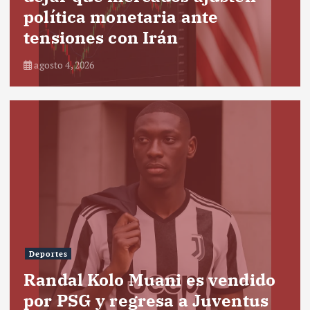
política monetaria ante
tensiones con Irán
agosto 4, 2026
Deportes
Randal Kolo Muani es vendido
por PSG y regresa a Juventus