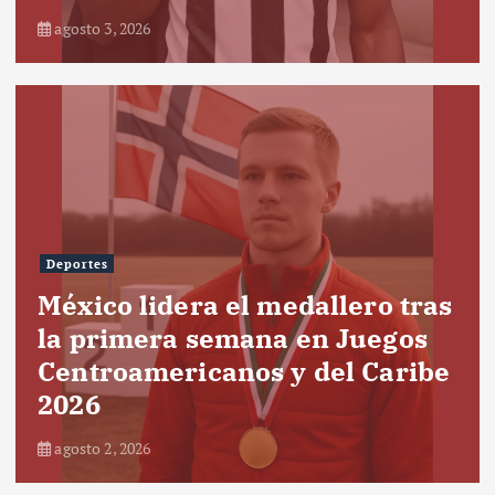
agosto 3, 2026
Deportes
México lidera el medallero tras
la primera semana en Juegos
Centroamericanos y del Caribe
2026
agosto 2, 2026