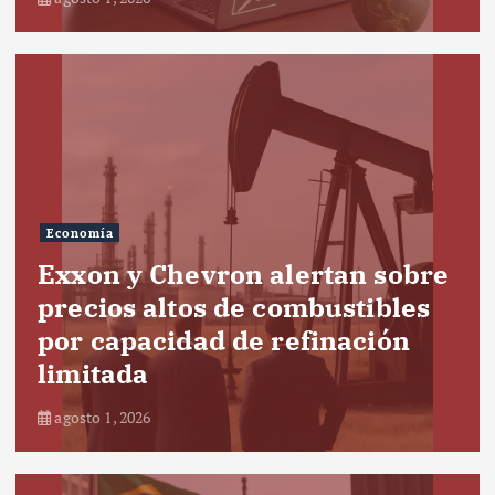
Economía
Exxon y Chevron alertan sobre
precios altos de combustibles
por capacidad de refinación
limitada
agosto 1, 2026