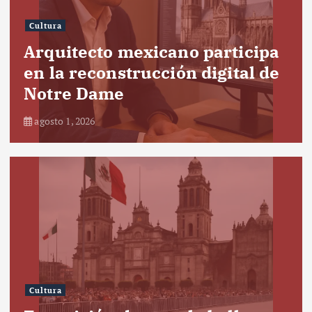
Cultura
Arquitecto mexicano participa
en la reconstrucción digital de
Notre Dame
agosto 1, 2026
Cultura