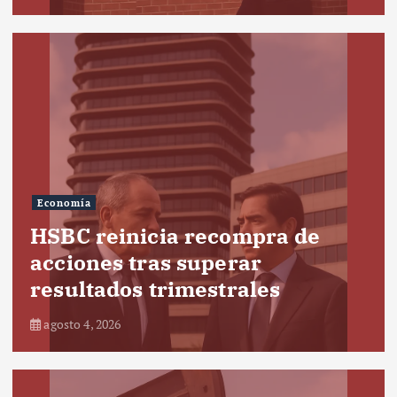
Economía
HSBC reinicia recompra de
acciones tras superar
resultados trimestrales
agosto 4, 2026