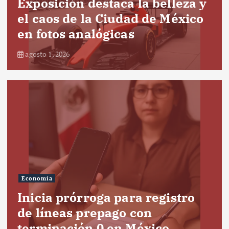
Exposición destaca la belleza y
el caos de la Ciudad de México
en fotos analógicas
agosto 1, 2026
Economía
Inicia prórroga para registro
de líneas prepago con
terminación 0 en México