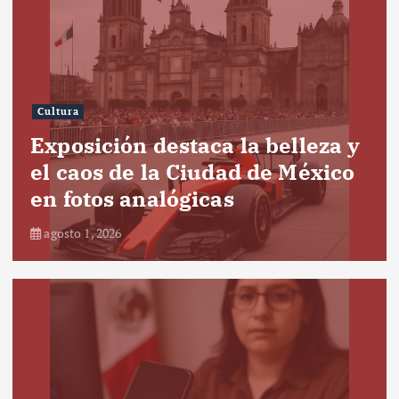
Cultura
Exposición destaca la belleza y
el caos de la Ciudad de México
en fotos analógicas
agosto 1, 2026