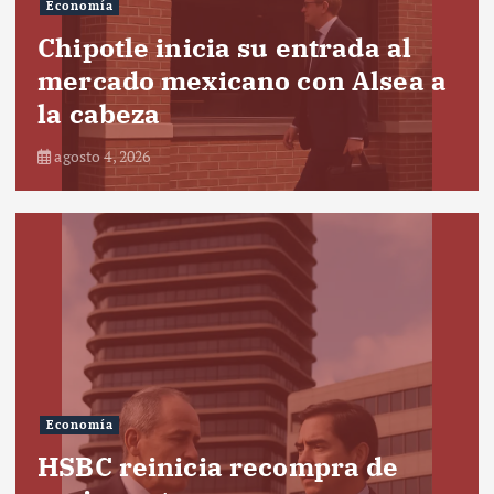
Economía
Chipotle inicia su entrada al
mercado mexicano con Alsea a
la cabeza
agosto 4, 2026
Economía
HSBC reinicia recompra de