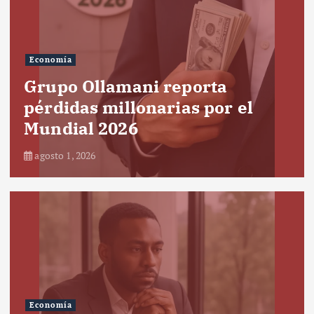
Economía
Grupo Ollamani reporta
pérdidas millonarias por el
Mundial 2026
agosto 1, 2026
Economía