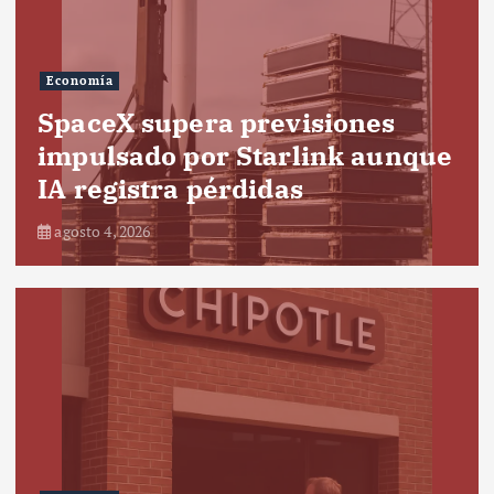
Economía
SpaceX supera previsiones
impulsado por Starlink aunque
IA registra pérdidas
agosto 4, 2026