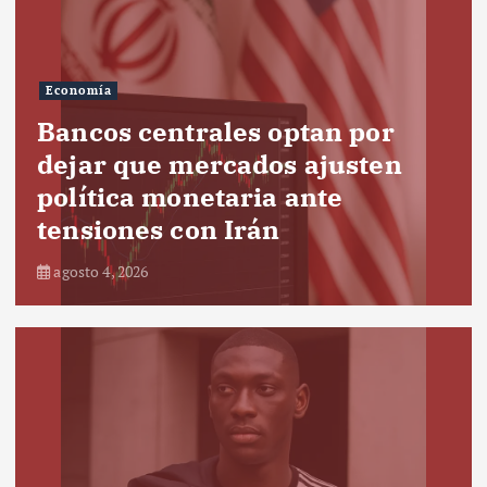
Economía
Bancos centrales optan por
dejar que mercados ajusten
política monetaria ante
tensiones con Irán
agosto 4, 2026