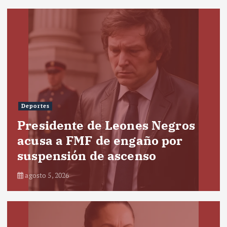
Deportes
Presidente de Leones Negros
acusa a FMF de engaño por
suspensión de ascenso
agosto 5, 2026