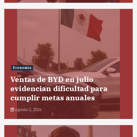
Economía
Ventas de BYD en julio
evidencian dificultad para
cumplir metas anuales
agosto 2, 2026