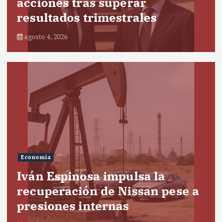
acciones tras superar
resultados trimestrales
agosto 4, 2026
Economía
Iván Espinosa impulsa la
recuperación de Nissan pese a
presiones internas