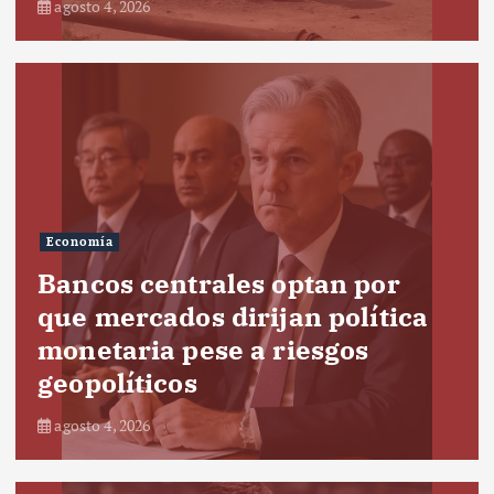
agosto 4, 2026
Economía
Bancos centrales optan por
que mercados dirijan política
monetaria pese a riesgos
geopolíticos
agosto 4, 2026