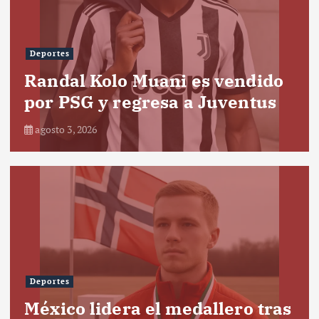
Deportes
Randal Kolo Muani es vendido
por PSG y regresa a Juventus
agosto 3, 2026
Deportes
México lidera el medallero tras