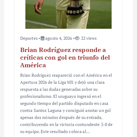
Deportes
agosto 4, 2026
22 views
Brian Rodríguez responde a
críticas con gol en triunfo del
América
Brian Rodríguez reapareció con el América en el
Apertura 2026 de la Liga MX y dejó una clara
respuesta a las dudas generadas sobre su
profesionalismo. El uruguayo ingresó en el
segundo tiempo del partido disputado en casa
contra Santos Laguna y consiguió anotar un gol
apenas dos minutos después de su entrada,
contribuyendo en la victoria contundente 3-0 de
su equipo. Este resultado coloca al…