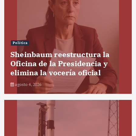
Política
Sheinbaum reestructura la
Oficina de la Presidencia y
elimina la vocería oficial
agosto 4, 2026