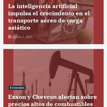
La inteligencia artificial
impulsa el crecimiento en el
transporte aéreo de carga
asiático
agosto 1, 2026
Economía
Exxon y Chevron alertan sobre
precios altos de combustibles