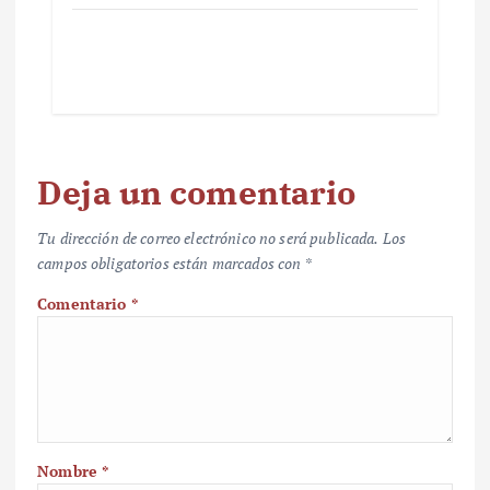
Deja un comentario
Tu dirección de correo electrónico no será publicada.
Los
campos obligatorios están marcados con
*
Comentario
*
Nombre
*