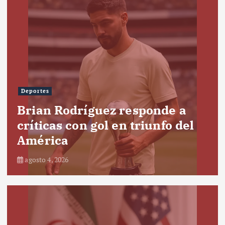
Deportes
Brian Rodríguez responde a
críticas con gol en triunfo del
América
agosto 4, 2026