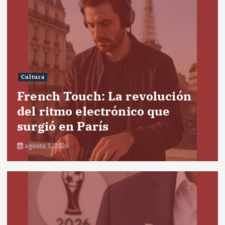
Cultura
French Touch: La revolución
del ritmo electrónico que
surgió en París
agosto 1, 2026