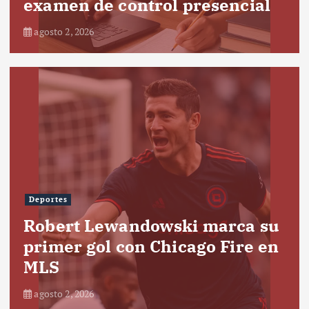
examen de control presencial
agosto 2, 2026
Deportes
Robert Lewandowski marca su
primer gol con Chicago Fire en
MLS
agosto 2, 2026