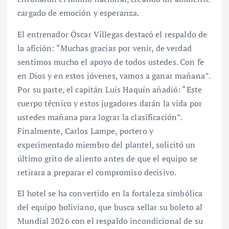
cargado de emoción y esperanza.
El entrenador Óscar Villegas destacó el respaldo de
la afición: “Muchas gracias por venir, de verdad
sentimos mucho el apoyo de todos ustedes. Con fe
en Dios y en estos jóvenes, vamos a ganar mañana”.
Por su parte, el capitán Luis Haquín añadió: “Este
cuerpo técnico y estos jugadores darán la vida por
ustedes mañana para lograr la clasificación”.
Finalmente, Carlos Lampe, portero y
experimentado miembro del plantel, solicitó un
último grito de aliento antes de que el equipo se
retirara a preparar el compromiso decisivo.
El hotel se ha convertido en la fortaleza simbólica
del equipo boliviano, que busca sellar su boleto al
Mundial 2026 con el respaldo incondicional de su