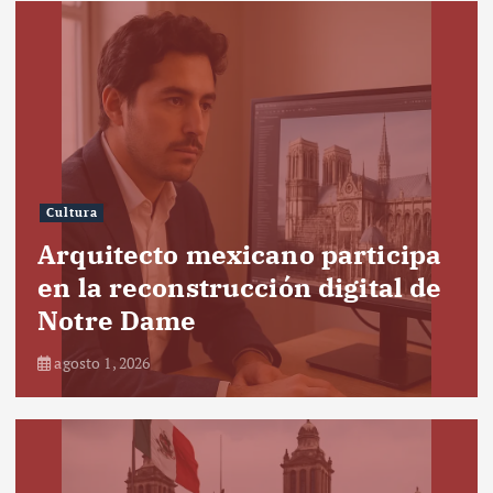
Cultura
Arquitecto mexicano participa
en la reconstrucción digital de
Notre Dame
agosto 1, 2026