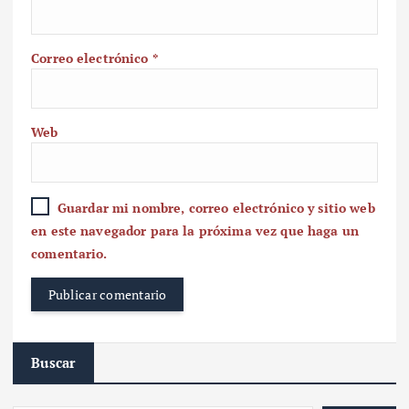
Correo electrónico
*
Web
Guardar mi nombre, correo electrónico y sitio web
en este navegador para la próxima vez que haga un
comentario.
Buscar