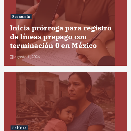
Economía
Inicia prórroga para registro
de líneas prepago con
terminación 0 en México
agosto 1, 2026
Política