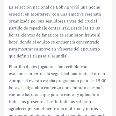
La selección nacional de Bolivia vivió una noche
especial en Monterrey, con una emotiva serenata
organizada por sus seguidores antes del crucial
partido de repechaje contra Irak. Desde las 18:00
horas, cientos de fanáticos se reunieron frente al
hotel donde el equipo se encuentra concentrado
para mostrar su apoyo en vísperas del encuentro
que definirá su pase al Mundial.
El arribo de los jugadores fue recibido con
ovaciones mientras la seguridad mantenía el orden.
Aunque el evento estaba programado para las 19:00
horas, la algarabía comenzó unos minutos después
con una batucada que puso a cantar y aplaudir a
todos los presentes. Los futbolistas salieron a
agradecer personalmente a la multitud y juntos
entonaron el himno nacional, creando un ambiente