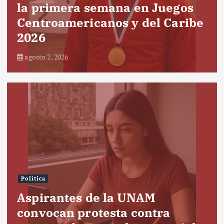
la primera semana en Juegos
Centroamericanos y del Caribe
2026
agosto 2, 2026
Política
Aspirantes de la UNAM
convocan protesta contra