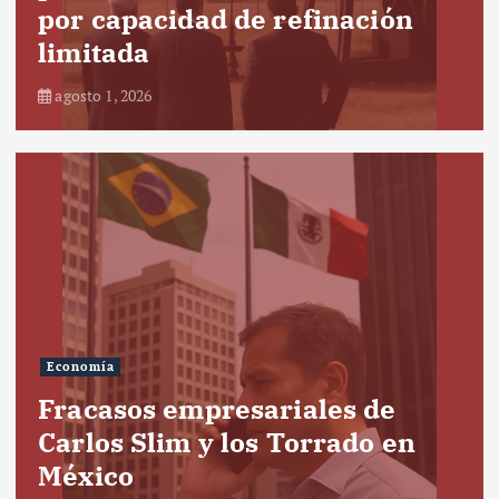
por capacidad de refinación
limitada
agosto 1, 2026
Economía
Fracasos empresariales de
Carlos Slim y los Torrado en
México