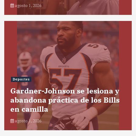
agosto 1, 2026
Deportes
Gardner-Johnson se lesiona y
abandona práctica de los Bills
en camilla
agosto 1, 2026