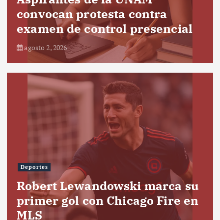
convocan protesta contra
examen de control presencial
agosto 2, 2026
Deportes
Robert Lewandowski marca su
primer gol con Chicago Fire en
MLS