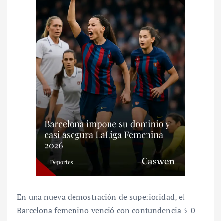
En una nueva demostración de superioridad, el
Barcelona femenino venció con contundencia 3-0