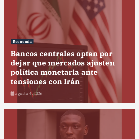
Economía
Bancos centrales optan por
dejar que mercados ajusten
política monetaria ante
tensiones con Irán
agosto 4, 2026