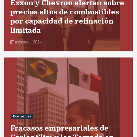
Exxon y Chevron alertan sobre
precios altos de combustibles
por capacidad de refinación
limitada
agosto 1, 2026
Economía
Fracasos empresariales de
Carlos Slim y los Torrado en