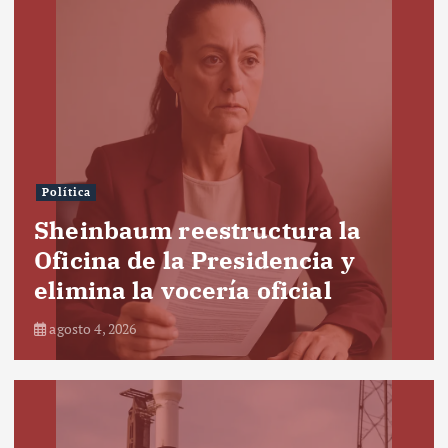
Política
Sheinbaum reestructura la
Oficina de la Presidencia y
elimina la vocería oficial
agosto 4, 2026