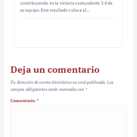
contribuyendo en la victoria contundente 3-0 de
su equipo. Este resultado coloca al…
Deja un comentario
Tu dirección de correo electrónico no será publicada.
Los
campos obligatorios están marcados con
*
Comentario
*