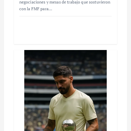
negociaciones y mesas de trabajo que sostuvieron
con la FMF para…