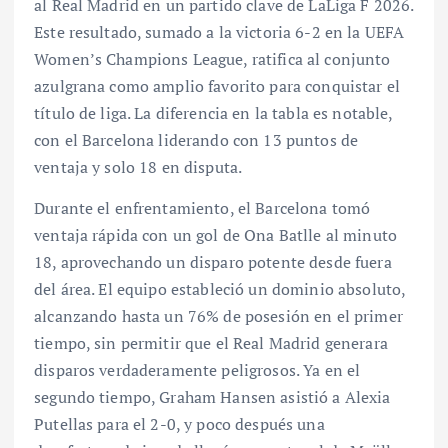
al Real Madrid en un partido clave de LaLiga F 2026.
Este resultado, sumado a la victoria 6-2 en la UEFA
Women’s Champions League, ratifica al conjunto
azulgrana como amplio favorito para conquistar el
título de liga. La diferencia en la tabla es notable,
con el Barcelona liderando con 13 puntos de
ventaja y solo 18 en disputa.
Durante el enfrentamiento, el Barcelona tomó
ventaja rápida con un gol de Ona Batlle al minuto
18, aprovechando un disparo potente desde fuera
del área. El equipo estableció un dominio absoluto,
alcanzando hasta un 76% de posesión en el primer
tiempo, sin permitir que el Real Madrid generara
disparos verdaderamente peligrosos. Ya en el
segundo tiempo, Graham Hansen asistió a Alexia
Putellas para el 2-0, y poco después una