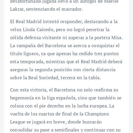
desafortunada jugada llevó a un autogol de Maëlle
Lakrar, sentenciando el marcador.
El Real Madrid intentó responder, destacando a la
veloz Linda Caicedo, pero no logró penetrar la
sólida defensa visitante ni superar a la portera Misa.
La campaña del Barcelona se acerca a conquistar el
título liguero, ya que apenas ha cedido tres puntos
esta temporada, mientras que el Real Madrid deberá
asegurar la segunda posición con cierta distancia
sobre la Real Sociedad, tercera en la tabla.
Con esta victoria, el Barcelona no solo reafirma su
hegemonía en la liga española, sino que también se
coloca con el pie derecho en la lucha europea. La
vuelta de los cuartos de final de la Champions
League se jugará en breve, donde buscarán
consolidar su pase a semifinales y continuar con su