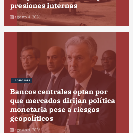
presiones internas
agosto 4, 2026
Economía
Bancos centrales optan por
que mercados dirijan política
monetaria pese a riesgos
geopolíticos
agosto 4, 2026