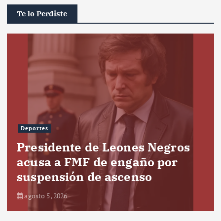
Te lo Perdiste
Deportes
Presidente de Leones Negros
acusa a FMF de engaño por
suspensión de ascenso
agosto 5, 2026