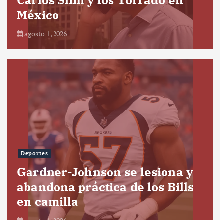
México
agosto 1, 2026
Deportes
Gardner-Johnson se lesiona y
abandona práctica de los Bills
en camilla