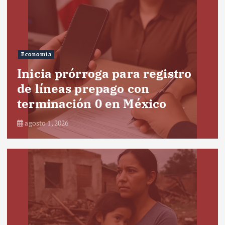
Economía
Inicia prórroga para registro
de líneas prepago con
terminación 0 en México
agosto 1, 2026