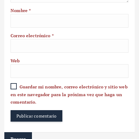
Nombre
*
Correo electrónico
*
Web
Guardar mi nombre, correo electrónico y sitio web
en este navegador para la próxima vez que haga un
comentario.
Buscar