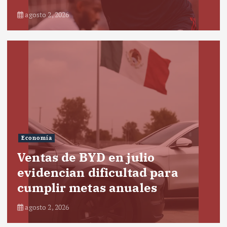
agosto 2, 2026
Economía
Ventas de BYD en julio
evidencian dificultad para
cumplir metas anuales
agosto 2, 2026