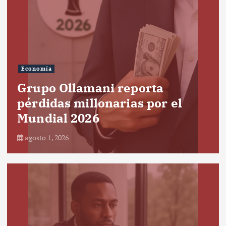
Economía
Grupo Ollamani reporta
pérdidas millonarias por el
Mundial 2026
agosto 1, 2026