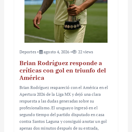
Deportes
agosto 4, 2026
22 views
Brian Rodríguez responde a
críticas con gol en triunfo del
América
Brian Rodríguez reapareció con el América en el
Apertura 2026 de la Liga MX y dejó una clara
respuesta a las dudas generadas sobre su
profesionalismo. El uruguayo ingresó en el
segundo tiempo del partido disputado en casa
contra Santos Laguna y consiguió anotar un gol
apenas dos minutos después de su entrada,