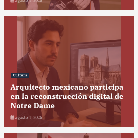
agosto 1, 2026
Cultura
Arquitecto mexicano participa
en la reconstrucción digital de
Notre Dame
agosto 1, 2026