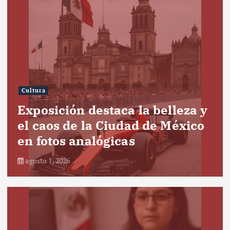
Cultura
Exposición destaca la belleza y
el caos de la Ciudad de México
en fotos analógicas
agosto 1, 2026