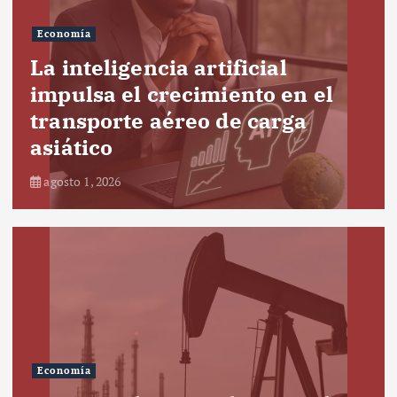
Economía
La inteligencia artificial
impulsa el crecimiento en el
transporte aéreo de carga
asiático
agosto 1, 2026
Economía