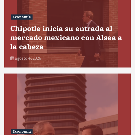
Economía
Chipotle inicia su entrada al
mercado mexicano con Alsea a
la cabeza
agosto 4, 2026
Economía