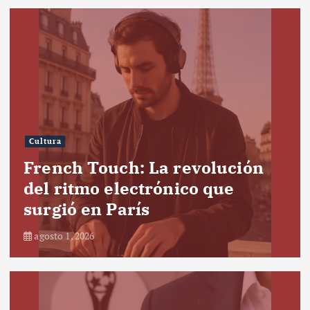
Cultura
French Touch: La revolución
del ritmo electrónico que
surgió en París
agosto 1, 2026