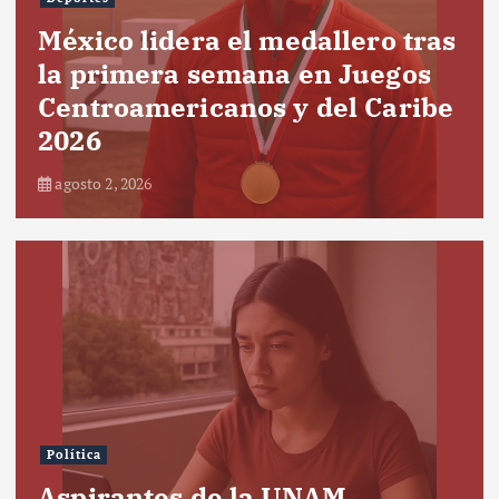
México lidera el medallero tras
la primera semana en Juegos
Centroamericanos y del Caribe
2026
agosto 2, 2026
Política
Aspirantes de la UNAM