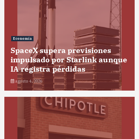
Economía
SpaceX supera previsiones
impulsado por Starlink aunque
IA registra pérdidas
agosto 4, 2026