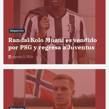
Deportes
Randal Kolo Muani es vendido
por PSG y regresa a Juventus
agosto 3, 2026
Deportes