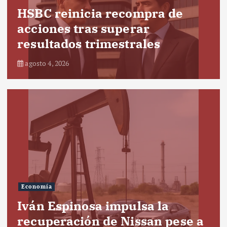
HSBC reinicia recompra de
acciones tras superar
resultados trimestrales
agosto 4, 2026
Economía
Iván Espinosa impulsa la
recuperación de Nissan pese a