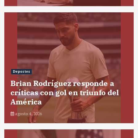
Deportes
Brian Rodríguez responde a
críticas con gol en triunfo del
América
agosto 4, 2026