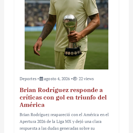
Deportes
agosto 4, 2026
22 views
Brian Rodríguez responde a
críticas con gol en triunfo del
América
Brian Rodríguez reapareció con el América en el
Apertura 2026 de la Liga MX y dejó una clara
respuesta a las dudas generadas sobre su