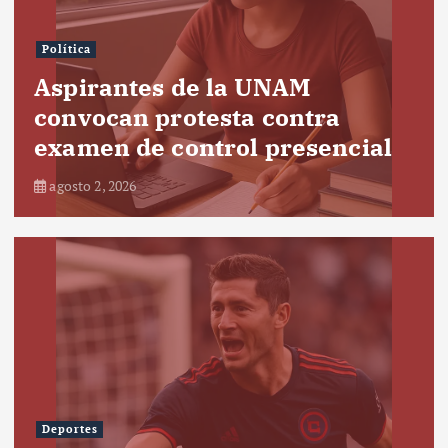
Política
Aspirantes de la UNAM
convocan protesta contra
examen de control presencial
agosto 2, 2026
Deportes