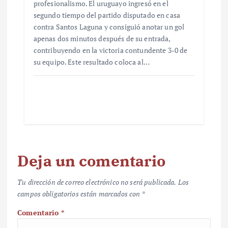
profesionalismo. El uruguayo ingresó en el
segundo tiempo del partido disputado en casa
contra Santos Laguna y consiguió anotar un gol
apenas dos minutos después de su entrada,
contribuyendo en la victoria contundente 3-0 de
su equipo. Este resultado coloca al…
Deja un comentario
Tu dirección de correo electrónico no será publicada.
Los
campos obligatorios están marcados con
*
Comentario
*