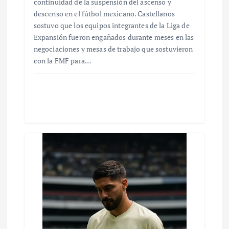
continuidad de la suspensión del ascenso y
descenso en el fútbol mexicano. Castellanos
sostuvo que los equipos integrantes de la Liga de
Expansión fueron engañados durante meses en las
negociaciones y mesas de trabajo que sostuvieron
con la FMF para…