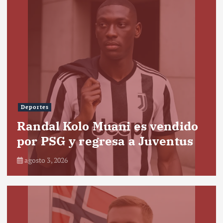
Deportes
Randal Kolo Muani es vendido
por PSG y regresa a Juventus
agosto 3, 2026