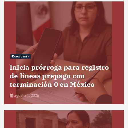
Economía
Inicia prórroga para registro
de líneas prepago con
terminación 0 en México
agosto 1, 2026