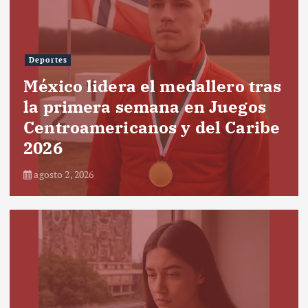
Deportes
México lidera el medallero tras
la primera semana en Juegos
Centroamericanos y del Caribe
2026
agosto 2, 2026