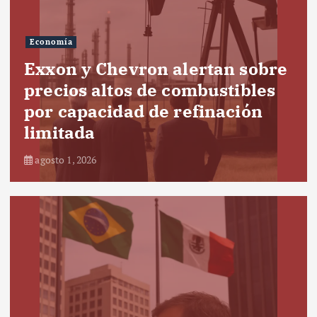
Economía
Exxon y Chevron alertan sobre
precios altos de combustibles
por capacidad de refinación
limitada
agosto 1, 2026