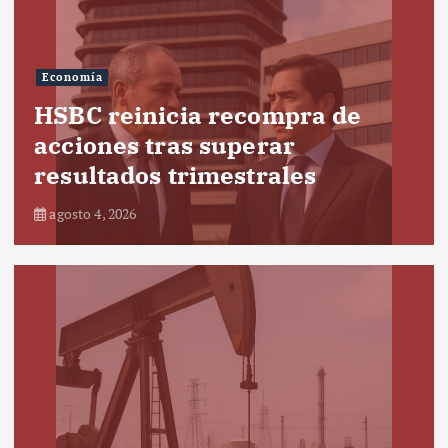
Economía
HSBC reinicia recompra de
acciones tras superar
resultados trimestrales
agosto 4, 2026