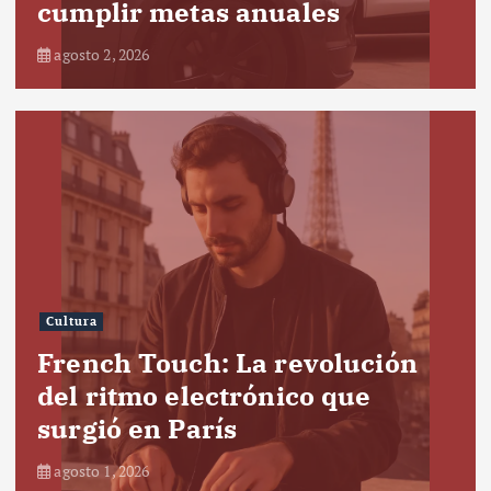
cumplir metas anuales
agosto 2, 2026
Cultura
French Touch: La revolución
del ritmo electrónico que
surgió en París
agosto 1, 2026