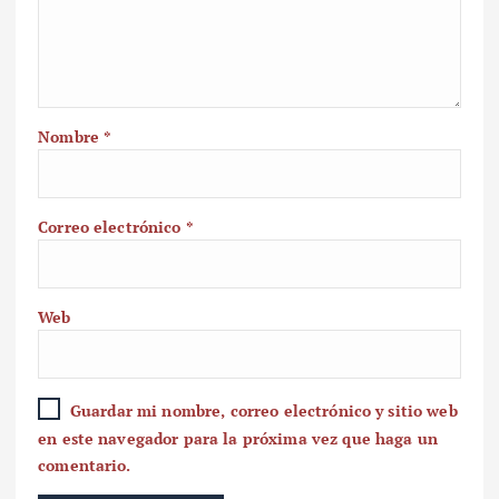
Nombre
*
Correo electrónico
*
Web
Guardar mi nombre, correo electrónico y sitio web
en este navegador para la próxima vez que haga un
comentario.