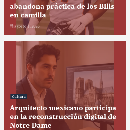
abandona práctica de los Bills
en camilla
agosto 1, 2026
Cultura
Arquitecto mexicano participa
en la reconstrucción digital de
Notre Dame