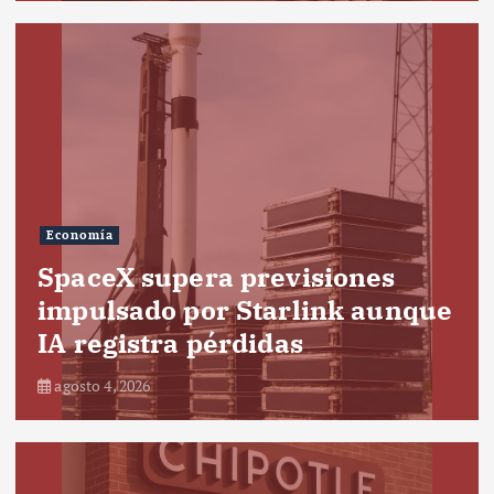
Economía
SpaceX supera previsiones
impulsado por Starlink aunque
IA registra pérdidas
agosto 4, 2026