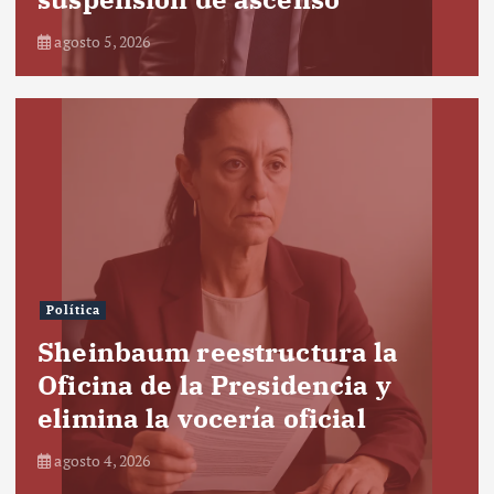
agosto 5, 2026
Política
Sheinbaum reestructura la
Oficina de la Presidencia y
elimina la vocería oficial
agosto 4, 2026