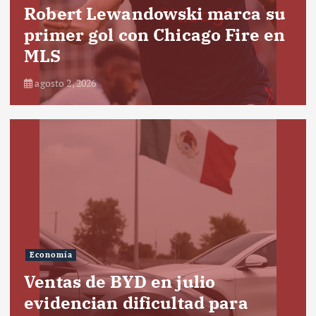
Robert Lewandowski marca su
primer gol con Chicago Fire en
MLS
agosto 2, 2026
Economía
Ventas de BYD en julio
evidencian dificultad para