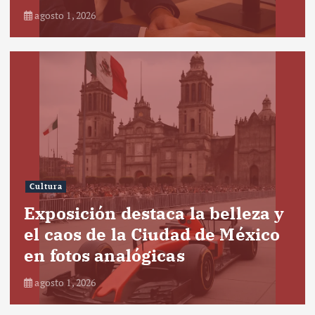
agosto 1, 2026
Cultura
Exposición destaca la belleza y
el caos de la Ciudad de México
en fotos analógicas
agosto 1, 2026