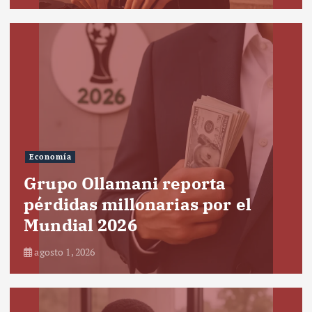
Economía
Grupo Ollamani reporta
pérdidas millonarias por el
Mundial 2026
agosto 1, 2026