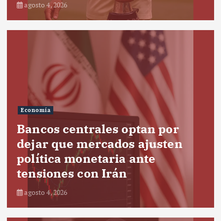
agosto 4, 2026
Economía
Bancos centrales optan por
dejar que mercados ajusten
política monetaria ante
tensiones con Irán
agosto 4, 2026