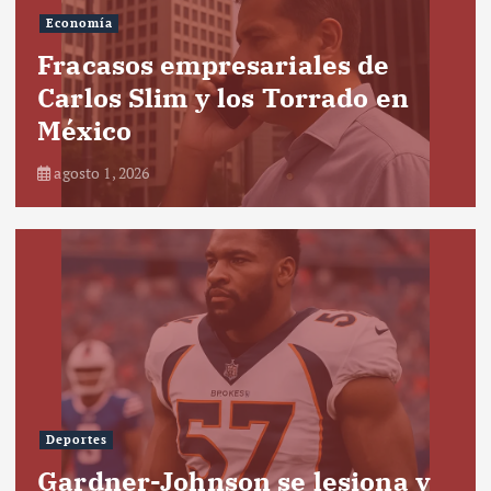
Economía
Fracasos empresariales de
Carlos Slim y los Torrado en
México
agosto 1, 2026
Deportes
Gardner-Johnson se lesiona y