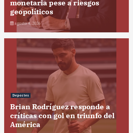
monetaria pese a riesgos
geopolíticos
agosto 4, 2026
Deportes
Brian Rodríguez responde a
críticas con gol en triunfo del
América