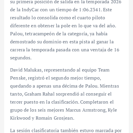
su primera posición de salida en la temporada 2026
de la IndyCar con un tiempo de 1:06.2341. Este
resultado lo consolida como el cuarto piloto
diferente en obtener la pole en lo que va del año.
Palou, tetracampeón de la categoría, ya había
demostrado su dominio en esta pista al ganar la
carrera la temporada pasada con una ventaja de 16
segundos.
David Malukas, representando al equipo Team
Penske, registró el segundo mejor tiempo,
quedando a apenas una décima de Palou. Mientras
tanto, Graham Rahal sorprendió al conseguir el
tercer puesto en la clasificación. Completaron el
grupo de los seis mejores Marcus Armstrong, Kyle
Kirkwood y Romain Grosjean.
La sesión clasificatoria también estuvo marcada por