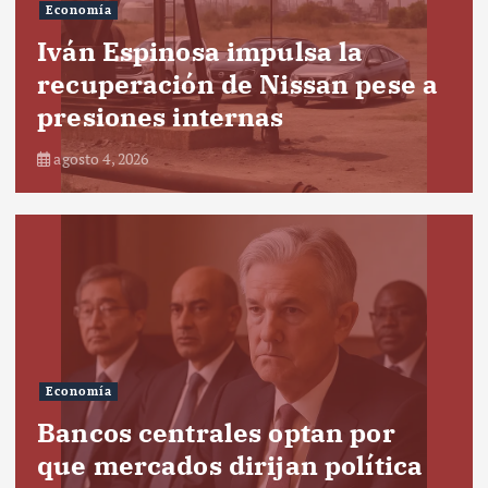
Economía
Iván Espinosa impulsa la
recuperación de Nissan pese a
presiones internas
agosto 4, 2026
Economía
Bancos centrales optan por
que mercados dirijan política