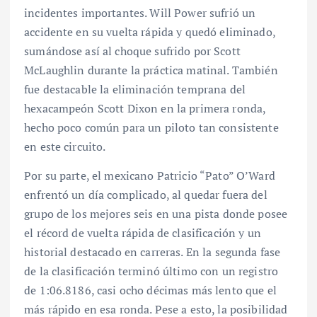
incidentes importantes. Will Power sufrió un
accidente en su vuelta rápida y quedó eliminado,
sumándose así al choque sufrido por Scott
McLaughlin durante la práctica matinal. También
fue destacable la eliminación temprana del
hexacampeón Scott Dixon en la primera ronda,
hecho poco común para un piloto tan consistente
en este circuito.
Por su parte, el mexicano Patricio “Pato” O’Ward
enfrentó un día complicado, al quedar fuera del
grupo de los mejores seis en una pista donde posee
el récord de vuelta rápida de clasificación y un
historial destacado en carreras. En la segunda fase
de la clasificación terminó último con un registro
de 1:06.8186, casi ocho décimas más lento que el
más rápido en esa ronda. Pese a esto, la posibilidad