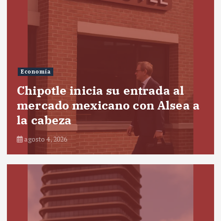
Economía
Chipotle inicia su entrada al
mercado mexicano con Alsea a
la cabeza
agosto 4, 2026