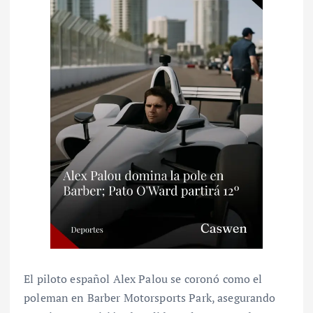
El piloto español Alex Palou se coronó como el
poleman en Barber Motorsports Park, asegurando