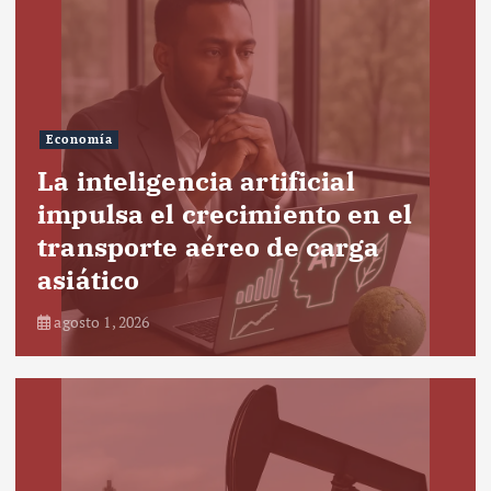
Economía
La inteligencia artificial
impulsa el crecimiento en el
transporte aéreo de carga
asiático
agosto 1, 2026