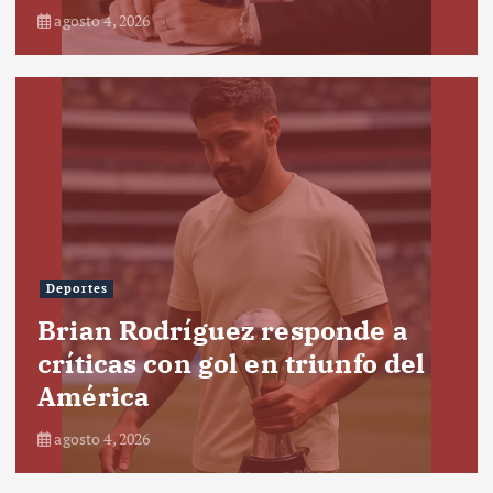
agosto 4, 2026
Deportes
Brian Rodríguez responde a
críticas con gol en triunfo del
América
agosto 4, 2026