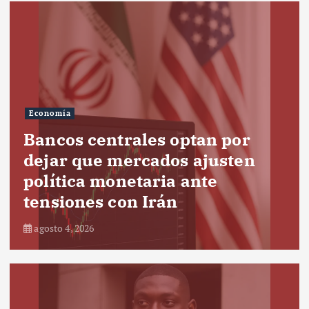
Economía
Bancos centrales optan por
dejar que mercados ajusten
política monetaria ante
tensiones con Irán
agosto 4, 2026