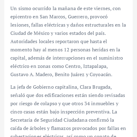
Un sismo ocurrido la mañana de este viernes, con
epicentro en San Marcos, Guerrero, provocó
lesiones, fallas eléctricas y daños estructurales en la
Ciudad de México y varios estados del país.
Autoridades locales reportaron que hasta el
momento hay al menos 12 personas heridas en la
capital, además de interrupciones en el suministro
eléctrico en zonas como Centro, Iztapalapa,
Gustavo A. Madero, Benito Juárez y Coyoacán.
La jefa de Gobierno capitalina, Clara Brugada,
señaló que dos edificaciones están siendo revisadas
por riesgo de colapso y que otros 34 inmuebles y
cinco casas están bajo inspección preventiva. La
Secretaría de Seguridad Ciudadana confirmó la
caída de árboles y flamazos provocados por fallas en
subestaciones eléctricas, así como un conato de