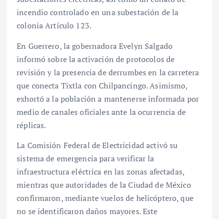
incendio controlado en una subestación de la
colonia Artículo 123.
En Guerrero, la gobernadora Evelyn Salgado
informó sobre la activación de protocolos de
revisión y la presencia de derrumbes en la carretera
que conecta Tixtla con Chilpancingo. Asimismo,
exhortó a la población a mantenerse informada por
medio de canales oficiales ante la ocurrencia de
réplicas.
La Comisión Federal de Electricidad activó su
sistema de emergencia para verificar la
infraestructura eléctrica en las zonas afectadas,
mientras que autoridades de la Ciudad de México
confirmaron, mediante vuelos de helicóptero, que
no se identificaron daños mayores. Este