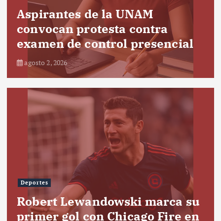
Aspirantes de la UNAM
convocan protesta contra
examen de control presencial
agosto 2, 2026
Deportes
Robert Lewandowski marca su
primer gol con Chicago Fire en