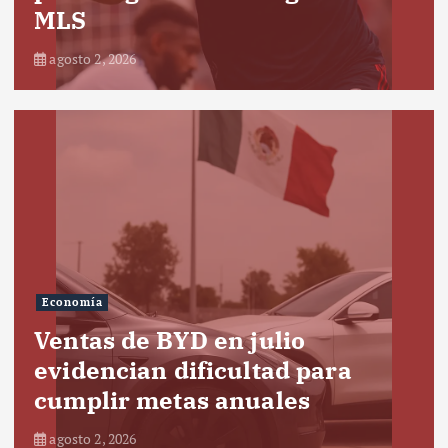
MLS
agosto 2, 2026
Economía
Ventas de BYD en julio
evidencian dificultad para
cumplir metas anuales
agosto 2, 2026