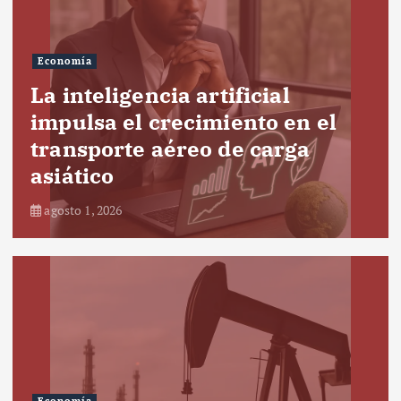
Economía
La inteligencia artificial
impulsa el crecimiento en el
transporte aéreo de carga
asiático
agosto 1, 2026