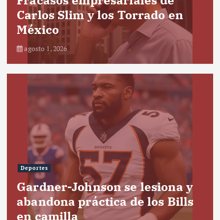
Carlos Slim y los Torrado en
México
agosto 1, 2026
Deportes
Gardner-Johnson se lesiona y
abandona práctica de los Bills
en camilla