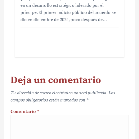
en un desarrollo estratégico liderado por el
príncipe. El primer indicio público del acuerdo se
dio en diciembre de 2024, poco después de…
Deja un comentario
Tu dirección de correo electrónico no será publicada.
Los
campos obligatorios están marcados con
*
Comentario
*