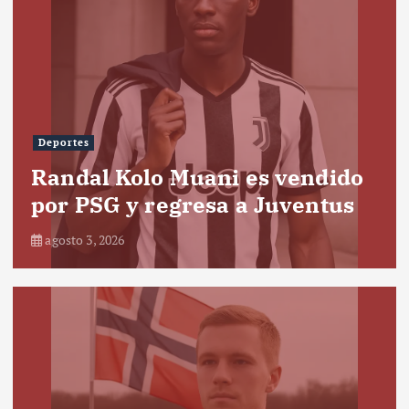
Deportes
Randal Kolo Muani es vendido
por PSG y regresa a Juventus
agosto 3, 2026