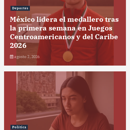
Deportes
México lidera el medallero tras
la primera semana en Juegos
Centroamericanos y del Caribe
2026
agosto 2, 2026
Política