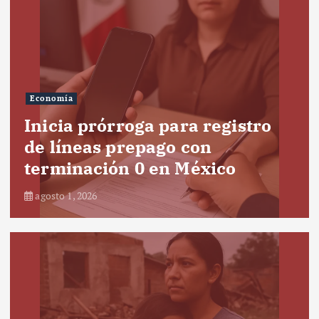
Economía
Inicia prórroga para registro
de líneas prepago con
terminación 0 en México
agosto 1, 2026