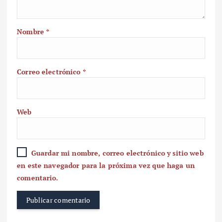
Nombre
*
Correo electrónico
*
Web
Guardar mi nombre, correo electrónico y sitio web
en este navegador para la próxima vez que haga un
comentario.