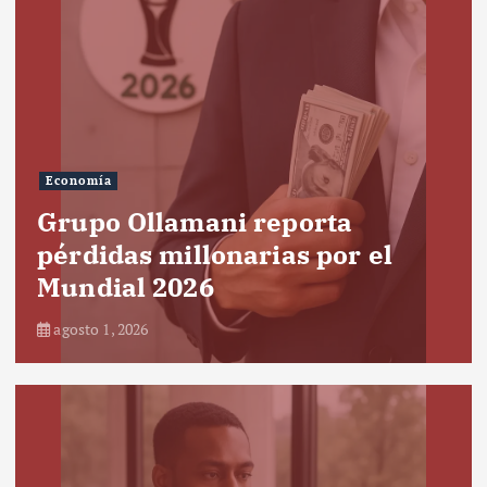
Economía
Grupo Ollamani reporta
pérdidas millonarias por el
Mundial 2026
agosto 1, 2026