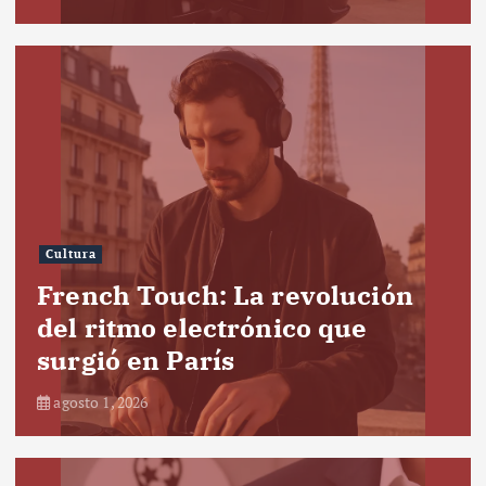
Cultura
French Touch: La revolución
del ritmo electrónico que
surgió en París
agosto 1, 2026