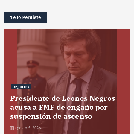
Te lo Perdiste
Deportes
Presidente de Leones Negros
acusa a FMF de engaño por
suspensión de ascenso
agosto 5, 2026