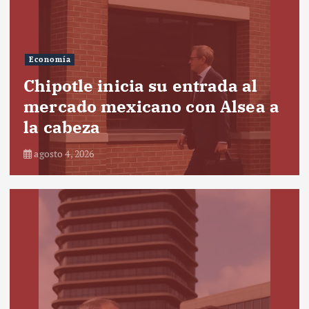
Economía
Chipotle inicia su entrada al
mercado mexicano con Alsea a
la cabeza
agosto 4, 2026