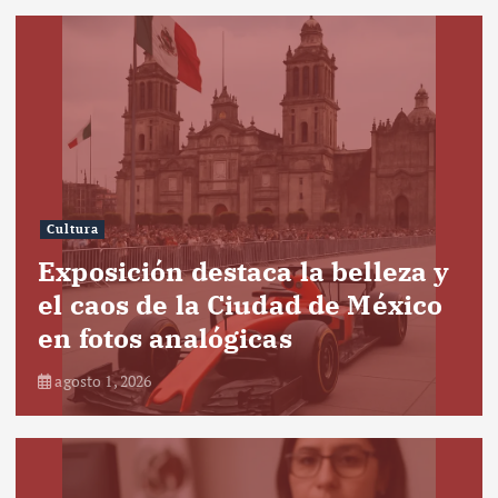
Cultura
Exposición destaca la belleza y
el caos de la Ciudad de México
en fotos analógicas
agosto 1, 2026