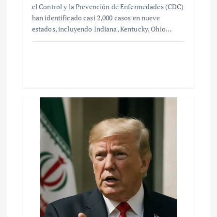
el Control y la Prevención de Enfermedades (CDC)
han identificado casi 2,000 casos en nueve
estados, incluyendo Indiana, Kentucky, Ohio…