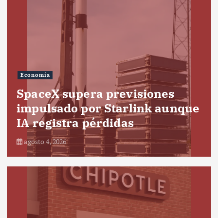
Economía
SpaceX supera previsiones
impulsado por Starlink aunque
IA registra pérdidas
agosto 4, 2026