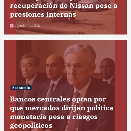
recuperación de Nissan pese a
presiones internas
agosto 4, 2026
Economía
Bancos centrales optan por
que mercados dirijan política
monetaria pese a riesgos
geopolíticos