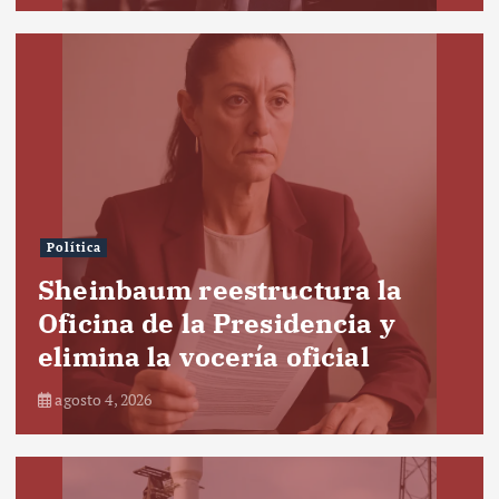
Política
Sheinbaum reestructura la
Oficina de la Presidencia y
elimina la vocería oficial
agosto 4, 2026