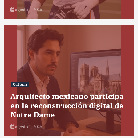
agosto 1, 2026
Cultura
Arquitecto mexicano participa
en la reconstrucción digital de
Notre Dame
agosto 1, 2026