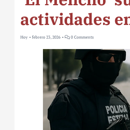
actividades en
Hoy
febrero 23, 2026
0 Comments