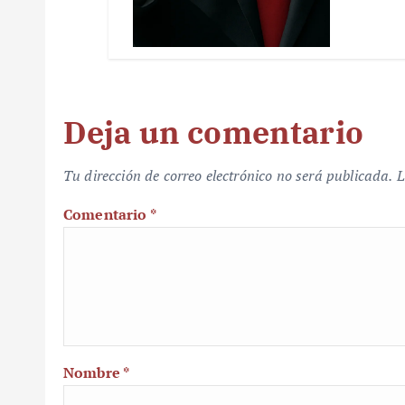
Deja un comentario
Tu dirección de correo electrónico no será publicada.
L
Comentario
*
Nombre
*