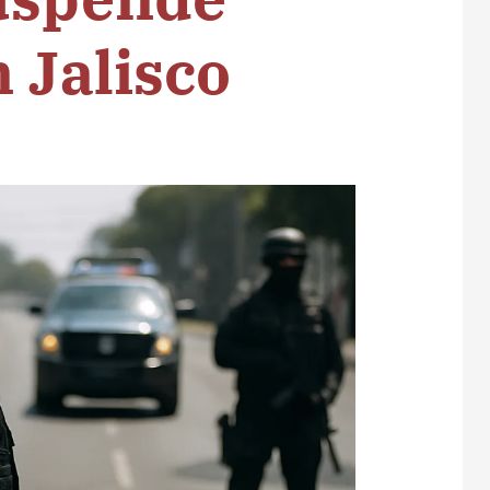
 Jalisco