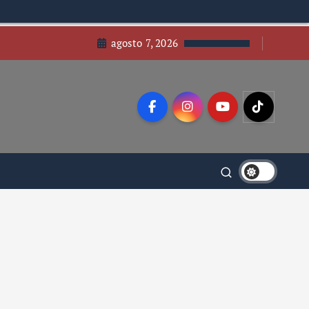
agosto 7, 2026