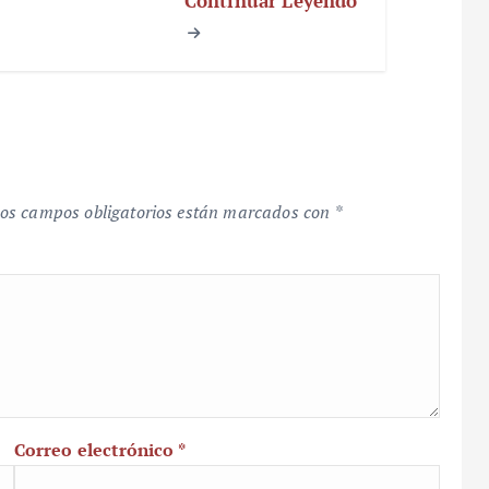
Continuar Leyendo
os campos obligatorios están marcados con
*
Correo electrónico
*