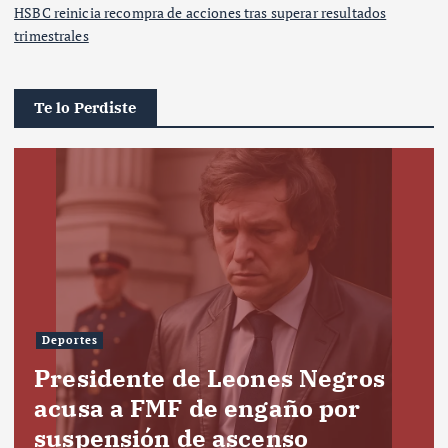
HSBC reinicia recompra de acciones tras superar resultados
trimestrales
Te lo Perdiste
Deportes
Presidente de Leones Negros
acusa a FMF de engaño por
suspensión de ascenso