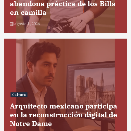
abandona práctica de los Bills
en camilla
agosto 1, 2026
Cultura
Arquitecto mexicano participa
en la reconstrucción digital de
Notre Dame