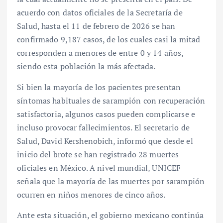
acuerdo con datos oficiales de la Secretaría de
Salud, hasta el 11 de febrero de 2026 se han
confirmado 9,187 casos, de los cuales casi la mitad
corresponden a menores de entre 0 y 14 años,
siendo esta población la más afectada.
Si bien la mayoría de los pacientes presentan
síntomas habituales de sarampión con recuperación
satisfactoria, algunos casos pueden complicarse e
incluso provocar fallecimientos. El secretario de
Salud, David Kershenobich, informó que desde el
inicio del brote se han registrado 28 muertes
oficiales en México. A nivel mundial, UNICEF
señala que la mayoría de las muertes por sarampión
ocurren en niños menores de cinco años.
Ante esta situación, el gobierno mexicano continúa