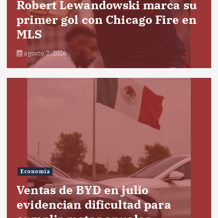
Robert Lewandowski marca su
primer gol con Chicago Fire en
MLS
agosto 2, 2026
Economía
Ventas de BYD en julio
evidencian dificultad para