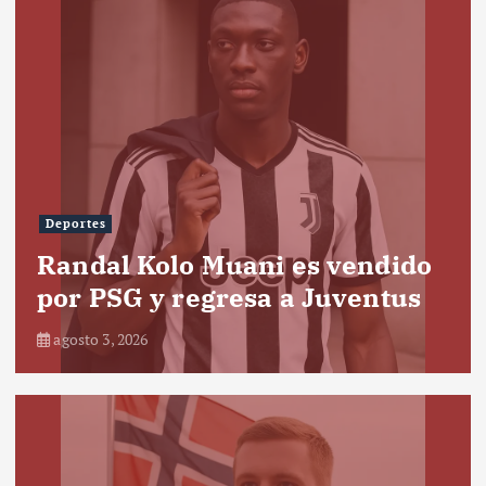
Deportes
Randal Kolo Muani es vendido
por PSG y regresa a Juventus
agosto 3, 2026