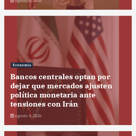
agosto 4, 2026
Economía
Bancos centrales optan por
dejar que mercados ajusten
política monetaria ante
tensiones con Irán
agosto 4, 2026