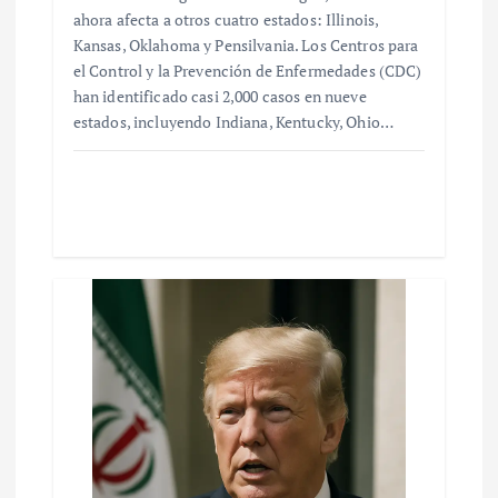
ahora afecta a otros cuatro estados: Illinois,
Kansas, Oklahoma y Pensilvania. Los Centros para
el Control y la Prevención de Enfermedades (CDC)
han identificado casi 2,000 casos en nueve
estados, incluyendo Indiana, Kentucky, Ohio…