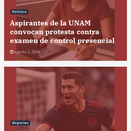
Política
Aspirantes de la UNAM
convocan protesta contra
examen de control presencial
agosto 2, 2026
Deportes