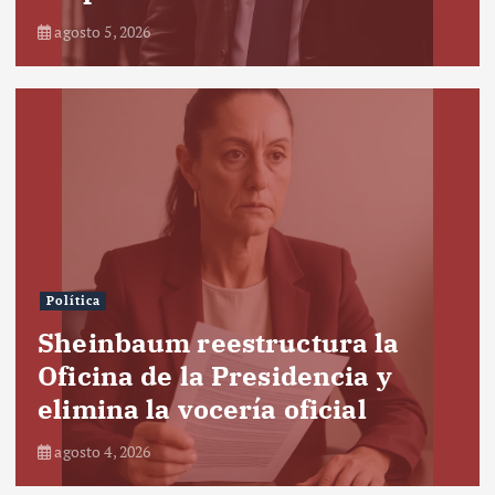
agosto 5, 2026
Política
Sheinbaum reestructura la
Oficina de la Presidencia y
elimina la vocería oficial
agosto 4, 2026