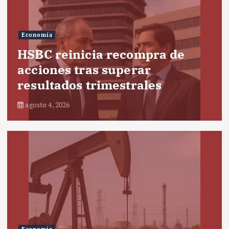
Economía
HSBC reinicia recompra de
acciones tras superar
resultados trimestrales
agosto 4, 2026