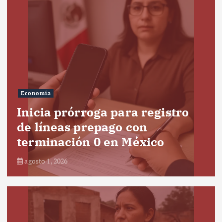
Economía
Inicia prórroga para registro
de líneas prepago con
terminación 0 en México
agosto 1, 2026