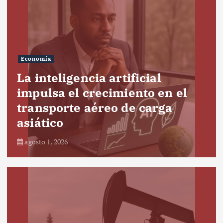
Economía
La inteligencia artificial
impulsa el crecimiento en el
transporte aéreo de carga
asiático
agosto 1, 2026