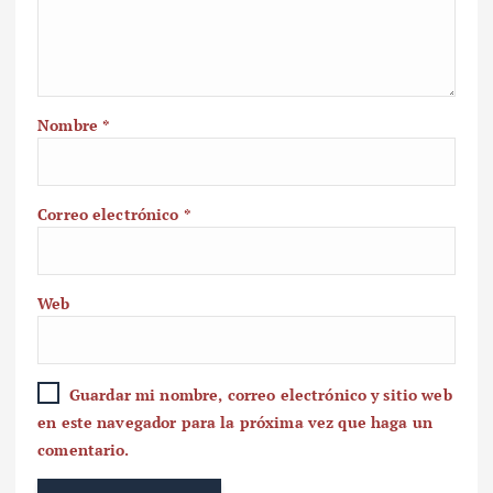
Nombre
*
Correo electrónico
*
Web
Guardar mi nombre, correo electrónico y sitio web
en este navegador para la próxima vez que haga un
comentario.