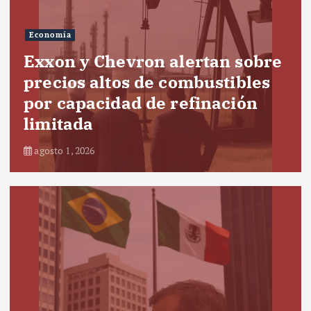
Economía
Exxon y Chevron alertan sobre
precios altos de combustibles
por capacidad de refinación
limitada
agosto 1, 2026