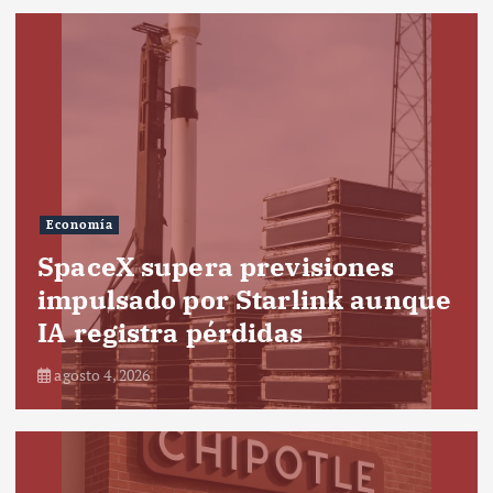
Economía
SpaceX supera previsiones
impulsado por Starlink aunque
IA registra pérdidas
agosto 4, 2026