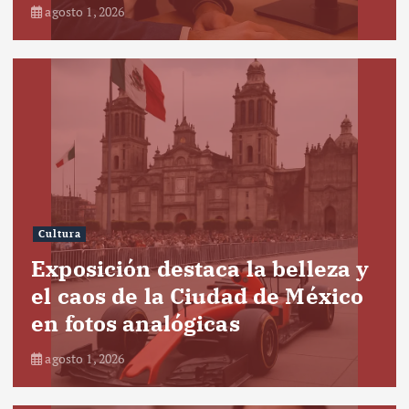
agosto 1, 2026
Cultura
Exposición destaca la belleza y
el caos de la Ciudad de México
en fotos analógicas
agosto 1, 2026