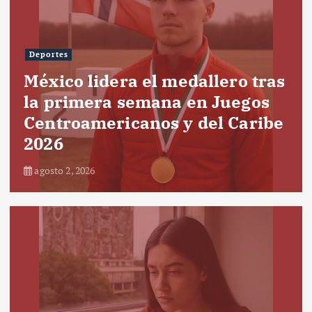
Deportes
México lidera el medallero tras
la primera semana en Juegos
Centroamericanos y del Caribe
2026
agosto 2, 2026