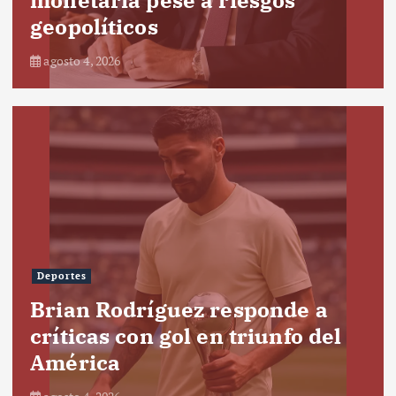
geopolíticos
agosto 4, 2026
Deportes
Brian Rodríguez responde a
críticas con gol en triunfo del
América