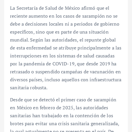
La Secretaría de Salud de México afirmó que el
reciente aumento en los casos de sarampión no se
debe a decisiones locales ni a periodos de gobierno
específicos, sino que es parte de una situación
mundial. Según las autoridades, el repunte global
de esta enfermedad se atribuye principalmente a las
interrupciones en los sistemas de salud causadas
por la pandemia de COVID-19, que desde 2019 ha
retrasado o suspendido campañas de vacunación en
diversos países, incluso aquellos con infraestructura
sanitaria robusta.
Desde que se detectó el primer caso de sarampión
en México en febrero de 2025, las autoridades
sanitarias han trabajado en la contención de los
brotes para evitar una crisis sanitaria generalizada,
la cual actualmente no se presenta en el país. De