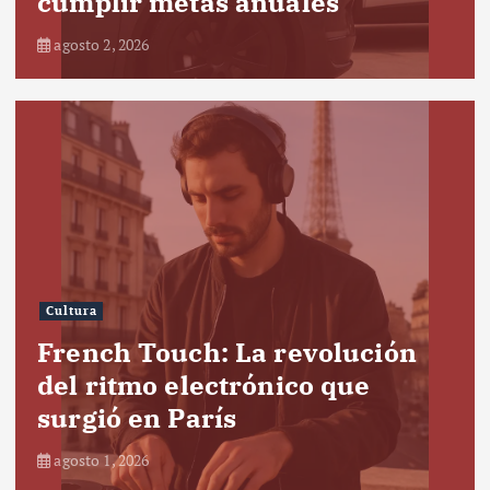
cumplir metas anuales
agosto 2, 2026
Cultura
French Touch: La revolución
del ritmo electrónico que
surgió en París
agosto 1, 2026