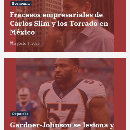
Economía
Fracasos empresariales de
Carlos Slim y los Torrado en
México
agosto 1, 2026
Deportes
Gardner-Johnson se lesiona y