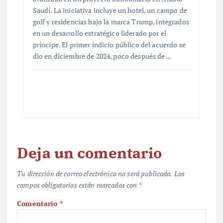
Saudí. La iniciativa incluye un hotel, un campo de
golf y residencias bajo la marca Trump, integrados
en un desarrollo estratégico liderado por el
príncipe. El primer indicio público del acuerdo se
dio en diciembre de 2024, poco después de…
Deja un comentario
Tu dirección de correo electrónico no será publicada.
Los
campos obligatorios están marcados con
*
Comentario
*