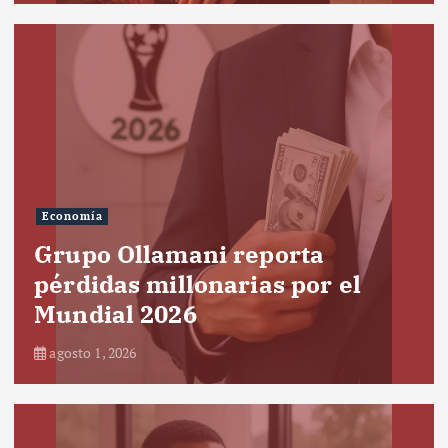
Economía
Grupo Ollamani reporta
pérdidas millonarias por el
Mundial 2026
agosto 1, 2026