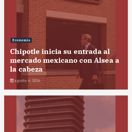
Economía
Chipotle inicia su entrada al
mercado mexicano con Alsea a
la cabeza
agosto 4, 2026