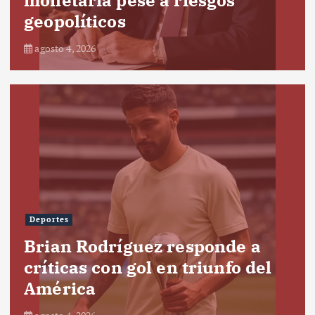
geopolíticos
agosto 4, 2026
Deportes
Brian Rodríguez responde a
críticas con gol en triunfo del
América