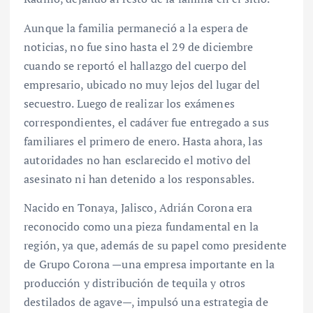
Aunque la familia permaneció a la espera de
noticias, no fue sino hasta el 29 de diciembre
cuando se reportó el hallazgo del cuerpo del
empresario, ubicado no muy lejos del lugar del
secuestro. Luego de realizar los exámenes
correspondientes, el cadáver fue entregado a sus
familiares el primero de enero. Hasta ahora, las
autoridades no han esclarecido el motivo del
asesinato ni han detenido a los responsables.
Nacido en Tonaya, Jalisco, Adrián Corona era
reconocido como una pieza fundamental en la
región, ya que, además de su papel como presidente
de Grupo Corona —una empresa importante en la
producción y distribución de tequila y otros
destilados de agave—, impulsó una estrategia de