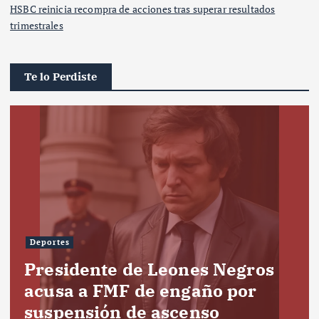
HSBC reinicia recompra de acciones tras superar resultados
trimestrales
Te lo Perdiste
Deportes
Presidente de Leones Negros
acusa a FMF de engaño por
suspensión de ascenso