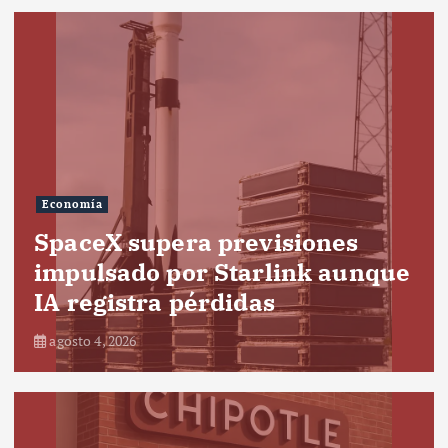
Economía
SpaceX supera previsiones
impulsado por Starlink aunque
IA registra pérdidas
agosto 4, 2026