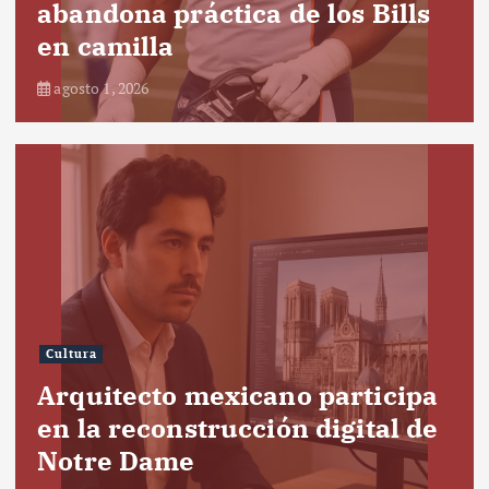
abandona práctica de los Bills
en camilla
agosto 1, 2026
Cultura
Arquitecto mexicano participa
en la reconstrucción digital de
Notre Dame