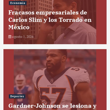
Economía
Fracasos empresariales de
Carlos Slim y los Torrado en
México
agosto 1, 2026
Deportes
Gardner-Johnson se lesiona y