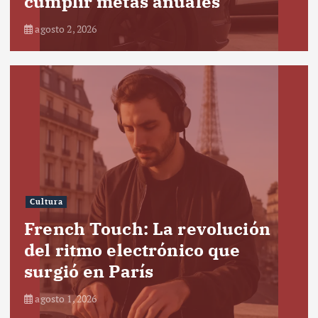
cumplir metas anuales
agosto 2, 2026
Cultura
French Touch: La revolución
del ritmo electrónico que
surgió en París
agosto 1, 2026