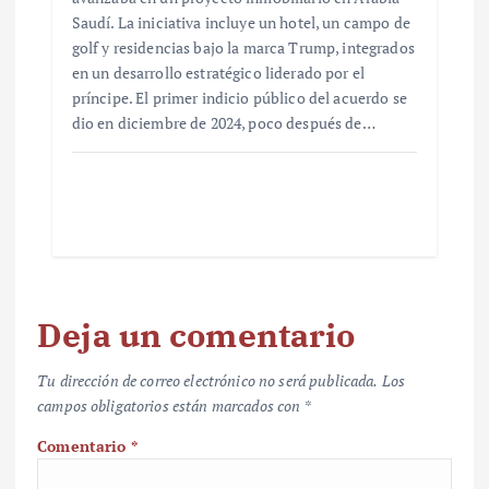
Saudí. La iniciativa incluye un hotel, un campo de
golf y residencias bajo la marca Trump, integrados
en un desarrollo estratégico liderado por el
príncipe. El primer indicio público del acuerdo se
dio en diciembre de 2024, poco después de…
Deja un comentario
Tu dirección de correo electrónico no será publicada.
Los
campos obligatorios están marcados con
*
Comentario
*