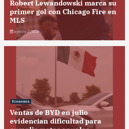
Robert Lewandowski marca su
primer gol con Chicago Fire en
MLS
agosto 2, 2026
Economía
Ventas de BYD en julio
evidencian dificultad para