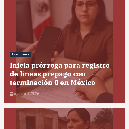
Economía
Inicia prórroga para registro
de líneas prepago con
terminación 0 en México
agosto 1, 2026