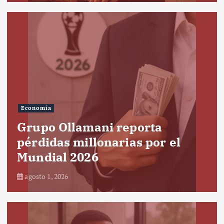
Economía
Grupo Ollamani reporta
pérdidas millonarias por el
Mundial 2026
agosto 1, 2026