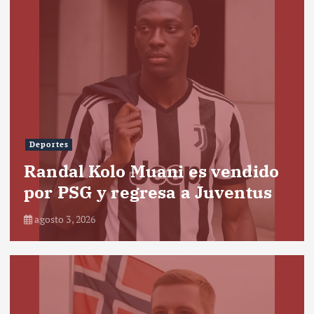
Deportes
Randal Kolo Muani es vendido
por PSG y regresa a Juventus
agosto 3, 2026