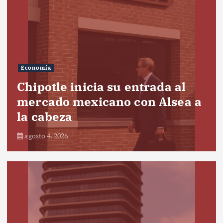
Economía
Chipotle inicia su entrada al
mercado mexicano con Alsea a
la cabeza
agosto 4, 2026