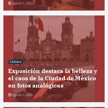
agosto 1, 2026
Cultura
Exposición destaca la belleza y
el caos de la Ciudad de México
en fotos analógicas
agosto 1, 2026