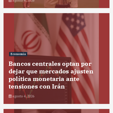
agosto 4, 2026
Economía
Bancos centrales optan por
dejar que mercados ajusten
política monetaria ante
tensiones con Irán
agosto 4, 2026