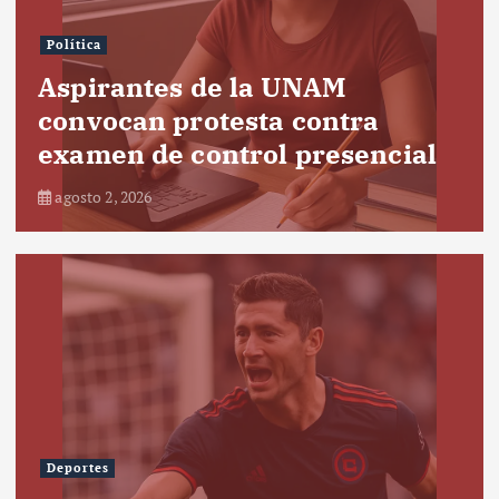
Política
Aspirantes de la UNAM
convocan protesta contra
examen de control presencial
agosto 2, 2026
Deportes