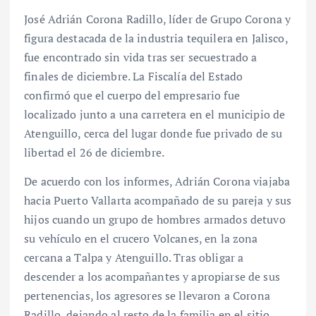
José Adrián Corona Radillo, líder de Grupo Corona y
figura destacada de la industria tequilera en Jalisco,
fue encontrado sin vida tras ser secuestrado a
finales de diciembre. La Fiscalía del Estado
confirmó que el cuerpo del empresario fue
localizado junto a una carretera en el municipio de
Atenguillo, cerca del lugar donde fue privado de su
libertad el 26 de diciembre.
De acuerdo con los informes, Adrián Corona viajaba
hacia Puerto Vallarta acompañado de su pareja y sus
hijos cuando un grupo de hombres armados detuvo
su vehículo en el crucero Volcanes, en la zona
cercana a Talpa y Atenguillo. Tras obligar a
descender a los acompañantes y apropiarse de sus
pertenencias, los agresores se llevaron a Corona
Radillo, dejando al resto de la familia en el sitio.