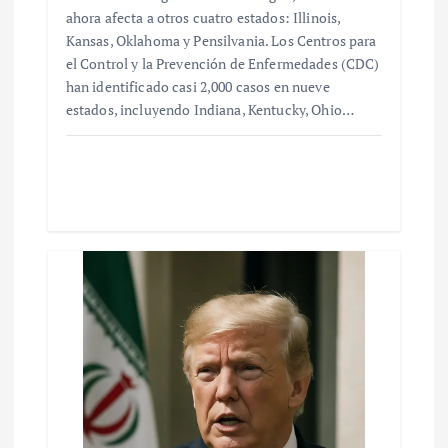
ahora afecta a otros cuatro estados: Illinois,
Kansas, Oklahoma y Pensilvania. Los Centros para
el Control y la Prevención de Enfermedades (CDC)
han identificado casi 2,000 casos en nueve
estados, incluyendo Indiana, Kentucky, Ohio…