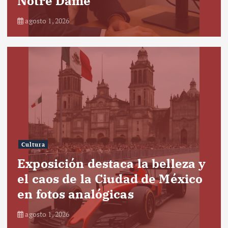
Notre Dame
agosto 1, 2026
Cultura
Exposición destaca la belleza y
el caos de la Ciudad de México
en fotos analógicas
agosto 1, 2026