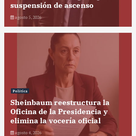
suspensión de ascenso
agosto 5, 2026
Política
Sheinbaum reestructura la
Oficina de la Presidencia y
elimina la vocería oficial
agosto 4, 2026