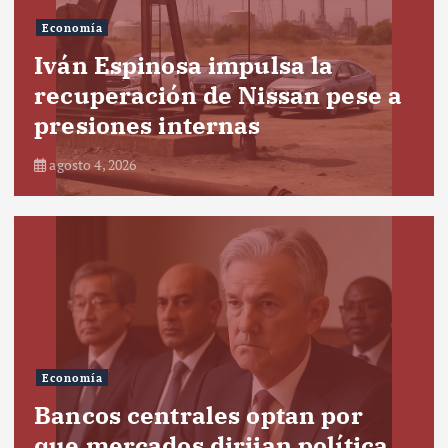
Economía
Iván Espinosa impulsa la
recuperación de Nissan pese a
presiones internas
agosto 4, 2026
Economía
Bancos centrales optan por
que mercados dirijan política