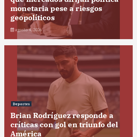
monetaria pese a riesgos
geopolíticos
agosto 4, 2026
Deportes
Brian Rodríguez responde a
críticas con gol en triunfo del
América