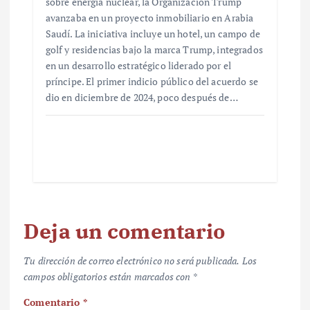
sobre energía nuclear, la Organización Trump
avanzaba en un proyecto inmobiliario en Arabia
Saudí. La iniciativa incluye un hotel, un campo de
golf y residencias bajo la marca Trump, integrados
en un desarrollo estratégico liderado por el
príncipe. El primer indicio público del acuerdo se
dio en diciembre de 2024, poco después de…
Deja un comentario
Tu dirección de correo electrónico no será publicada.
Los
campos obligatorios están marcados con
*
Comentario
*