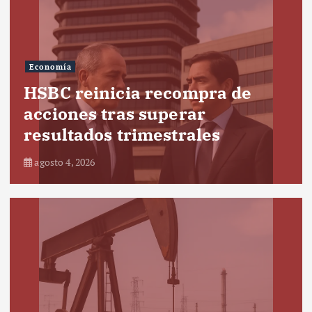
Economía
HSBC reinicia recompra de
acciones tras superar
resultados trimestrales
agosto 4, 2026