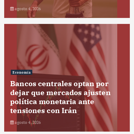
agosto 4, 2026
Economía
Bancos centrales optan por
dejar que mercados ajusten
política monetaria ante
tensiones con Irán
agosto 4, 2026