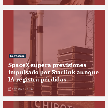
Economía
SpaceX supera previsiones
impulsado por Starlink aunque
IA registra pérdidas
agosto 4, 2026