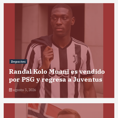
Deportes
Randal Kolo Muani es vendido
por PSG y regresa a Juventus
agosto 3, 2026