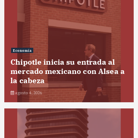
Economía
Chipotle inicia su entrada al
mercado mexicano con Alsea a
la cabeza
agosto 4, 2026