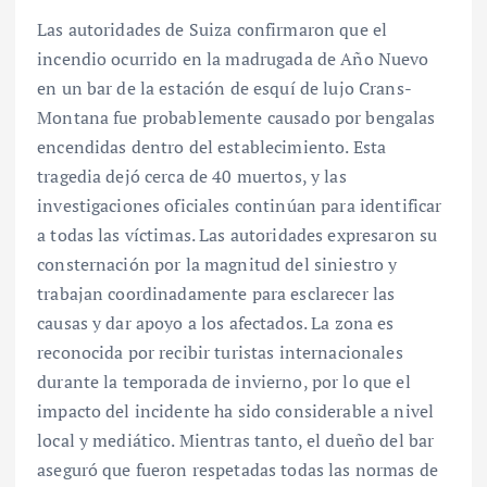
Las autoridades de Suiza confirmaron que el
incendio ocurrido en la madrugada de Año Nuevo
en un bar de la estación de esquí de lujo Crans-
Montana fue probablemente causado por bengalas
encendidas dentro del establecimiento. Esta
tragedia dejó cerca de 40 muertos, y las
investigaciones oficiales continúan para identificar
a todas las víctimas. Las autoridades expresaron su
consternación por la magnitud del siniestro y
trabajan coordinadamente para esclarecer las
causas y dar apoyo a los afectados. La zona es
reconocida por recibir turistas internacionales
durante la temporada de invierno, por lo que el
impacto del incidente ha sido considerable a nivel
local y mediático. Mientras tanto, el dueño del bar
aseguró que fueron respetadas todas las normas de