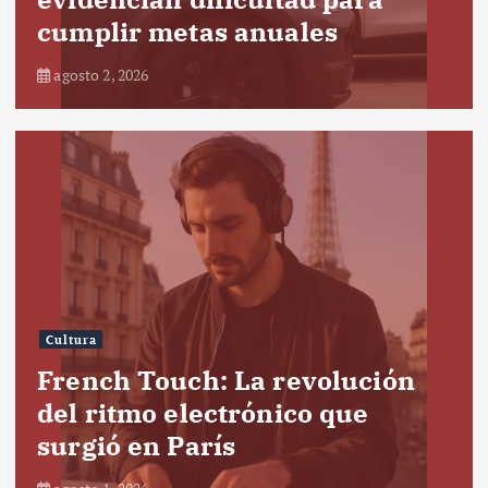
cumplir metas anuales
agosto 2, 2026
Cultura
French Touch: La revolución
del ritmo electrónico que
surgió en París