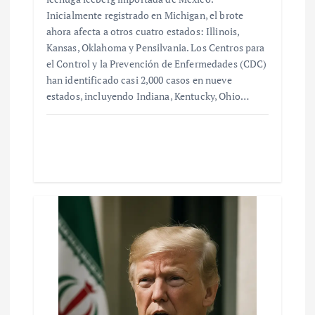
Inicialmente registrado en Michigan, el brote
ahora afecta a otros cuatro estados: Illinois,
Kansas, Oklahoma y Pensilvania. Los Centros para
el Control y la Prevención de Enfermedades (CDC)
han identificado casi 2,000 casos en nueve
estados, incluyendo Indiana, Kentucky, Ohio…