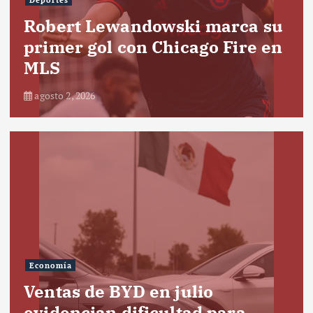
Robert Lewandowski marca su
primer gol con Chicago Fire en
MLS
agosto 2, 2026
Economía
Ventas de BYD en julio
evidencian dificultad para