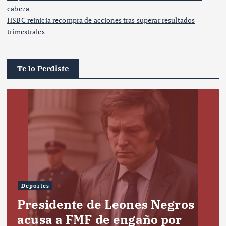
cabeza
HSBC reinicia recompra de acciones tras superar resultados
trimestrales
Te lo Perdiste
Deportes
Presidente de Leones Negros
acusa a FMF de engaño por