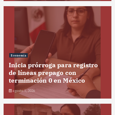
Economía
Inicia prórroga para registro
de líneas prepago con
terminación 0 en México
agosto 1, 2026