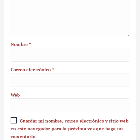
Nombre
*
Correo electrónico
*
Web
Guardar mi nombre, correo electrónico y sitio web
en este navegador para la próxima vez que haga un
comentario.