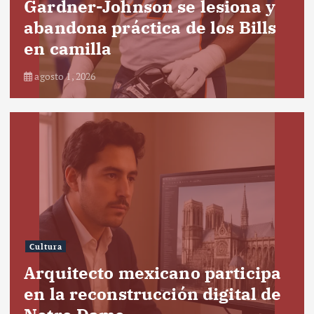
Gardner-Johnson se lesiona y
abandona práctica de los Bills
en camilla
agosto 1, 2026
Cultura
Arquitecto mexicano participa
en la reconstrucción digital de