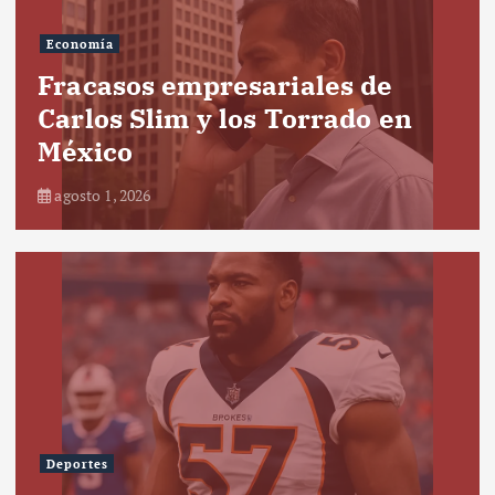
Economía
Fracasos empresariales de
Carlos Slim y los Torrado en
México
agosto 1, 2026
Deportes