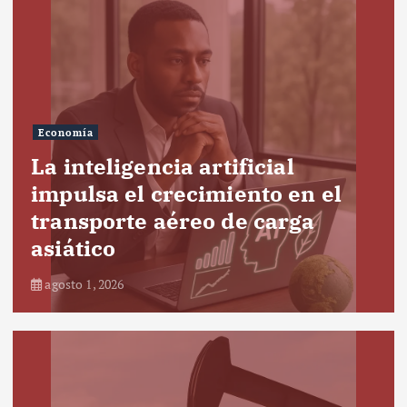
Economía
La inteligencia artificial
impulsa el crecimiento en el
transporte aéreo de carga
asiático
agosto 1, 2026