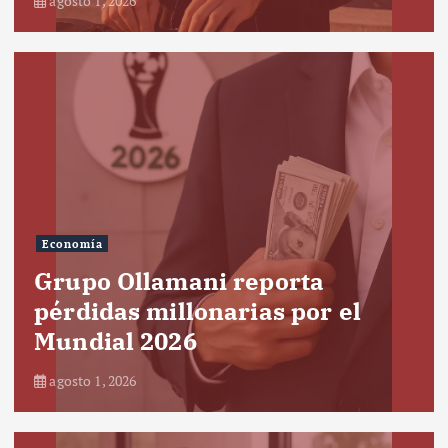
agosto 1, 2026
Economía
Grupo Ollamani reporta
pérdidas millonarias por el
Mundial 2026
agosto 1, 2026