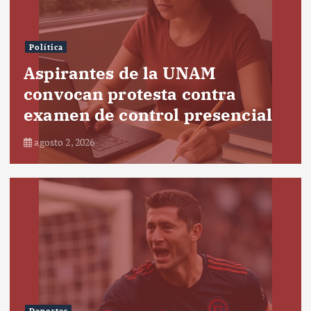
Política
Aspirantes de la UNAM
convocan protesta contra
examen de control presencial
agosto 2, 2026
Deportes