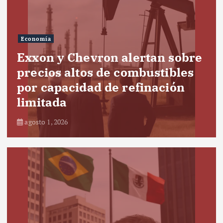
Economía
Exxon y Chevron alertan sobre
precios altos de combustibles
por capacidad de refinación
limitada
agosto 1, 2026