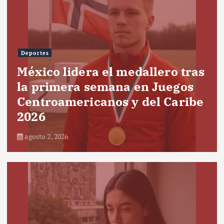
Deportes
México lidera el medallero tras
la primera semana en Juegos
Centroamericanos y del Caribe
2026
agosto 2, 2026