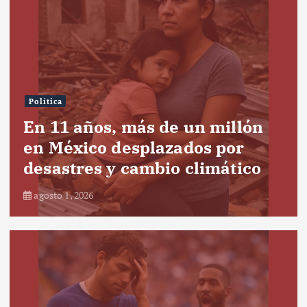
Política
En 11 años, más de un millón
en México desplazados por
desastres y cambio climático
agosto 1, 2026